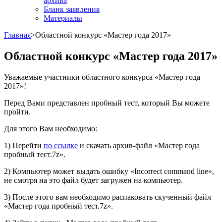
архива
Бланк заявления
Материалы
Главная
>
Областной конкурс «Мастер года 2017»
Областной конкурс «Мастер года 2017»
Уважаемые участники областного конкурса «Мастер года
2017»!
Перед Вами представлен пробный тест, который Вы можете
пройти.
Для этого Вам необходимо:
1) Перейти
по ссылке
и скачать архив-файл «Мастер года
пробный тест.7z».
2) Компьютер может выдать ошибку «Incorrect command line»,
не смотря на это файл будет загружен на компьютер.
3) После этого вам необходимо распаковать скученный файл
«Мастер года пробный тест.7z».