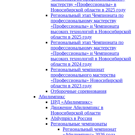
мастерству «Профессионалы» в
Новосибирской области в 2025 году
Региональный этап Чемпионата по
профессиональному мастерству
«Профессионалы» и Чемпионата
высоких технологий в Новосибирской
области в 2025 году
Региональный этап Чемпионата по
профессиональному мастерству
«Профессионалы» и Чемпионата
высоких технологий в Новосибирской
области в 2024 году
Региональный чемпионат
профессионального мастерства
«Профессионалы» Новосибирской
области в 2023 году
Отборочные соревнования
Абилимпикс
ЦРД «Абилимпикс»
Движение Абилимпикс в
Новосибирской области
Abilympics в России
Региональные чемпионаты
Региональный чемпионат
«Абилимпикс» 2026 года