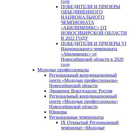
году
ПОБЕДИТЕЛИ И ПРИЗЕРЫ
ОБЪЕДИНЕННОГО
НАЦИОНАЛЬНОГО
ЧЕМПИОНАТА
«АБИЛИМПИКС» ОТ
НОВОСИБИРСКОЙ ОБЛАСТИ
В 2022 ГОДУ
ПОБЕДИТЕЛИ И ПРИЗЕРЫ VI
Национального чемпионата
«Абилимпикс» от
Новосибирской области в 2020
году
Молодые профессионалы
Региональный координационный
центр «Молодые профессионалы»
Новосибирской области
Движение Ворлдскиллс Россия
Региональный координационный
центр «Молодые профессионалы»
Новосибирской области
Юниоры
Региональные чемпионаты
IX Открытый Региональный
чемпионат «Молодые