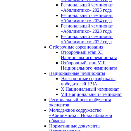
Региональный чемпионат
«Абилимпикс» 2025 года
Региональный чемпионат
«Абилимпикс» 2024 года
Региональный чемпионат
«Абилимпикс» 2023 года
Региональный чемпионат
«Абилимпикс» 2022 года
Отборочные соревнования
Отборочный этап XI
Национального чемпионата
Отборочный этап VIII
Национального чемпионата
Национальные чемпионаты
Электронные сертификаты
победителей НЧА
X Национальный чемпионат
VII Национальный чемпионат
Региональный центр обучения
экспертов
Молодежное содружество
«Абилимпикс» Новосибирской
области
Нормативные документы