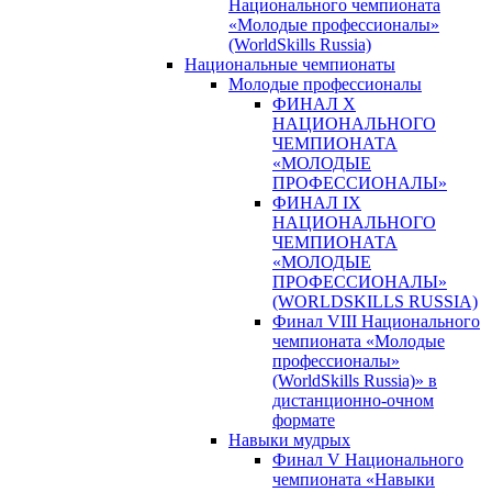
Национального чемпионата
«Молодые профессионалы»
(WorldSkills Russia)
Национальные чемпионаты
Молодые профессионалы
ФИНАЛ X
НАЦИОНАЛЬНОГО
ЧЕМПИОНАТА
«МОЛОДЫЕ
ПРОФЕССИОНАЛЫ»
ФИНАЛ IX
НАЦИОНАЛЬНОГО
ЧЕМПИОНАТА
«МОЛОДЫЕ
ПРОФЕССИОНАЛЫ»
(WORLDSKILLS RUSSIA)
Финал VIII Национального
чемпионата «Молодые
профессионалы»
(WorldSkills Russia)» в
дистанционно-очном
формате
Навыки мудрых
Финал V Национального
чемпионата «Навыки