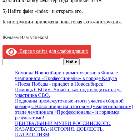
4) Зайти в папку «Мастер года пробный тест».
5) Найти файл «index» и открыть его.
К инструкции приложена пошаговая фото-инструкция.
Желаем Вам успехов!
Версия сайта для слабовидящих
Поиск
Найти
Команда Новосибири примет участие в Финале
чемпионата «Профессионалы» в городе Калуга
«Поезд Победы» приедет в Новосибирск!
Помощь СВОим. Узнайте как подтвердить статус
участника СВО.
Подводим промежуточные итоги участия сборной
команды Новосибири на итоговом (межрегиональном)
этапе чемпионата «Профессионалы» и гордимся
результатами!
ЦЕНТРАЛЬНЫЙ МУЗЕЙ РОССИЙСКОГО
КАЗАЧЕСТВА: ИСТОРИЯ, ДОБЛЕСТЬ,
ПАТРИОТИЗМ