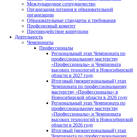
Международное сотрудничество
Организация питания в образовательной
организации
Образовательные стандарты и требования
Профсоюзный комитет
Противодействие коррупции
Деятельность
Чемпионаты
Профессионалы
Региональный этап Чемпионата по
профессиональному мастерству
«Профессионалы» и Чемпионата
высоких технологий в Новосибирской
области в 2027 году
Итоговый (межрегиональный) этап
Чемпионата по профессиональному
мастерству «Профессионалы» в
Новосибирской области в 2026 году
Региональный этап Чемпионата по
профессиональному мастерству
«Профессионалы» и Чемпионата
высоких технологий в Новосибирской
области в 2026 году
Итоговый (межрегиональный) этап
Чемпионата по профессиональному