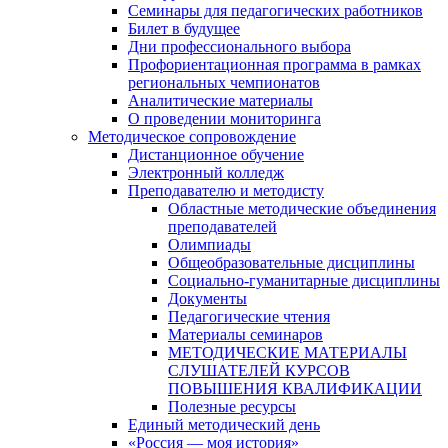
Семинары для педагогических работников
Билет в будущее
Дни профессионального выбора
Профориентационная программа в рамках
региональных чемпионатов
Аналитические материалы
О проведении мониторинга
Методическое сопровождение
Дистанционное обучение
Электронный колледж
Преподавателю и методисту
Областные методические объединения
преподавателей
Олимпиады
Общеобразовательные дисциплины
Социально-гуманитарные дисциплины
Документы
Педагогические чтения
Материалы семинаров
МЕТОДИЧЕСКИЕ МАТЕРИАЛЫ
СЛУШАТЕЛЕЙ КУРСОВ
ПОВЫШЕНИЯ КВАЛИФИКАЦИИ
Полезные ресурсы
Единый методический день
«Россия — моя история»