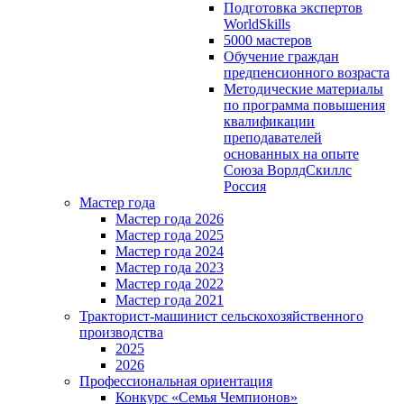
Подготовка экспертов
WorldSkills
5000 мастеров
Обучение граждан
предпенсионного возраста
Методические материалы
по программа повышения
квалификации
преподавателей
основанных на опыте
Союза ВорлдСкиллс
Россия
Мастер года
Мастер года 2026
Мастер года 2025
Мастер года 2024
Мастер года 2023
Мастер года 2022
Мастер года 2021
Тракторист-машинист сельскохозяйственного
производства
2025
2026
Профессиональная ориентация
Конкурс «Семья Чемпионов»