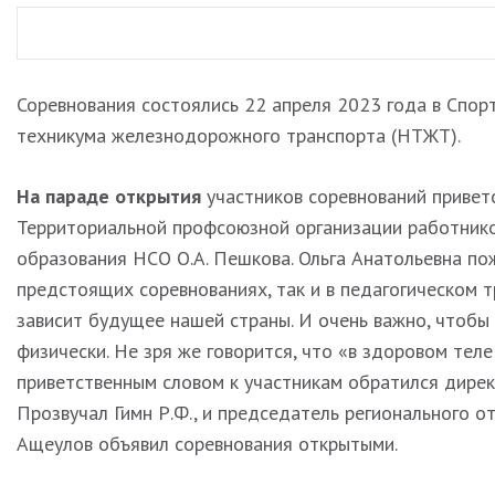
Соревнования состоялись 22 апреля 2023 года в Спо
техникума железнодорожного транспорта (НТЖТ).
На параде открытия
участников соревнований привет
Территориальной профсоюзной организации работнико
образования НСО О.А. Пешкова. Ольга Анатольевна пож
предстоящих соревнованиях, так и в педагогическом т
зависит будущее нашей страны. И очень важно, чтобы 
физически. Не зря же говорится, что «в здоровом теле
приветственным словом к участникам обратился дире
Прозвучал Гимн Р.Ф., и председатель регионального 
Ащеулов объявил соревнования открытыми.