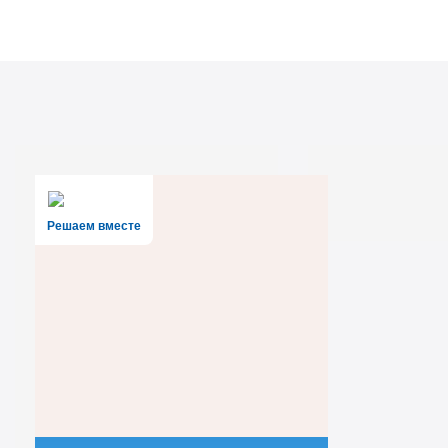
Решаем вместе