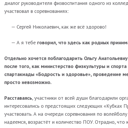
диалог руководителя физвоспитания одного из коллед
участвовал в соревнованиях:
— Сергей Николаевич, как же всё здорово!
— А я тебе
говорил, что здесь как родных приним
Отдельно хочется поблагодарить Ольгу Анатольевну
после того, как министерство физкультуры и спорт
спартакиады «Бодрость и здоровье», проведение м
просто невозможно.
Расставаясь
, участники от всей души благодарили орг
интересовались о предстоящих следующих «Кубках П
участвовать. А на очереди соревнования по волейболу
надеемся, возрастёт и количество ПОУ. Отрадно, что 