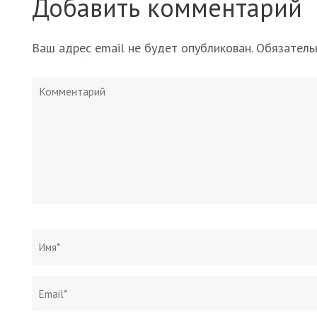
Добавить комментарий
Ваш адрес email не будет опубликован.
Обязатель
Комментарий
Имя
*