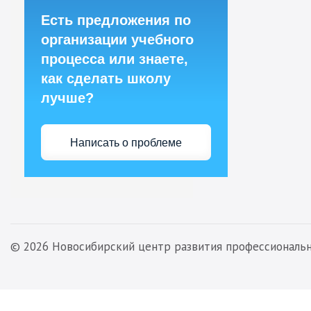
Есть предложения по
организации учебного
процесса или знаете,
как сделать школу
лучше?
Написать о проблеме
© 2026 Новосибирский центр развития профессиональ