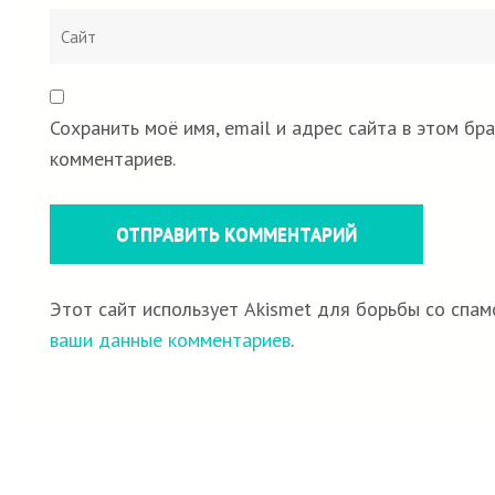
Сохранить моё имя, email и адрес сайта в этом б
комментариев.
Этот сайт использует Akismet для борьбы со спам
ваши данные комментариев
.