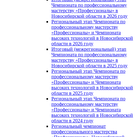
Чемпионата по профессиональному
мастерству «Профессионалы» в
Новосибирской области в 2026 году
Региональный этап Чемпионата по
профессиональному мастерству
«Профессионалы» и Чемпионата
высоких технологий в Новосибирской
области в 2026 году
Итоговый (межрегиональный) этап
Чемпионата по профессиональному
мастерству «Профессионалы» в
Новосибирской области в 2025 году
Региональный этап Чемпионата по
профессиональному мастерству
«Профессионалы» и Чемпионата
высоких технологий в Новосибирской
области в 2025 году
Региональный этап Чемпионата по
профессиональному мастерству
«Профессионалы» и Чемпионата
высоких технологий в Новосибирской
области в 2024 году
Региональный чемпионат
профессионального мастерства