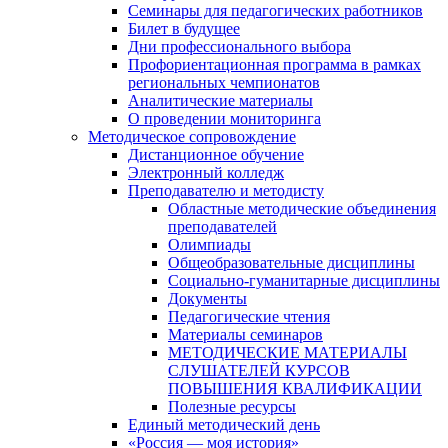
Семинары для педагогических работников
Билет в будущее
Дни профессионального выбора
Профориентационная программа в рамках
региональных чемпионатов
Аналитические материалы
О проведении мониторинга
Методическое сопровождение
Дистанционное обучение
Электронный колледж
Преподавателю и методисту
Областные методические объединения
преподавателей
Олимпиады
Общеобразовательные дисциплины
Социально-гуманитарные дисциплины
Документы
Педагогические чтения
Материалы семинаров
МЕТОДИЧЕСКИЕ МАТЕРИАЛЫ
СЛУШАТЕЛЕЙ КУРСОВ
ПОВЫШЕНИЯ КВАЛИФИКАЦИИ
Полезные ресурсы
Единый методический день
«Россия — моя история»