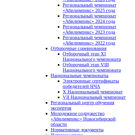
Региональный чемпионат
«Абилимпикс» 2025 года
Региональный чемпионат
«Абилимпикс» 2024 года
Региональный чемпионат
«Абилимпикс» 2023 года
Региональный чемпионат
«Абилимпикс» 2022 года
Отборочные соревнования
Отборочный этап XI
Национального чемпионата
Отборочный этап VIII
Национального чемпионата
Национальные чемпионаты
Электронные сертификаты
победителей НЧА
X Национальный чемпионат
VII Национальный чемпионат
Региональный центр обучения
экспертов
Молодежное содружество
«Абилимпикс» Новосибирской
области
Нормативные документы