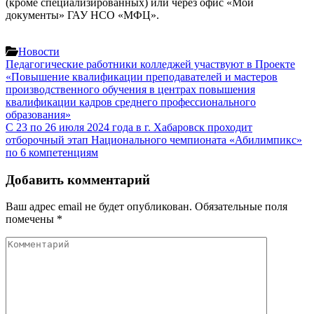
(кроме специализированных) или через офис «Мои
документы» ГАУ НСО «МФЦ».
Новости
Навигация
Педагогические работники колледжей участвуют в Проекте
«Повышение квалификации преподавателей и мастеров
по
производственного обучения в центрах повышения
записям
квалификации кадров среднего профессионального
образования»
С 23 по 26 июля 2024 года в г. Хабаровск проходит
отборочный этап Национального чемпионата «Абилимпикс»
по 6 компетенциям
Добавить комментарий
Ваш адрес email не будет опубликован.
Обязательные поля
помечены
*
Комментарий