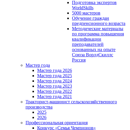
Подготовка экспертов
WorldSkills
5000 мастеров
Обучение граждан
предпенсионного возраста
Методические материалы
по программа повышения
квалификации
преподавателей
основанных на опыте
Союза ВорлдСкиллс
Россия
Мастер года
Мастер года 2026
Мастер года 2025
Мастер года 2024
Мастер года 2023
Мастер года 2022
Мастер года 2021
Тракторист-машинист сельскохозяйственного
производства
2025
2026
Профессиональная ориентация
Конкурс «Семья Чемпионов»