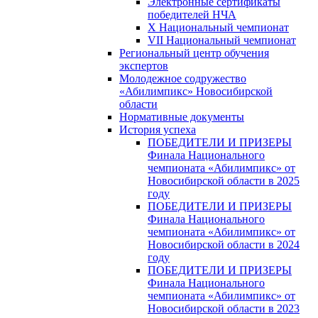
Электронные сертификаты
победителей НЧА
X Национальный чемпионат
VII Национальный чемпионат
Региональный центр обучения
экспертов
Молодежное содружество
«Абилимпикс» Новосибирской
области
Нормативные документы
История успеха
ПОБЕДИТЕЛИ И ПРИЗЕРЫ
Финала Национального
чемпионата «Абилимпикс» от
Новосибирской области в 2025
году
ПОБЕДИТЕЛИ И ПРИЗЕРЫ
Финала Национального
чемпионата «Абилимпикс» от
Новосибирской области в 2024
году
ПОБЕДИТЕЛИ И ПРИЗЕРЫ
Финала Национального
чемпионата «Абилимпикс» от
Новосибирской области в 2023