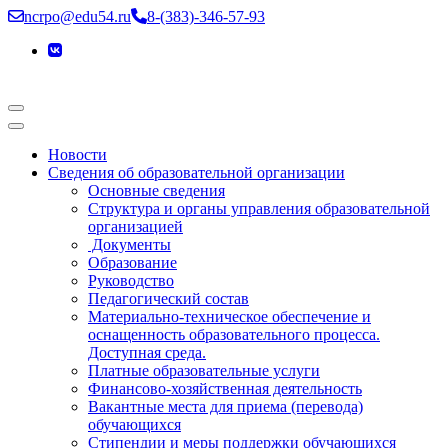
Перейти
ncrpo@edu54.ru
8-(383)-346-57-93
к
содержимому
(нажмите
Enter)
ГАУ ДПО НСО «НЦРПО»
Новости
Сведения об образовательной организации
Основные сведения
Структура и органы управления образовательной
организацией
Документы
Образование
Руководство
Педагогический состав
Материально-техническое обеспечение и
оснащенность образовательного процесса.
Доступная среда.
Платные образовательные услуги
Финансово-хозяйственная деятельность
Вакантные места для приема (перевода)
обучающихся
Стипендии и меры поддержки обучающихся