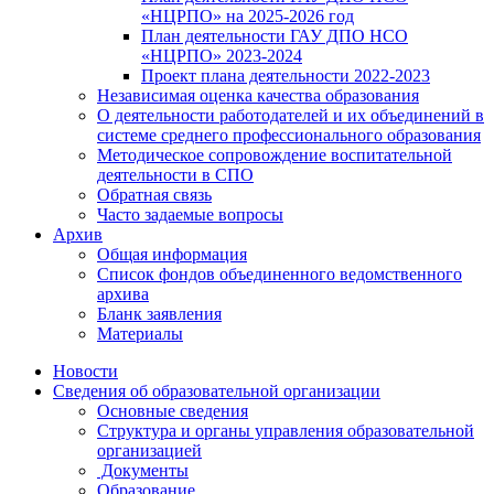
«НЦРПО» на 2025-2026 год
План деятельности ГАУ ДПО НСО
«НЦРПО» 2023-2024
Проект плана деятельности 2022-2023
Независимая оценка качества образования
О деятельности работодателей и их объединений в
системе среднего профессионального образования
Методическое сопровождение воспитательной
деятельности в СПО
Обратная связь
Часто задаемые вопросы
Архив
Общая информация
Список фондов объединенного ведомственного
архива
Бланк заявления
Материалы
Новости
Сведения об образовательной организации
Основные сведения
Структура и органы управления образовательной
организацией
Документы
Образование