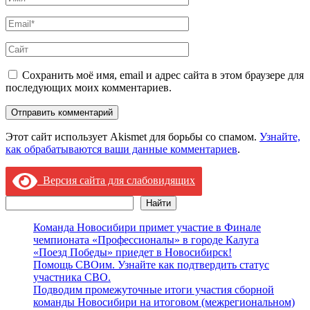
Email
*
Сайт
Сохранить моё имя, email и адрес сайта в этом браузере для
последующих моих комментариев.
Этот сайт использует Akismet для борьбы со спамом.
Узнайте,
как обрабатываются ваши данные комментариев
.
Версия сайта для слабовидящих
Поиск
Найти
Команда Новосибири примет участие в Финале
чемпионата «Профессионалы» в городе Калуга
«Поезд Победы» приедет в Новосибирск!
Помощь СВОим. Узнайте как подтвердить статус
участника СВО.
Подводим промежуточные итоги участия сборной
команды Новосибири на итоговом (межрегиональном)