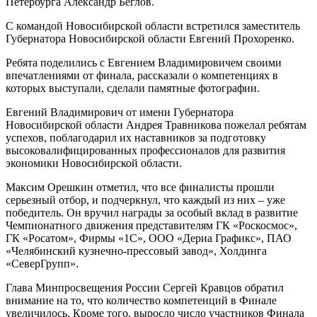
Петербурга Александр Беглов.
С командой Новосибирской области встретился заместитель
Губернатора Новосибирской области Евгений Прохоренко.
Ребята поделились с Евгением Владимировичем своими
впечатлениями от финала, рассказали о компетенциях в
которых выступали, сделали памятные фотографии.
Евгений Владимирович от имени Губернатора
Новосибирской области Андрея Травникова пожелал ребятам
успехов, поблагодарил их наставников за подготовку
высоковалифицированных профессионалов для развития
экономики Новосибирской области.
Максим Орешкин отметил, что все финалисты прошли
серьезный отбор, и подчеркнул, что каждый из них – уже
победитель. Он вручил награды за особый вклад в развитие
Чемпионатного движения представителям ГК «Роскосмос»,
ГК «Росатом», Фирмы «1С», ООО «Дериа Графикс», ПАО
«Челябинский кузнечно-прессовый завод», Холдинга
«СеверГрупп».
Глава Минпросвещения России Сергей Кравцов обратил
внимание на то, что количество компетенций в Финале
увеличилось. Кроме того, выросло число участников Финала