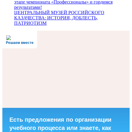
этапе чемпионата «Профессионалы» и гордимся
результатами!
ЦЕНТРАЛЬНЫЙ МУЗЕЙ РОССИЙСКОГО
КАЗАЧЕСТВА: ИСТОРИЯ, ДОБЛЕСТЬ,
ПАТРИОТИЗМ
Решаем вместе
Есть предложения по организации
учебного процесса или знаете, как