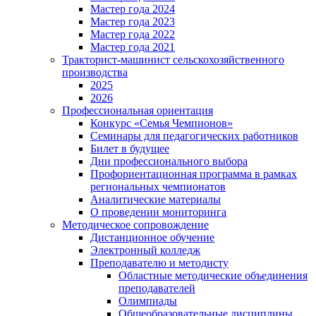
Мастер года 2024
Мастер года 2023
Мастер года 2022
Мастер года 2021
Тракторист-машинист сельскохозяйственного
производства
2025
2026
Профессиональная ориентация
Конкурс «Семья Чемпионов»
Семинары для педагогических работников
Билет в будущее
Дни профессионального выбора
Профориентационная программа в рамках
региональных чемпионатов
Аналитические материалы
О проведении мониторинга
Методическое сопровождение
Дистанционное обучение
Электронный колледж
Преподавателю и методисту
Областные методические объединения
преподавателей
Олимпиады
Общеобразовательные дисциплины