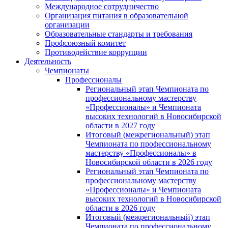
Международное сотрудничество
Организация питания в образовательной
организации
Образовательные стандарты и требования
Профсоюзный комитет
Противодействие коррупции
Деятельность
Чемпионаты
Профессионалы
Региональный этап Чемпионата по
профессиональному мастерству
«Профессионалы» и Чемпионата
высоких технологий в Новосибирской
области в 2027 году
Итоговый (межрегиональный) этап
Чемпионата по профессиональному
мастерству «Профессионалы» в
Новосибирской области в 2026 году
Региональный этап Чемпионата по
профессиональному мастерству
«Профессионалы» и Чемпионата
высоких технологий в Новосибирской
области в 2026 году
Итоговый (межрегиональный) этап
Чемпионата по профессиональному