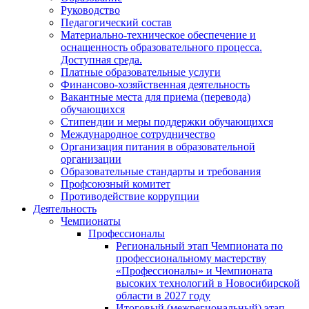
Руководство
Педагогический состав
Материально-техническое обеспечение и
оснащенность образовательного процесса.
Доступная среда.
Платные образовательные услуги
Финансово-хозяйственная деятельность
Вакантные места для приема (перевода)
обучающихся
Стипендии и меры поддержки обучающихся
Международное сотрудничество
Организация питания в образовательной
организации
Образовательные стандарты и требования
Профсоюзный комитет
Противодействие коррупции
Деятельность
Чемпионаты
Профессионалы
Региональный этап Чемпионата по
профессиональному мастерству
«Профессионалы» и Чемпионата
высоких технологий в Новосибирской
области в 2027 году
Итоговый (межрегиональный) этап