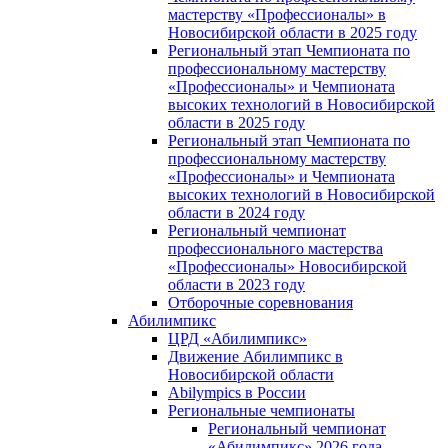
мастерству «Профессионалы» в
Новосибирской области в 2025 году
Региональный этап Чемпионата по
профессиональному мастерству
«Профессионалы» и Чемпионата
высоких технологий в Новосибирской
области в 2025 году
Региональный этап Чемпионата по
профессиональному мастерству
«Профессионалы» и Чемпионата
высоких технологий в Новосибирской
области в 2024 году
Региональный чемпионат
профессионального мастерства
«Профессионалы» Новосибирской
области в 2023 году
Отборочные соревнования
Абилимпикс
ЦРД «Абилимпикс»
Движение Абилимпикс в
Новосибирской области
Abilympics в России
Региональные чемпионаты
Региональный чемпионат
«Абилимпикс» 2026 года