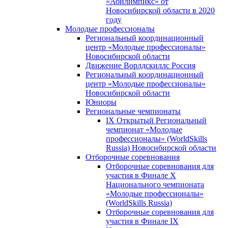
«Абилимпикс» от
Новосибирской области в 2020
году
Молодые профессионалы
Региональный координационный
центр «Молодые профессионалы»
Новосибирской области
Движение Ворлдскиллс Россия
Региональный координационный
центр «Молодые профессионалы»
Новосибирской области
Юниоры
Региональные чемпионаты
IX Открытый Региональный
чемпионат «Молодые
профессионалы» (WorldSkills
Russia) Новосибирской области
Отборочные соревнования
Отборочные соревнования для
участия в Финале X
Национального чемпионата
«Молодые профессионалы»
(WorldSkills Russia)
Отборочные соревнования для
участия в Финале IX