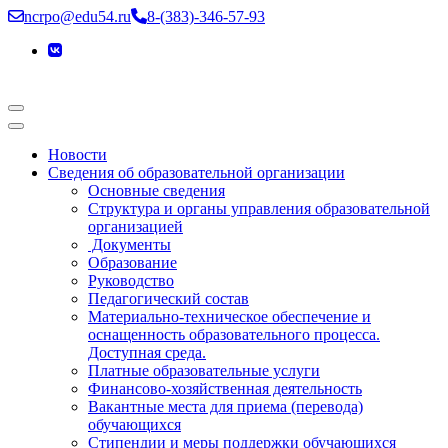
Перейти
ncrpo@edu54.ru
8-(383)-346-57-93
к
содержимому
(нажмите
Enter)
ГАУ ДПО НСО «НЦРПО»
Новости
Сведения об образовательной организации
Основные сведения
Структура и органы управления образовательной
организацией
Документы
Образование
Руководство
Педагогический состав
Материально-техническое обеспечение и
оснащенность образовательного процесса.
Доступная среда.
Платные образовательные услуги
Финансово-хозяйственная деятельность
Вакантные места для приема (перевода)
обучающихся
Стипендии и меры поддержки обучающихся