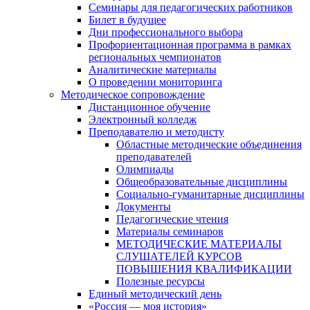
Семинары для педагогических работников
Билет в будущее
Дни профессионального выбора
Профориентационная программа в рамках
региональных чемпионатов
Аналитические материалы
О проведении мониторинга
Методическое сопровождение
Дистанционное обучение
Электронный колледж
Преподавателю и методисту
Областные методические объединения
преподавателей
Олимпиады
Общеобразовательные дисциплины
Социально-гуманитарные дисциплины
Документы
Педагогические чтения
Материалы семинаров
МЕТОДИЧЕСКИЕ МАТЕРИАЛЫ
СЛУШАТЕЛЕЙ КУРСОВ
ПОВЫШЕНИЯ КВАЛИФИКАЦИИ
Полезные ресурсы
Единый методический день
«Россия — моя история»