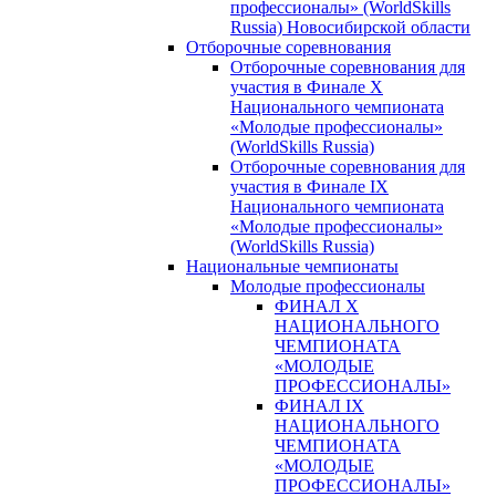
профессионалы» (WorldSkills
Russia) Новосибирской области
Отборочные соревнования
Отборочные соревнования для
участия в Финале X
Национального чемпионата
«Молодые профессионалы»
(WorldSkills Russia)
Отборочные соревнования для
участия в Финале IX
Национального чемпионата
«Молодые профессионалы»
(WorldSkills Russia)
Национальные чемпионаты
Молодые профессионалы
ФИНАЛ X
НАЦИОНАЛЬНОГО
ЧЕМПИОНАТА
«МОЛОДЫЕ
ПРОФЕССИОНАЛЫ»
ФИНАЛ IX
НАЦИОНАЛЬНОГО
ЧЕМПИОНАТА
«МОЛОДЫЕ
ПРОФЕССИОНАЛЫ»