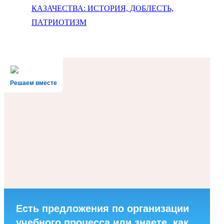
КАЗАЧЕСТВА: ИСТОРИЯ, ДОБЛЕСТЬ,
ПАТРИОТИЗМ
Решаем вместе
Есть предложения по организации
учебного процесса или знаете, как