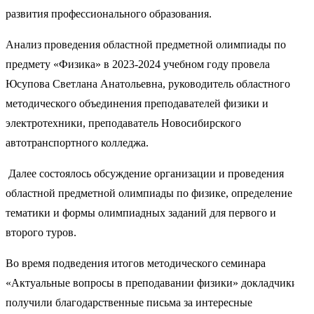
развития профессионального образования.
Анализ проведения областной предметной олимпиады по
предмету «Физика» в 2023-2024 учебном году провела
Юсупова Светлана Анатольевна, руководитель областного
методического объединения преподавателей физики и
электротехники, преподаватель Новосибирского
автотранспортного колледжа.
Далее состоялось обсуждение организации и проведения
областной предметной олимпиады по физике, определение
тематики и формы олимпиадных заданий для первого и
второго туров.
Во время подведения итогов методического семинара
«Актуальные вопросы в преподавании физики» докладчики
получили благодарственные письма за интересные