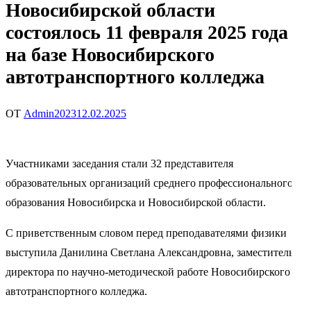
Новосибирской области
состоялось 11 февраля 2025 года
на базе Новосибирского
автотранспортного колледжа
ОТ
Admin2023
12.02.2025
Участниками заседания стали 32 представителя
образовательных организаций среднего профессионального
образования Новосибирска и Новосибирской области.
С приветственным словом перед преподавателями физики
выступила Данилина Светлана Александровна, заместитель
директора по научно-методической работе Новосибирского
автотранспортного колледжа.