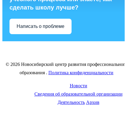
сделать школу лучше?
Написать о проблеме
© 2026 Новосибирский центр развития профессионального
образования
.
Политика конфиденциальности
Новости
Сведения об образовательной организации
Деятельность
Архив