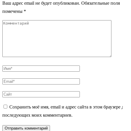
Ваш адрес email не будет опубликован.
Обязательные поля
помечены
*
Комментарий
Имя
*
Email
*
Сайт
Сохранить моё имя, email и адрес сайта в этом браузере для
последующих моих комментариев.