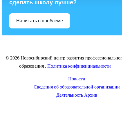
сделать школу лучше?
Написать о проблеме
© 2026 Новосибирский центр развития профессионального
образования
.
Политика конфиденциальности
Новости
Сведения об образовательной организации
Деятельность
Архив