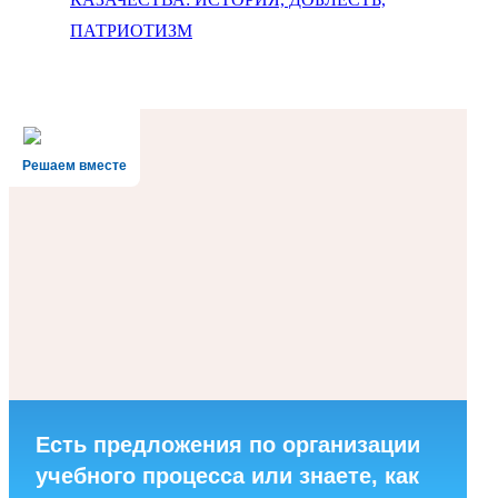
ПАТРИОТИЗМ
Решаем вместе
Есть предложения по организации
учебного процесса или знаете, как