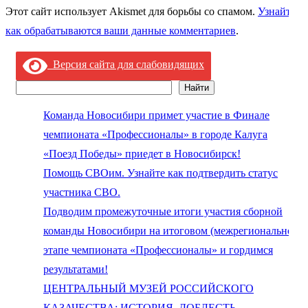
Этот сайт использует Akismet для борьбы со спамом.
Узнайте,
как обрабатываются ваши данные комментариев
.
Версия сайта для слабовидящих
Найти
Поиск
Команда Новосибири примет участие в Финале
чемпионата «Профессионалы» в городе Калуга
«Поезд Победы» приедет в Новосибирск!
Помощь СВОим. Узнайте как подтвердить статус
участника СВО.
Подводим промежуточные итоги участия сборной
команды Новосибири на итоговом (межрегиональном)
этапе чемпионата «Профессионалы» и гордимся
результатами!
ЦЕНТРАЛЬНЫЙ МУЗЕЙ РОССИЙСКОГО
КАЗАЧЕСТВА: ИСТОРИЯ, ДОБЛЕСТЬ,