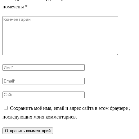
помечены
*
Комментарий
Имя
*
Email
*
Сайт
Сохранить моё имя, email и адрес сайта в этом браузере для
последующих моих комментариев.