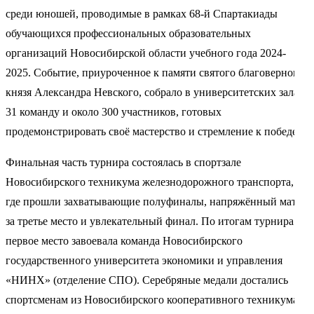
среди юношей, проводимые в рамках 68-й Спартакиады
обучающихся профессиональных образовательных
организаций Новосибирской области учебного года 2024-
2025. Событие, приуроченное к памяти святого благоверного
князя Александра Невского, собрало в университетских залах
31 команду и около 300 участников, готовых
продемонстрировать своё мастерство и стремление к победе.
Финальная часть турнира состоялась в спортзале
Новосибирского техникума железнодорожного транспорта,
где прошли захватывающие полуфиналы, напряжённый матч
за третье место и увлекательный финал. По итогам турнира
первое место завоевала команда Новосибирского
государственного университета экономики и управления
«НИНХ» (отделение СПО). Серебряные медали достались
спортсменам из Новосибирского кооперативного техникума