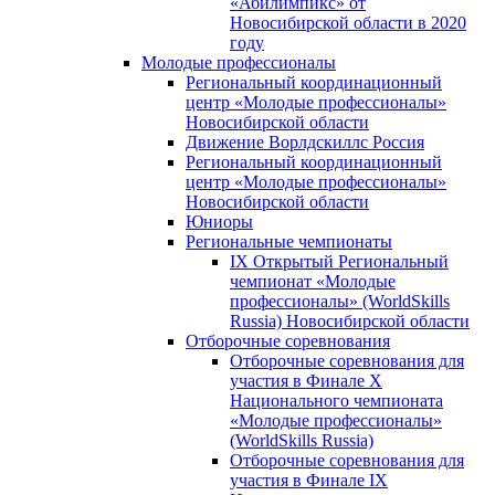
«Абилимпикс» от
Новосибирской области в 2020
году
Молодые профессионалы
Региональный координационный
центр «Молодые профессионалы»
Новосибирской области
Движение Ворлдскиллс Россия
Региональный координационный
центр «Молодые профессионалы»
Новосибирской области
Юниоры
Региональные чемпионаты
IX Открытый Региональный
чемпионат «Молодые
профессионалы» (WorldSkills
Russia) Новосибирской области
Отборочные соревнования
Отборочные соревнования для
участия в Финале X
Национального чемпионата
«Молодые профессионалы»
(WorldSkills Russia)
Отборочные соревнования для
участия в Финале IX