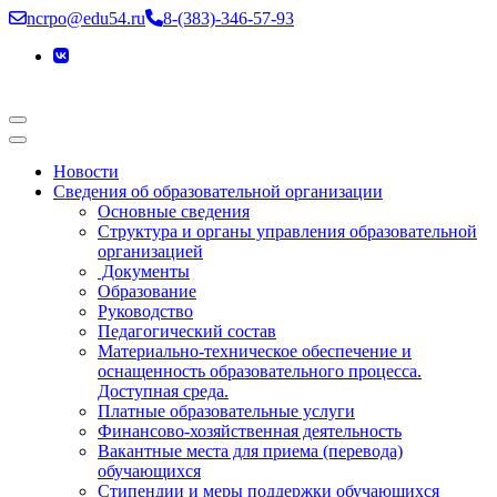
Перейти
ncrpo@edu54.ru
8-(383)-346-57-93
к
содержимому
(нажмите
Enter)
ГАУ ДПО НСО «НЦРПО»
Новости
Сведения об образовательной организации
Основные сведения
Структура и органы управления образовательной
организацией
Документы
Образование
Руководство
Педагогический состав
Материально-техническое обеспечение и
оснащенность образовательного процесса.
Доступная среда.
Платные образовательные услуги
Финансово-хозяйственная деятельность
Вакантные места для приема (перевода)
обучающихся
Стипендии и меры поддержки обучающихся