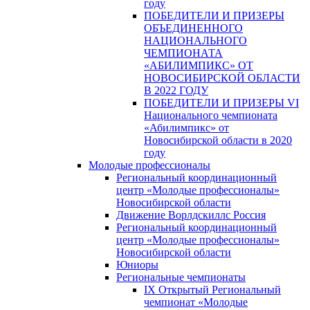
году
ПОБЕДИТЕЛИ И ПРИЗЕРЫ
ОБЪЕДИНЕННОГО
НАЦИОНАЛЬНОГО
ЧЕМПИОНАТА
«АБИЛИМПИКС» ОТ
НОВОСИБИРСКОЙ ОБЛАСТИ
В 2022 ГОДУ
ПОБЕДИТЕЛИ И ПРИЗЕРЫ VI
Национального чемпионата
«Абилимпикс» от
Новосибирской области в 2020
году
Молодые профессионалы
Региональный координационный
центр «Молодые профессионалы»
Новосибирской области
Движение Ворлдскиллс Россия
Региональный координационный
центр «Молодые профессионалы»
Новосибирской области
Юниоры
Региональные чемпионаты
IX Открытый Региональный
чемпионат «Молодые