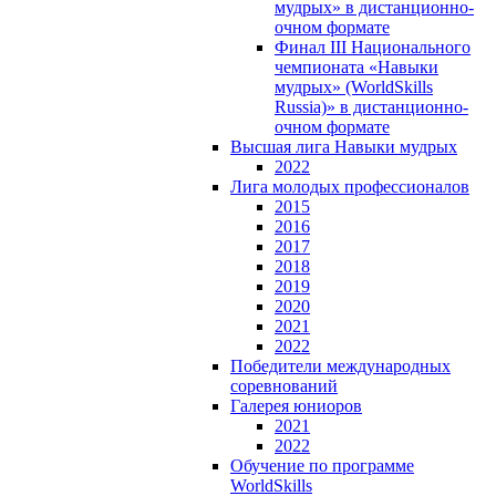
мудрых» в дистанционно-
очном формате
Финал III Национального
чемпионата «Навыки
мудрых» (WorldSkills
Russia)» в дистанционно-
очном формате
Высшая лига Навыки мудрых
2022
Лига молодых профессионалов
2015
2016
2017
2018
2019
2020
2021
2022
Победители международных
соревнований
Галерея юниоров
2021
2022
Обучение по программе
WorldSkills