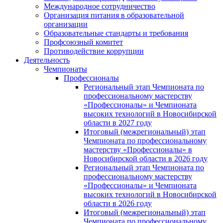
Международное сотрудничество
Организация питания в образовательной
организации
Образовательные стандарты и требования
Профсоюзный комитет
Противодействие коррупции
Деятельность
Чемпионаты
Профессионалы
Региональный этап Чемпионата по
профессиональному мастерству
«Профессионалы» и Чемпионата
высоких технологий в Новосибирской
области в 2027 году
Итоговый (межрегиональный) этап
Чемпионата по профессиональному
мастерству «Профессионалы» в
Новосибирской области в 2026 году
Региональный этап Чемпионата по
профессиональному мастерству
«Профессионалы» и Чемпионата
высоких технологий в Новосибирской
области в 2026 году
Итоговый (межрегиональный) этап
Чемпионата по профессиональному