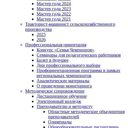
Мастер года 2024
Мастер года 2023
Мастер года 2022
Мастер года 2021
Тракторист-машинист сельскохозяйственного
производства
2025
2026
Профессиональная ориентация
Конкурс «Семья Чемпионов»
Семинары для педагогических работников
Билет в будущее
Дни профессионального выбора
Профориентационная программа в рамках
региональных чемпионатов
Аналитические материалы
О проведении мониторинга
Методическое сопровождение
Дистанционное обучение
Электронный колледж
Преподавателю и методисту
Областные методические объединения
преподавателей
Олимпиады
Общеобразовательные дисциплины