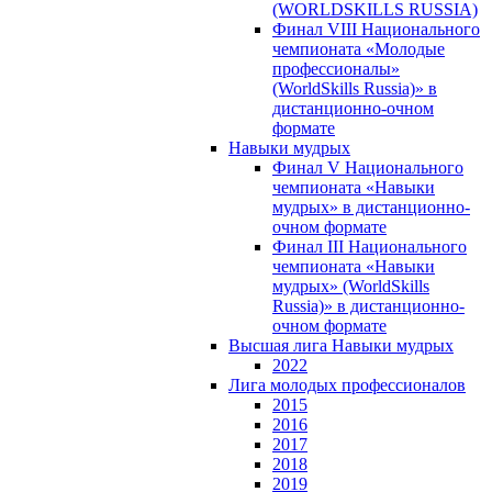
(WORLDSKILLS RUSSIA)
Финал VIII Национального
чемпионата «Молодые
профессионалы»
(WorldSkills Russia)» в
дистанционно-очном
формате
Навыки мудрых
Финал V Национального
чемпионата «Навыки
мудрых» в дистанционно-
очном формате
Финал III Национального
чемпионата «Навыки
мудрых» (WorldSkills
Russia)» в дистанционно-
очном формате
Высшая лига Навыки мудрых
2022
Лига молодых профессионалов
2015
2016
2017
2018
2019