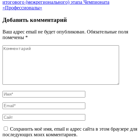
итогового (межрегионального) этапа Чемпионата
«Профессионалы»
Добавить комментарий
Ваш адрес email не будет опубликован.
Обязательные поля
помечены
*
Комментарий
Имя
*
Email
*
Сайт
Сохранить моё имя, email и адрес сайта в этом браузере для
последующих моих комментариев.