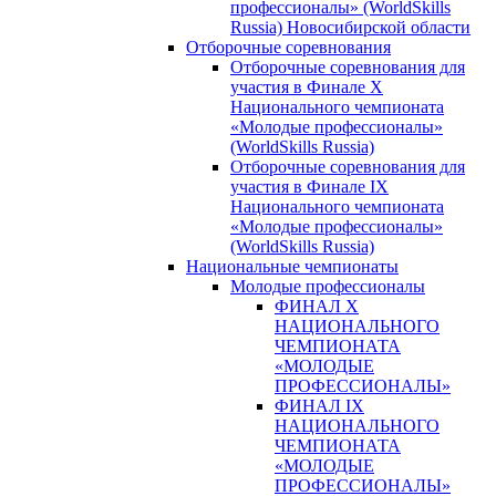
профессионалы» (WorldSkills
Russia) Новосибирской области
Отборочные соревнования
Отборочные соревнования для
участия в Финале X
Национального чемпионата
«Молодые профессионалы»
(WorldSkills Russia)
Отборочные соревнования для
участия в Финале IX
Национального чемпионата
«Молодые профессионалы»
(WorldSkills Russia)
Национальные чемпионаты
Молодые профессионалы
ФИНАЛ X
НАЦИОНАЛЬНОГО
ЧЕМПИОНАТА
«МОЛОДЫЕ
ПРОФЕССИОНАЛЫ»
ФИНАЛ IX
НАЦИОНАЛЬНОГО
ЧЕМПИОНАТА
«МОЛОДЫЕ
ПРОФЕССИОНАЛЫ»