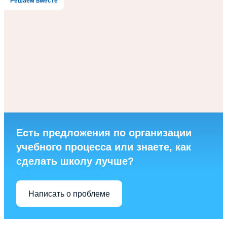
Решаем вместе
Есть предложения по организации
учебного процесса или знаете, как
сделать школу лучше?
Написать о проблеме