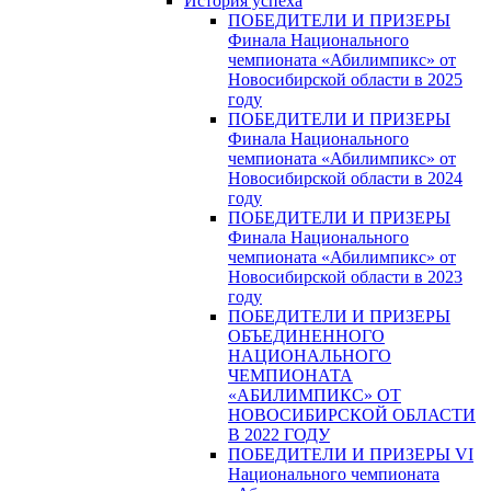
История успеха
ПОБЕДИТЕЛИ И ПРИЗЕРЫ
Финала Национального
чемпионата «Абилимпикс» от
Новосибирской области в 2025
году
ПОБЕДИТЕЛИ И ПРИЗЕРЫ
Финала Национального
чемпионата «Абилимпикс» от
Новосибирской области в 2024
году
ПОБЕДИТЕЛИ И ПРИЗЕРЫ
Финала Национального
чемпионата «Абилимпикс» от
Новосибирской области в 2023
году
ПОБЕДИТЕЛИ И ПРИЗЕРЫ
ОБЪЕДИНЕННОГО
НАЦИОНАЛЬНОГО
ЧЕМПИОНАТА
«АБИЛИМПИКС» ОТ
НОВОСИБИРСКОЙ ОБЛАСТИ
В 2022 ГОДУ
ПОБЕДИТЕЛИ И ПРИЗЕРЫ VI
Национального чемпионата