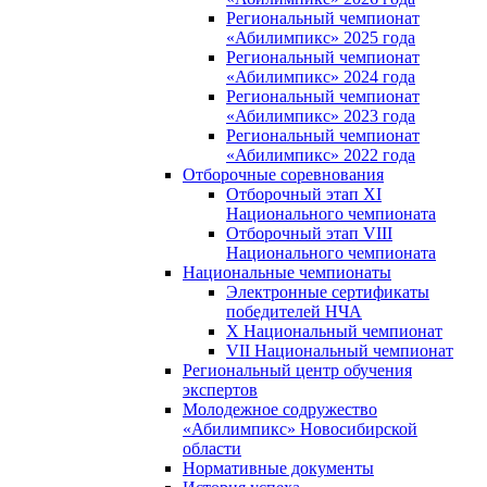
Региональный чемпионат
«Абилимпикс» 2025 года
Региональный чемпионат
«Абилимпикс» 2024 года
Региональный чемпионат
«Абилимпикс» 2023 года
Региональный чемпионат
«Абилимпикс» 2022 года
Отборочные соревнования
Отборочный этап XI
Национального чемпионата
Отборочный этап VIII
Национального чемпионата
Национальные чемпионаты
Электронные сертификаты
победителей НЧА
X Национальный чемпионат
VII Национальный чемпионат
Региональный центр обучения
экспертов
Молодежное содружество
«Абилимпикс» Новосибирской
области
Нормативные документы