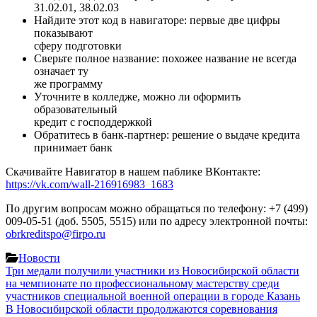
31.02.01, 38.02.03
Найдите этот код в навигаторе: первые две цифры
показывают
сферу подготовки
Сверьте полное название: похожее название не всегда
означает ту
же программу
Уточните в колледже, можно ли оформить
образовательный
кредит с господдержкой
Обратитесь в банк-партнер: решение о выдаче кредита
принимает банк
Скачивайте Навигатор в нашем паблике ВКонтакте:
https://vk.com/wall-216916983_1683
По другим вопросам можно обращаться по телефону: +7 (499)
009-05-51 (доб. 5505, 5515) или по адресу электронной почты:
obrkreditspo@firpo.ru
Новости
Навигация
Три медали получили участники из Новосибирской области
на чемпионате по профессиональному мастерству среди
по
участников специальной военной операции в городе Казань
записям
В Новосибирской области продолжаются соревнования