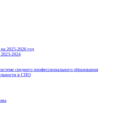
а 2025-2026 год
2023-2024
системе среднего профессионального образования
ельности в СПО
ива