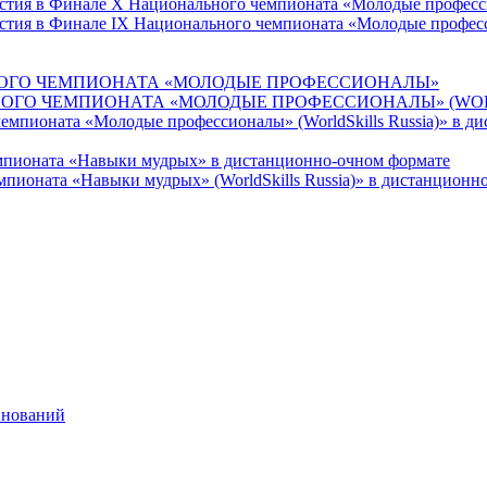
стия в Финале X Национального чемпионата «Молодые профессио
стия в Финале IX Национального чемпионата «Молодые професси
ОГО ЧЕМПИОНАТА «МОЛОДЫЕ ПРОФЕССИОНАЛЫ»
ОГО ЧЕМПИОНАТА «МОЛОДЫЕ ПРОФЕССИОНАЛЫ» (WORL
емпионата «Молодые профессионалы» (WorldSkills Russia)» в д
пионата «Навыки мудрых» в дистанционно-очном формате
мпионата «Навыки мудрых» (WorldSkills Russia)» в дистанционн
внований