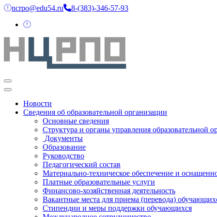
Перейти
ncrpo@edu54.ru
8-(383)-346-57-93
к
содержимому
(нажмите
Enter)
ГАУ ДПО НСО «НЦРПО»
Новости
Сведения об образовательной организации
Основные сведения
Структура и органы управления образовательной о
Документы
Образование
Руководство
Педагогический состав
Материально-техническое обеспечение и оснащеннос
Платные образовательные услуги
Финансово-хозяйственная деятельность
Вакантные места для приема (перевода) обучающих
Стипендии и меры поддержки обучающихся
Международное сотрудничество