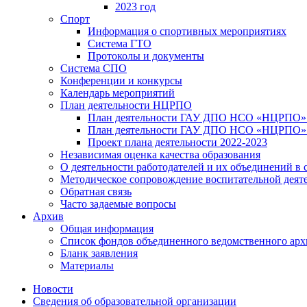
2023 год
Спорт
Информация о спортивных мероприятиях
Система ГТО
Протоколы и документы
Система СПО
Конференции и конкурсы
Календарь мероприятий
План деятельности НЦРПО
План деятельности ГАУ ДПО НСО «НЦРПО» н
План деятельности ГАУ ДПО НСО «НЦРПО» 
Проект плана деятельности 2022-2023
Независимая оценка качества образования
О деятельности работодателей и их объединений в 
Методическое сопровождение воспитательной деят
Обратная связь
Часто задаемые вопросы
Архив
Общая информация
Список фондов объединенного ведомственного арх
Бланк заявления
Материалы
Новости
Сведения об образовательной организации