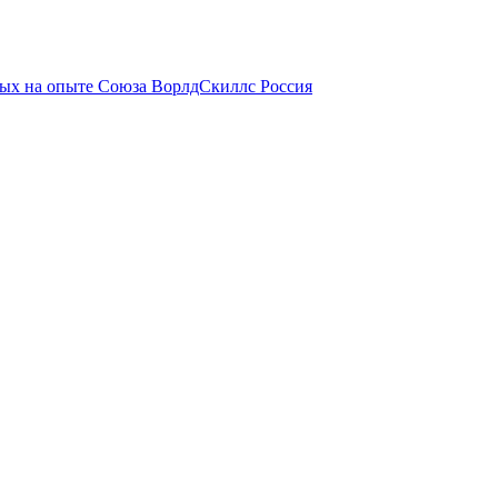
ых на опыте Союза ВорлдСкиллс Россия