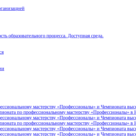
рганизацией
ть образовательного процесса. Доступная среда.
ся
ии
ессиональному мастерству «Профессионалы» и Чемпионата высо
ионата по профессиональному мастерству «Профессионалы» в Н
ессиональному мастерству «Профессионалы» и Чемпионата высо
ионата по профессиональному мастерству «Профессионалы» в Н
ессиональному мастерству «Профессионалы» и Чемпионата высо
ессиональному мастерству «Профессионалы» и Чемпионата высо