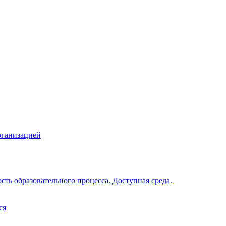
рганизацией
ть образовательного процесса. Доступная среда.
ся