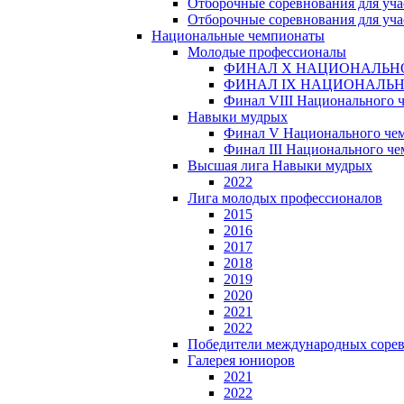
Отборочные соревнования для уча
Отборочные соревнования для уча
Национальные чемпионаты
Молодые профессионалы
ФИНАЛ X НАЦИОНАЛЬН
ФИНАЛ IX НАЦИОНАЛЬН
Финал VIII Национального ч
Навыки мудрых
Финал V Национального чем
Финал III Национального че
Высшая лига Навыки мудрых
2022
Лига молодых профессионалов
2015
2016
2017
2018
2019
2020
2021
2022
Победители международных соре
Галерея юниоров
2021
2022