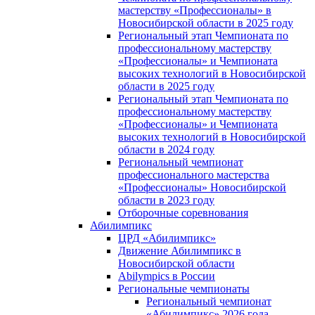
мастерству «Профессионалы» в
Новосибирской области в 2025 году
Региональный этап Чемпионата по
профессиональному мастерству
«Профессионалы» и Чемпионата
высоких технологий в Новосибирской
области в 2025 году
Региональный этап Чемпионата по
профессиональному мастерству
«Профессионалы» и Чемпионата
высоких технологий в Новосибирской
области в 2024 году
Региональный чемпионат
профессионального мастерства
«Профессионалы» Новосибирской
области в 2023 году
Отборочные соревнования
Абилимпикс
ЦРД «Абилимпикс»
Движение Абилимпикс в
Новосибирской области
Abilympics в России
Региональные чемпионаты
Региональный чемпионат
«Абилимпикс» 2026 года