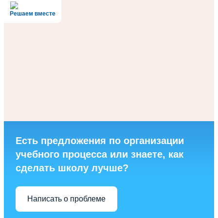
Решаем вместе
Есть предложения по организации
учебного процесса или знаете, как
сделать школу лучше?
Написать о проблеме