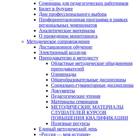
Семинары для педагогических работников
Билет в будущее
Дни профессионального выбора
Профориентационная программа в рамках
региональных чемпионатов
Аналитические материалы
О проведении мониторинга
Методическое сопровождение
Дистанционное обучение
Электронный колледж
Преподавателю и методисту
Областные методические объединения
преподавателей
Олимпиады
Общеобразовательные дисциплины
Социально-гуманитарные дисциплины
Документы
Педагогические чтения
Материалы семинаров
МЕТОДИЧЕСКИЕ МАТЕРИАЛЫ
СЛУШАТЕЛЕЙ КУРСОВ
ПОВЫШЕНИЯ КВАЛИФИКАЦИИ
Полезные ресурсы
Единый методический день
«Россия — моя история»