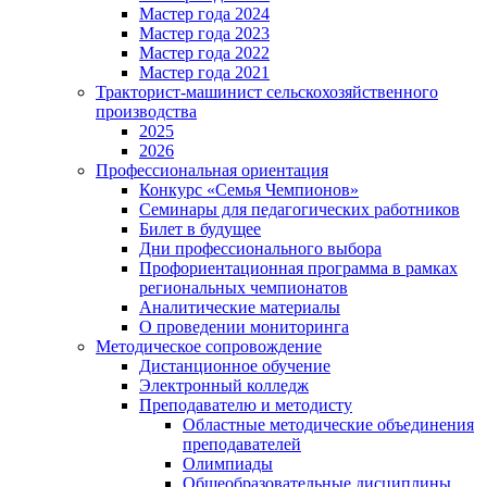
Мастер года 2024
Мастер года 2023
Мастер года 2022
Мастер года 2021
Тракторист-машинист сельскохозяйственного
производства
2025
2026
Профессиональная ориентация
Конкурс «Семья Чемпионов»
Семинары для педагогических работников
Билет в будущее
Дни профессионального выбора
Профориентационная программа в рамках
региональных чемпионатов
Аналитические материалы
О проведении мониторинга
Методическое сопровождение
Дистанционное обучение
Электронный колледж
Преподавателю и методисту
Областные методические объединения
преподавателей
Олимпиады
Общеобразовательные дисциплины