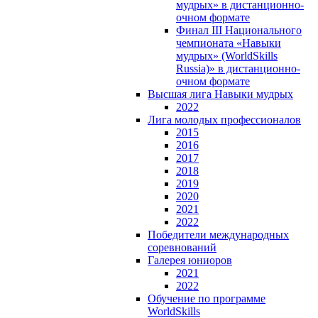
мудрых» в дистанционно-
очном формате
Финал III Национального
чемпионата «Навыки
мудрых» (WorldSkills
Russia)» в дистанционно-
очном формате
Высшая лига Навыки мудрых
2022
Лига молодых профессионалов
2015
2016
2017
2018
2019
2020
2021
2022
Победители международных
соревнований
Галерея юниоров
2021
2022
Обучение по программе
WorldSkills