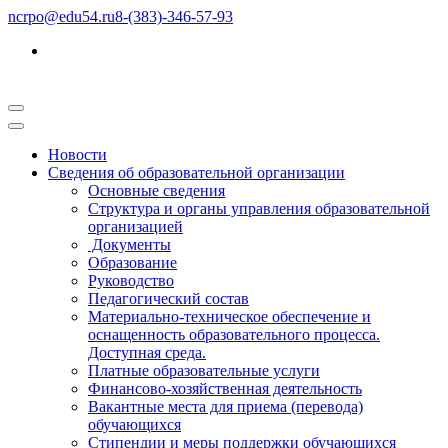
Перейти
ncrpo@edu54.ru
8-(383)-346-57-93
к
содержимому
(нажмите
Enter)
ГАУ ДПО НСО «НЦРПО»
Новости
Сведения об образовательной организации
Основные сведения
Структура и органы управления образовательной
организацией
Документы
Образование
Руководство
Педагогический состав
Материально-техническое обеспечение и
оснащенность образовательного процесса.
Доступная среда.
Платные образовательные услуги
Финансово-хозяйственная деятельность
Вакантные места для приема (перевода)
обучающихся
Стипендии и меры поддержки обучающихся