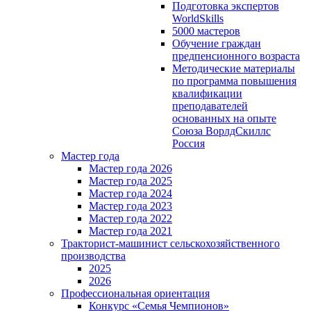
Подготовка экспертов
WorldSkills
5000 мастеров
Обучение граждан
предпенсионного возраста
Методические материалы
по программа повышения
квалификации
преподавателей
основанных на опыте
Союза ВорлдСкиллс
Россия
Мастер года
Мастер года 2026
Мастер года 2025
Мастер года 2024
Мастер года 2023
Мастер года 2022
Мастер года 2021
Тракторист-машинист сельскохозяйственного
производства
2025
2026
Профессиональная ориентация
Конкурс «Семья Чемпионов»