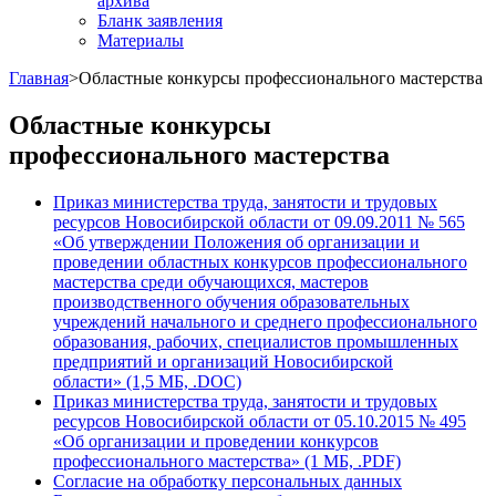
архива
Бланк заявления
Материалы
Главная
>
Областные конкурсы профессионального мастерства
Областные конкурсы
профессионального мастерства
Приказ министерства труда, занятости и трудовых
ресурсов Новосибирской области от 09.09.2011 № 565
«Об утверждении Положения об организации и
проведении областных конкурсов профессионального
мастерства среди обучающихся, мастеров
производственного обучения образовательных
учреждений начального и среднего профессионального
образования, рабочих, специалистов промышленных
предприятий и организаций Новосибирской
области» (1,5 МБ, .DOC)
Приказ министерства труда, занятости и трудовых
ресурсов Новосибирской области от 05.10.2015 № 495
«Об организации и проведении конкурсов
профессионального мастерства» (1 МБ, .PDF)
Согласие на обработку персональных данных