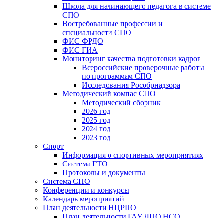
Школа для начинающего педагога в системе
СПО
Востребованные профессии и
специальности СПО
ФИС ФРДО
ФИС ГИА
Мониторинг качества подготовки кадров
Всероссийские проверочные работы
по программам СПО
Исследования Рособрнадзора
Методический компас СПО
Методический сборник
2026 год
2025 год
2024 год
2023 год
Спорт
Информация о спортивных мероприятиях
Система ГТО
Протоколы и документы
Система СПО
Конференции и конкурсы
Календарь мероприятий
План деятельности НЦРПО
План деятельности ГАУ ДПО НСО