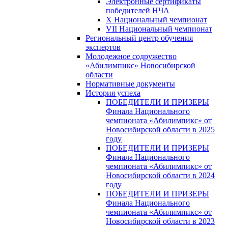
Электронные сертификаты
победителей НЧА
X Национальный чемпионат
VII Национальный чемпионат
Региональный центр обучения
экспертов
Молодежное содружество
«Абилимпикс» Новосибирской
области
Нормативные документы
История успеха
ПОБЕДИТЕЛИ И ПРИЗЕРЫ
Финала Национального
чемпионата «Абилимпикс» от
Новосибирской области в 2025
году
ПОБЕДИТЕЛИ И ПРИЗЕРЫ
Финала Национального
чемпионата «Абилимпикс» от
Новосибирской области в 2024
году
ПОБЕДИТЕЛИ И ПРИЗЕРЫ
Финала Национального
чемпионата «Абилимпикс» от
Новосибирской области в 2023