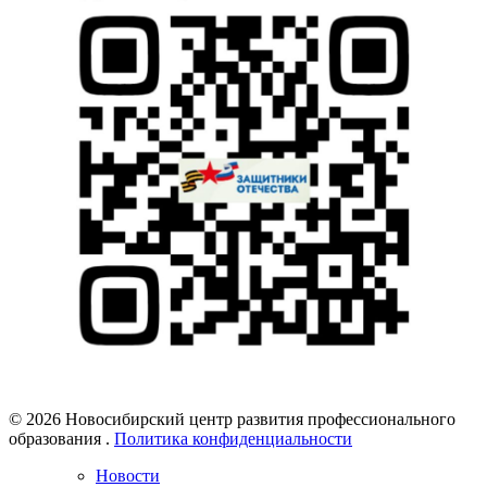
© 2026 Новосибирский центр развития профессионального
образования
.
Политика конфиденциальности
Новости