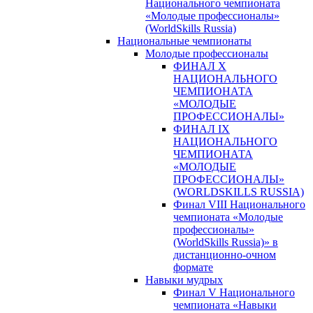
Национального чемпионата
«Молодые профессионалы»
(WorldSkills Russia)
Национальные чемпионаты
Молодые профессионалы
ФИНАЛ X
НАЦИОНАЛЬНОГО
ЧЕМПИОНАТА
«МОЛОДЫЕ
ПРОФЕССИОНАЛЫ»
ФИНАЛ IX
НАЦИОНАЛЬНОГО
ЧЕМПИОНАТА
«МОЛОДЫЕ
ПРОФЕССИОНАЛЫ»
(WORLDSKILLS RUSSIA)
Финал VIII Национального
чемпионата «Молодые
профессионалы»
(WorldSkills Russia)» в
дистанционно-очном
формате
Навыки мудрых
Финал V Национального
чемпионата «Навыки