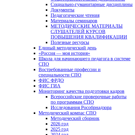
Социально-гуманитарные дисциплины
Документы
Педагогические чтения
Материалы семинаров
МЕТОДИЧЕСКИЕ МАТЕРИАЛЫ
СЛУШАТЕЛЕЙ КУРСОВ
ПОВЫШЕНИЯ КВАЛИФИКАЦИИ
Полезные ресурсы
Единый методический день
«Россия — моя история»
Школа для начинающего педагога в системе
СПО
Востребованные профессии и
специальности СПО
ФИС ФРДО
ФИС ГИА
Мониторинг качества подготовки кадров
Всероссийские проверочные работы
по программам СПО
Исследования Рособрнадзора
Методический компас СПО
Методический сборник
2026 год
2025 год
2024 год