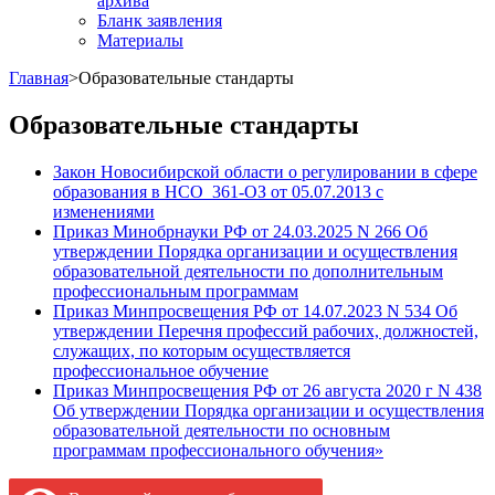
архива
Бланк заявления
Материалы
Главная
>
Образовательные стандарты
Образовательные стандарты
Закон Новосибирской области о регулировании в сфере
образования в НСО_361-ОЗ от 05.07.2013 с
изменениями
Приказ Минобрнауки РФ от 24.03.2025 N 266 Об
утверждении Порядка организации и осуществления
образовательной деятельности по дополнительным
профессиональным программам
Приказ Минпросвещения РФ от 14.07.2023 N 534 Об
утверждении Перечня профессий рабочих, должностей,
служащих, по которым осуществляется
профессиональное обучение
Приказ Минпросвещения РФ от 26 августа 2020 г N 438
Об утверждении Порядка организации и осуществления
образовательной деятельности по основным
программам профессионального обучения»