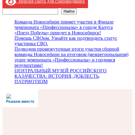
Версия сайта для слабовидящих
Поиск
Найти
Команда Новосибири примет участие в Финале
чемпионата «Профессионалы» в городе Калуга
«Поезд Победы» приедет в Новосибирск!
Помощь СВОим. Узнайте как подтвердить статус
участника СВО.
Подводим промежуточные итоги участия сборной
команды Новосибири на итоговом (межрегиональном)
этапе чемпионата «Профессионалы» и гордимся
результатами!
ЦЕНТРАЛЬНЫЙ МУЗЕЙ РОССИЙСКОГО
КАЗАЧЕСТВА: ИСТОРИЯ, ДОБЛЕСТЬ,
ПАТРИОТИЗМ
Решаем вместе