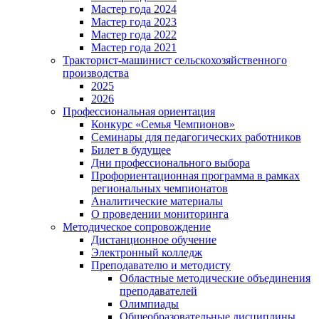
Мастер года 2024
Мастер года 2023
Мастер года 2022
Мастер года 2021
Тракторист-машинист сельскохозяйственного
производства
2025
2026
Профессиональная ориентация
Конкурс «Семья Чемпионов»
Семинары для педагогических работников
Билет в будущее
Дни профессионального выбора
Профориентационная программа в рамках
региональных чемпионатов
Аналитические материалы
О проведении мониторинга
Методическое сопровождение
Дистанционное обучение
Электронный колледж
Преподавателю и методисту
Областные методические объединения
преподавателей
Олимпиады
Общеобразовательные дисциплины