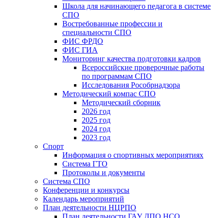
Школа для начинающего педагога в системе
СПО
Востребованные профессии и
специальности СПО
ФИС ФРДО
ФИС ГИА
Мониторинг качества подготовки кадров
Всероссийские проверочные работы
по программам СПО
Исследования Рособрнадзора
Методический компас СПО
Методический сборник
2026 год
2025 год
2024 год
2023 год
Спорт
Информация о спортивных мероприятиях
Система ГТО
Протоколы и документы
Система СПО
Конференции и конкурсы
Календарь мероприятий
План деятельности НЦРПО
План деятельности ГАУ ДПО НСО