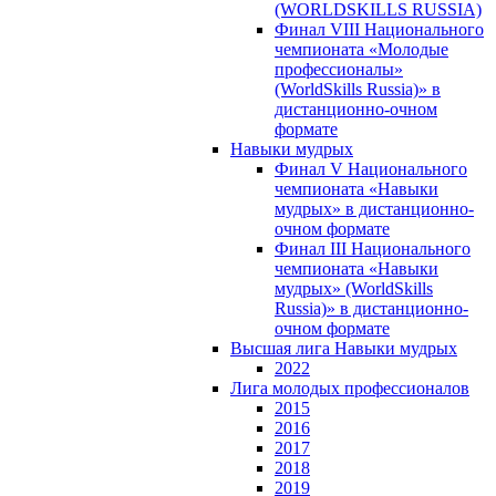
(WORLDSKILLS RUSSIA)
Финал VIII Национального
чемпионата «Молодые
профессионалы»
(WorldSkills Russia)» в
дистанционно-очном
формате
Навыки мудрых
Финал V Национального
чемпионата «Навыки
мудрых» в дистанционно-
очном формате
Финал III Национального
чемпионата «Навыки
мудрых» (WorldSkills
Russia)» в дистанционно-
очном формате
Высшая лига Навыки мудрых
2022
Лига молодых профессионалов
2015
2016
2017
2018
2019