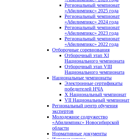
Региональный чемпионат
«Абилимпикс» 2025 года
Региональный чемпионат
«Абилимпикс» 2024 года
Региональный чемпионат
«Абилимпикс» 2023 года
Региональный чемпионат
«Абилимпикс» 2022 года
Отборочные соревнования
Отборочный этап XI
Национального чемпионата
Отборочный этап VIII
Национального чемпионата
Национальные чемпионаты
Электронные сертификаты
победителей НЧА
X Национальный чемпионат
VII Национальный чемпионат
Региональный центр обучения
экспертов
Молодежное содружество
«Абилимпикс» Новосибирской
области
Нормативные документы