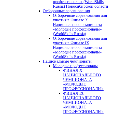
профессионалы» (WorldSkills
Russia) Новосибирской области
Отборочные соревнования
Отборочные соревнования для
участия в Финале X
Национального чемпионата
«Молодые профессионалы»
(WorldSkills Russia)
Отборочные соревнования для
участия в Финале IX
Национального чемпионата
«Молодые профессионалы»
(WorldSkills Russia)
Национальные чемпионаты
Молодые профессионалы
ФИНАЛ X
НАЦИОНАЛЬНОГО
ЧЕМПИОНАТА
«МОЛОДЫЕ
ПРОФЕССИОНАЛЫ»
ФИНАЛ IX
НАЦИОНАЛЬНОГО
ЧЕМПИОНАТА
«МОЛОДЫЕ
ПРОФЕССИОНАЛЫ»