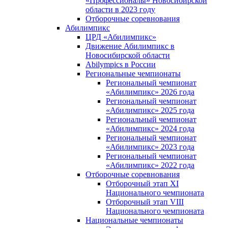
«Профессионалы» Новосибирской
области в 2023 году
Отборочные соревнования
Абилимпикс
ЦРД «Абилимпикс»
Движение Абилимпикс в
Новосибирской области
Abilympics в России
Региональные чемпионаты
Региональный чемпионат
«Абилимпикс» 2026 года
Региональный чемпионат
«Абилимпикс» 2025 года
Региональный чемпионат
«Абилимпикс» 2024 года
Региональный чемпионат
«Абилимпикс» 2023 года
Региональный чемпионат
«Абилимпикс» 2022 года
Отборочные соревнования
Отборочный этап XI
Национального чемпионата
Отборочный этап VIII
Национального чемпионата
Национальные чемпионаты