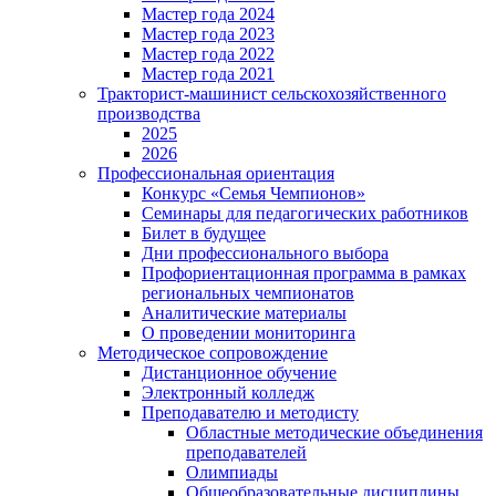
Мастер года 2024
Мастер года 2023
Мастер года 2022
Мастер года 2021
Тракторист-машинист сельскохозяйственного
производства
2025
2026
Профессиональная ориентация
Конкурс «Семья Чемпионов»
Семинары для педагогических работников
Билет в будущее
Дни профессионального выбора
Профориентационная программа в рамках
региональных чемпионатов
Аналитические материалы
О проведении мониторинга
Методическое сопровождение
Дистанционное обучение
Электронный колледж
Преподавателю и методисту
Областные методические объединения
преподавателей
Олимпиады
Общеобразовательные дисциплины