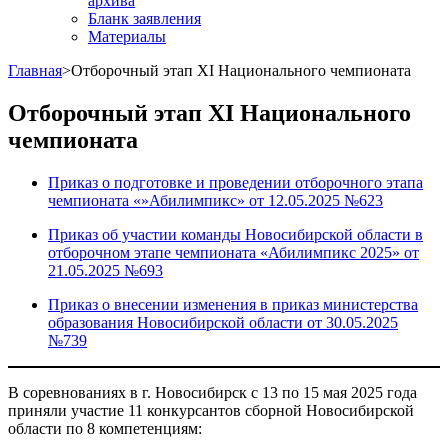
архива
Бланк заявления
Материалы
Главная
>
Отборочный этап XI Национального чемпионата
Отборочный этап XI Национального
чемпионата
Приказ о подготовке и проведении отборочного этапа
чемпионата «»Абилимпикс» от 12.05.2025 №623
Приказ об участии команды Новосибирской области в
отборочном этапе чемпионата «Абилимпикс 2025» от
21.05.2025 №693
Приказ о внесении изменения в приказ министерства
образования Новосибирской области от 30.05.2025
№739
В соревнованиях в г. Новосибирск с 13 по 15 мая 2025 года
приняли участие 11 конкурсантов сборной Новосибирской
области по 8 компетенциям: