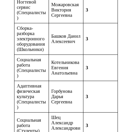
Ногтевой
Можаровская
сервис
Виктория
3
(Специалисты
Сергеевна
)
Сборка-
разборка
Башков Данил
электронного
3
Алексеевич
оборудования
(Школьники)
Социальная
Котельникова
работа
Евгения
3
(Специалисты
Анатольевна
)
Адаптивная
физическая
Горбунова
культура
Дарья
3
(Специалисты
Сергеевна
)
Шец
Социальная
Александр
работа
3
Александрови
(Студенты)