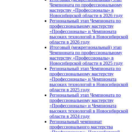
Чемпионата по профессиональному
мастерству «Профессионалы» в
Новосибирской области в 2026 году
Региональный этап Чемпионата по
профессиональному мастерству
«Профессионалы» и Чемпионата
высоких технологий в Новосибирской
области в 2026 году
Итоговый (межрегиональный) этап
Чемпионата по профессиональному
мастерству «Профессионалы» в
Новосибирской области в 2025 году
Региональный этап Чемпионата по
профессиональному мастерству
«Профессионалы» и Чемпионата
высоких технологий в Новосибирской
области в 2025 году
Региональный этап Чемпионата по
профессиональному мастерству
«Профессионалы» и Чемпионата
высоких технологий в Новосибирской
области в 2024 году
Региональный чемпионат
профессионального мастерства