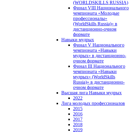
(WORLDSKILLS RUSSIA)
Финал VIII Национального
чемпионата «Молодые
профессионалы»
(WorldSkills Russia)» в
дистанционно-очном
формате
Навыки мудрых
Финал V Национального
чемпионата «Навыки
мудрых» в дистанционно-
очном формате
Финал III Национального
чемпионата «Навыки
мудрых» (WorldSkills
Russia)» в дистанционно-
очном формате
Высшая лига Навыки мудрых
2022
Лига молодых профессионалов
2015
2016
2017
2018
2019