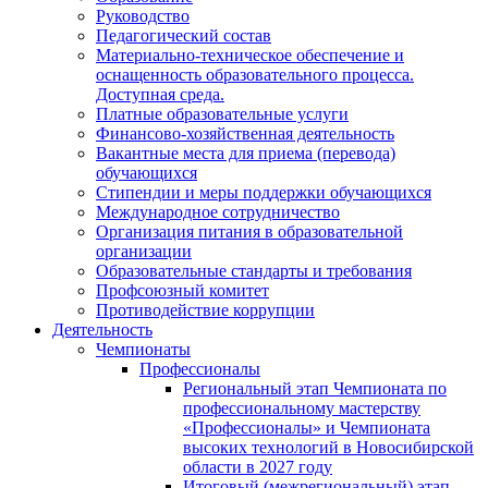
Руководство
Педагогический состав
Материально-техническое обеспечение и
оснащенность образовательного процесса.
Доступная среда.
Платные образовательные услуги
Финансово-хозяйственная деятельность
Вакантные места для приема (перевода)
обучающихся
Стипендии и меры поддержки обучающихся
Международное сотрудничество
Организация питания в образовательной
организации
Образовательные стандарты и требования
Профсоюзный комитет
Противодействие коррупции
Деятельность
Чемпионаты
Профессионалы
Региональный этап Чемпионата по
профессиональному мастерству
«Профессионалы» и Чемпионата
высоких технологий в Новосибирской
области в 2027 году
Итоговый (межрегиональный) этап