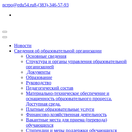
Перейти
ncrpo@edu54.ru
8-(383)-346-57-93
к
содержимому
(нажмите
Enter)
ГАУ ДПО НСО «НЦРПО»
Новости
Сведения об образовательной организации
Основные сведения
Структура и органы управления образовательной
организацией
Документы
Образование
Руководство
Педагогический состав
Материально-техническое обеспечение и
оснащенность образовательного процесса.
Доступная среда.
Платные образовательные услуги
Финансово-хозяйственная деятельность
Вакантные места для приема (перевода)
обучающихся
Стипендии и меры поддержки обучающихся