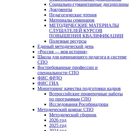
Социально-гуманитарные дисциплины
Документы
Педагогические чтения
Материалы семинаров
МЕТОДИЧЕСКИЕ МАТЕРИАЛЫ
СЛУШАТЕЛЕЙ КУРСОВ
ПОВЫШЕНИЯ КВАЛИФИКАЦИИ
Полезные ресурсы
Единый методический день
«Россия — моя история»
Школа для начинающего педагога в системе
СПО
Востребованные профессии и
специальности СПО
ФИС ФРДО
ФИС ГИА
Мониторинг качества подготовки кадров
Всероссийские проверочные работы
по программам СПО
Исследования Рособрнадзора
Методический компас СПО
Методический сборник
2026 год
2025 год
2024 год