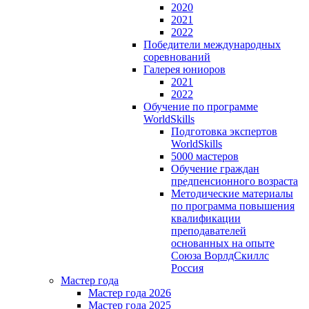
2020
2021
2022
Победители международных
соревнований
Галерея юниоров
2021
2022
Обучение по программе
WorldSkills
Подготовка экспертов
WorldSkills
5000 мастеров
Обучение граждан
предпенсионного возраста
Методические материалы
по программа повышения
квалификации
преподавателей
основанных на опыте
Союза ВорлдСкиллс
Россия
Мастер года
Мастер года 2026
Мастер года 2025