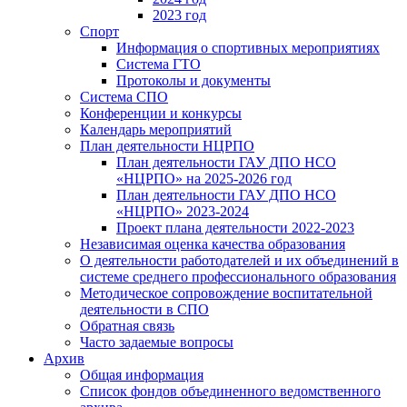
2023 год
Спорт
Информация о спортивных мероприятиях
Система ГТО
Протоколы и документы
Система СПО
Конференции и конкурсы
Календарь мероприятий
План деятельности НЦРПО
План деятельности ГАУ ДПО НСО
«НЦРПО» на 2025-2026 год
План деятельности ГАУ ДПО НСО
«НЦРПО» 2023-2024
Проект плана деятельности 2022-2023
Независимая оценка качества образования
О деятельности работодателей и их объединений в
системе среднего профессионального образования
Методическое сопровождение воспитательной
деятельности в СПО
Обратная связь
Часто задаемые вопросы
Архив
Общая информация
Список фондов объединенного ведомственного