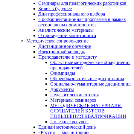
Семинары для педагогических работников
Билет в будущее
Дни профессионального выбора
Профориентационная программа в рамках
региональных чемпионатов
Аналитические материалы
О проведении мониторинга
Методическое сопровождение
Дистанционное обучение
Электронный колледж
Преподавателю и методисту
Областные методические объединения
преподавателей
Олимпиады
Общеобразовательные дисциплины
Социально-гуманитарные дисциплины
Документы
Педагогические чтения
Материалы семинаров
МЕТОДИЧЕСКИЕ МАТЕРИАЛЫ
СЛУШАТЕЛЕЙ КУРСОВ
ПОВЫШЕНИЯ КВАЛИФИКАЦИИ
Полезные ресурсы
Единый методический день
«Россия — моя история»