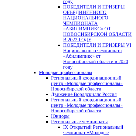
году
ПОБЕДИТЕЛИ И ПРИЗЕРЫ
ОБЪЕДИНЕННОГО
НАЦИОНАЛЬНОГО
ЧЕМПИОНАТА
«АБИЛИМПИКС» ОТ
НОВОСИБИРСКОЙ ОБЛАСТИ
В 2022 ГОДУ
ПОБЕДИТЕЛИ И ПРИЗЕРЫ VI
Национального чемпионата
«Абилимпикс» от
Новосибирской области в 2020
году
Молодые профессионалы
Региональный координационный
центр «Молодые профессионалы»
Новосибирской области
Движение Ворлдскиллс Россия
Региональный координационный
центр «Молодые профессионалы»
Новосибирской области
Юниоры
Региональные чемпионаты
IX Открытый Региональный
чемпионат «Молодые