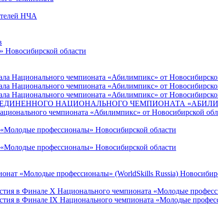
ителей НЧА
в
» Новосибирской области
ационального чемпионата «Абилимпикс» от Новосибирской 
ационального чемпионата «Абилимпикс» от Новосибирской 
ационального чемпионата «Абилимпикс» от Новосибирской 
ЪЕДИНЕННОГО НАЦИОНАЛЬНОГО ЧЕМПИОНАТА «АБИЛИМ
нального чемпионата «Абилимпикс» от Новосибирской облас
 «Молодые профессионалы» Новосибирской области
 «Молодые профессионалы» Новосибирской области
нат «Молодые профессионалы» (WorldSkills Russia) Новосибир
стия в Финале X Национального чемпионата «Молодые профессио
стия в Финале IX Национального чемпионата «Молодые професси