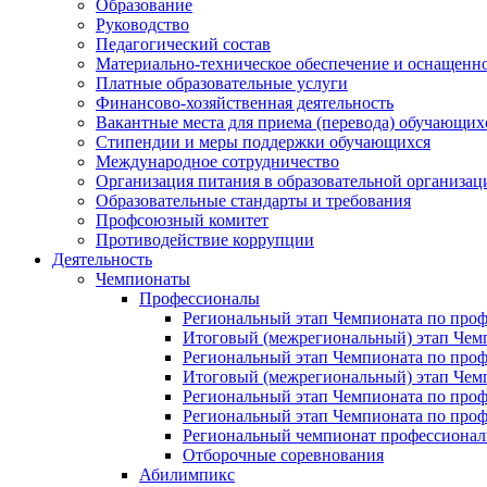
Образование
Руководство
Педагогический состав
Материально-техническое обеспечение и оснащеннос
Платные образовательные услуги
Финансово-хозяйственная деятельность
Вакантные места для приема (перевода) обучающих
Стипендии и меры поддержки обучающихся
Международное сотрудничество
Организация питания в образовательной организац
Образовательные стандарты и требования
Профсоюзный комитет
Противодействие коррупции
Деятельность
Чемпионаты
Профессионалы
Региональный этап Чемпионата по проф
Итоговый (межрегиональный) этап Чемп
Региональный этап Чемпионата по проф
Итоговый (межрегиональный) этап Чемп
Региональный этап Чемпионата по проф
Региональный этап Чемпионата по проф
Региональный чемпионат профессиональ
Отборочные соревнования
Абилимпикс