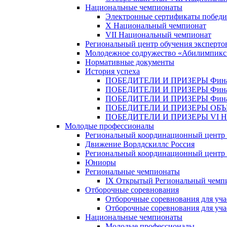
Национальные чемпионаты
Электронные сертификаты побед
X Национальный чемпионат
VII Национальный чемпионат
Региональный центр обучения эксперто
Молодежное содружество «Абилимпикс
Нормативные документы
История успеха
ПОБЕДИТЕЛИ И ПРИЗЕРЫ Финала Н
ПОБЕДИТЕЛИ И ПРИЗЕРЫ Финала Н
ПОБЕДИТЕЛИ И ПРИЗЕРЫ Финала Н
ПОБЕДИТЕЛИ И ПРИЗЕРЫ ОБ
ПОБЕДИТЕЛИ И ПРИЗЕРЫ VI Нацио
Молодые профессионалы
Региональный координационный центр
Движение Ворлдскиллс Россия
Региональный координационный центр
Юниоры
Региональные чемпионаты
IX Открытый Региональный чемпио
Отборочные соревнования
Отборочные соревнования для уча
Отборочные соревнования для уча
Национальные чемпионаты
Молодые профессионалы