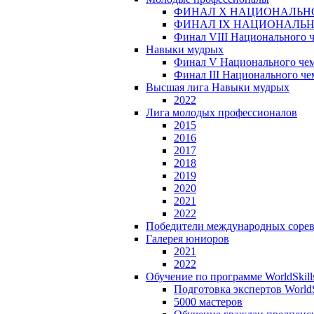
ФИНАЛ X НАЦИОНАЛЬН
ФИНАЛ IX НАЦИОНАЛЬН
Финал VIII Национального ч
Навыки мудрых
Финал V Национального чем
Финал III Национального че
Высшая лига Навыки мудрых
2022
Лига молодых профессионалов
2015
2016
2017
2018
2019
2020
2021
2022
Победители международных соре
Галерея юниоров
2021
2022
Обучение по программе WorldSkill
Подготовка экспертов WorldS
5000 мастеров