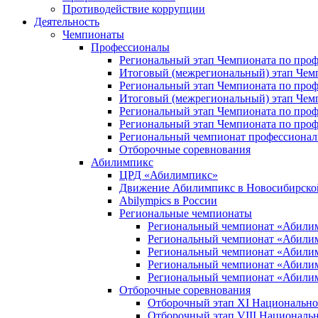
Противодействие коррупции
Деятельность
Чемпионаты
Профессионалы
Региональный этап Чемпионата по проф
Итоговый (межрегиональный) этап Чемп
Региональный этап Чемпионата по проф
Итоговый (межрегиональный) этап Чемп
Региональный этап Чемпионата по проф
Региональный этап Чемпионата по проф
Региональный чемпионат профессиональ
Отборочные соревнования
Абилимпикс
ЦРД «Абилимпикс»
Движение Абилимпикс в Новосибирско
Abilympics в России
Региональные чемпионаты
Региональный чемпионат «Абилим
Региональный чемпионат «Абилим
Региональный чемпионат «Абилим
Региональный чемпионат «Абилим
Региональный чемпионат «Абилим
Отборочные соревнования
Отборочный этап XI Национально
Отборочный этап VIII Националь