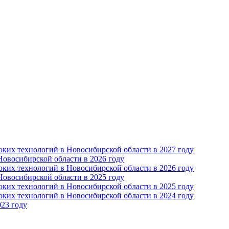
ких технологий в Новосибирской области в 2027 году
овосибирской области в 2026 году
ких технологий в Новосибирской области в 2026 году
овосибирской области в 2025 году
ких технологий в Новосибирской области в 2025 году
ких технологий в Новосибирской области в 2024 году
23 году