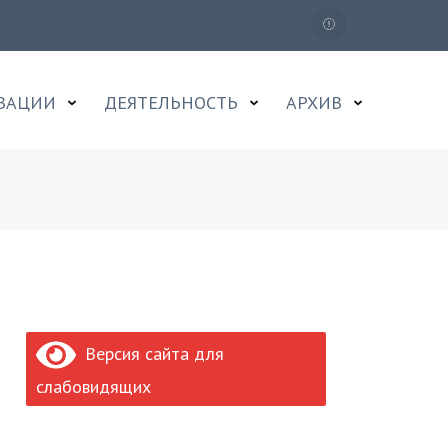
ИЗАЦИИ
ДЕЯТЕЛЬНОСТЬ
АРХИВ
Версия сайта для
слабовидящих