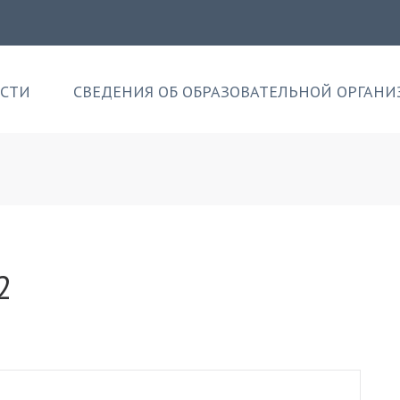
СТИ
СВЕДЕНИЯ ОБ ОБРАЗОВАТЕЛЬНОЙ ОРГАН
2