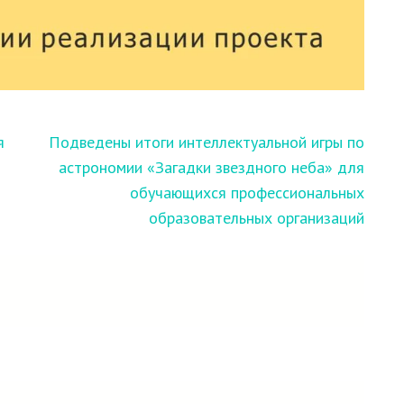
я
Подведены итоги интеллектуальной игры по
астрономии «Загадки звездного неба» для
обучающихся профессиональных
образовательных организаций