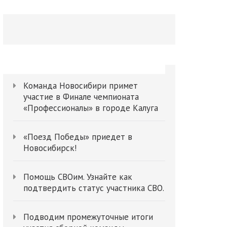
Поиск
Команда Новосибири примет
участие в Финале чемпионата
«Профессионалы» в городе Калуга
«Поезд Победы» приедет в
Новосибирск!
Помощь СВОим. Узнайте как
подтвердить статус участника СВО.
Подводим промежуточные итоги