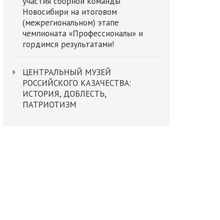
участия сборной команды
Новосибири на итоговом
(межрегиональном) этапе
чемпионата «Профессионалы» и
гордимся результатами!
ЦЕНТРАЛЬНЫЙ МУЗЕЙ
РОССИЙСКОГО КАЗАЧЕСТВА:
ИСТОРИЯ, ДОБЛЕСТЬ,
ПАТРИОТИЗМ