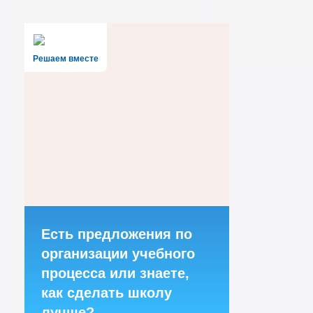
Решаем вместе
Есть предложения по
организации учебного
процесса или знаете,
как сделать школу
лучше?