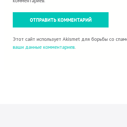
комментариев.
Этот сайт использует Akismet для борьбы со спам
ваши данные комментариев
.