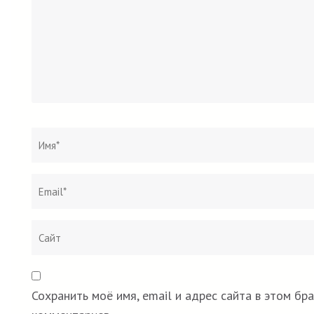
Имя
*
Сохранить моё имя, email и адрес сайта в этом б