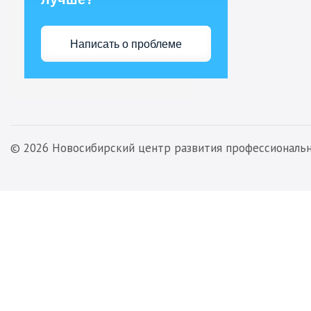
Написать о проблеме
© 2026 Новосибирский центр развития профессиональ