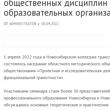
общественных дисциплин
образовательных организ
ОТ
ADMINISTRATOR
05.04.2022
1 апреля 2022 года в Новосибирском колледже транс
состоялось заседание областного методического объ
обществознания «Проектная и исследовательская дея
функциональной грамотности».
Участниками семинара стали более 30 представителе
профессионального образования Новосибирска и Ново
обсуждались основные теоретические и практические 