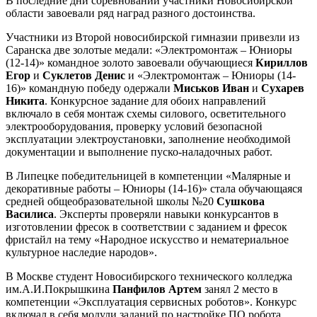
В последние дни соревнований участники Новосибирской
области завоевали ряд наград разного достоинства.
Участники из Второй новосибирской гимназии привезли из
Саранска две золотые медали: «Электромонтаж – Юниоры
(12-14)» командное золото завоевали обучающиеся
Кириллов
Егор
и
Суклетов Денис
и «Электромонтаж – Юниоры (14-
16)» командную победу одержали
Миськов Иван
и
Сухарев
Никита
. Конкурсное задание для обоих направлений
включало в себя монтаж схемы силового, осветительного
электрооборудования, проверку условий безопасной
эксплуатации электроустановки, заполнение необходимой
документации и выполнение пуско-наладочных работ.
В Липецке победительницей в компетенции «Малярные и
декоративные работы – Юниоры (14-16)» стала обучающаяся
средней общеобразовательной школы №20
Сушкова
Василиса
. Эксперты проверяли навыки конкурсантов в
изготовлении фресок в соответствии с заданием и фресок
фристайл на тему «Народное искусство и нематериальное
культурное наследие народов».
В Москве студент Новосибирского технического колледжа
им.А.И.Покрышкина
Панфилов Артем
занял 2 место в
компетенции «Эксплуатация сервисных роботов». Конкурс
включал в себя модули заданий по настройке ПО робота,