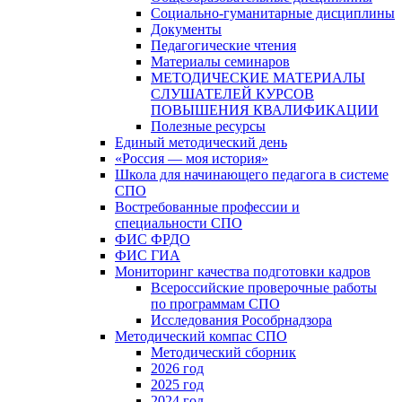
Социально-гуманитарные дисциплины
Документы
Педагогические чтения
Материалы семинаров
МЕТОДИЧЕСКИЕ МАТЕРИАЛЫ
СЛУШАТЕЛЕЙ КУРСОВ
ПОВЫШЕНИЯ КВАЛИФИКАЦИИ
Полезные ресурсы
Единый методический день
«Россия — моя история»
Школа для начинающего педагога в системе
СПО
Востребованные профессии и
специальности СПО
ФИС ФРДО
ФИС ГИА
Мониторинг качества подготовки кадров
Всероссийские проверочные работы
по программам СПО
Исследования Рособрнадзора
Методический компас СПО
Методический сборник
2026 год
2025 год
2024 год