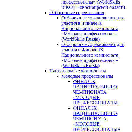
профессионалы» (WorldSkills
Russia) Новосибирской области
Отборочные соревнования
Отборочные соревнования для
участия в Финале X
Национального чемпионата
«Молодые профессионалы»
(WorldSkills Russia)
Отборочные соревнования для
участия в Финале IX
Национального чемпионата
«Молодые профессионалы»
(WorldSkills Russia)
Национальные чемпионаты
Молодые профессионалы
ФИНАЛ X
НАЦИОНАЛЬНОГО
ЧЕМПИОНАТА
«МОЛОДЫЕ
ПРОФЕССИОНАЛЫ»
ФИНАЛ IX
НАЦИОНАЛЬНОГО
ЧЕМПИОНАТА
«МОЛОДЫЕ
ПРОФЕССИОНАЛЫ»