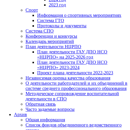
2023 год
Спорт
Информация о спортивных мероприятиях
Система ГТО
Протоколы и документы
Система СПО
Конференции и конкурсы
Календарь мероприятий
План деятельности НЦРПО
План деятельности ГАУ ДПО НСО
«НЦРПО» на 2025-2026 год
План деятельности ГАУ ДПО НСО
«НЦРПО» 2023-2024
Проект плана деятельности 2022-2023
Независимая оценка качества образования
О деятельности работодателей и их объединений в
системе среднего профессионального образования
Методическое сопровождение воспитательной
деятельности в СПО
Обратная связь
Часто задаемые вопросы
Архив
Общая информация
Список фондов объединенного ведомственного