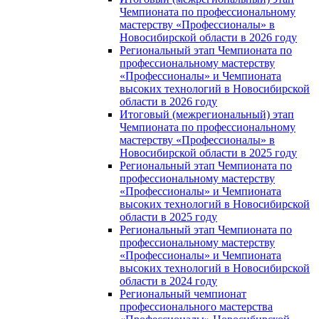
Чемпионата по профессиональному
мастерству «Профессионалы» в
Новосибирской области в 2026 году
Региональный этап Чемпионата по
профессиональному мастерству
«Профессионалы» и Чемпионата
высоких технологий в Новосибирской
области в 2026 году
Итоговый (межрегиональный) этап
Чемпионата по профессиональному
мастерству «Профессионалы» в
Новосибирской области в 2025 году
Региональный этап Чемпионата по
профессиональному мастерству
«Профессионалы» и Чемпионата
высоких технологий в Новосибирской
области в 2025 году
Региональный этап Чемпионата по
профессиональному мастерству
«Профессионалы» и Чемпионата
высоких технологий в Новосибирской
области в 2024 году
Региональный чемпионат
профессионального мастерства