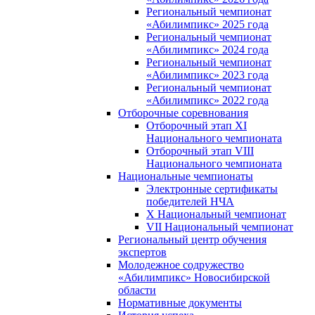
Региональный чемпионат
«Абилимпикс» 2025 года
Региональный чемпионат
«Абилимпикс» 2024 года
Региональный чемпионат
«Абилимпикс» 2023 года
Региональный чемпионат
«Абилимпикс» 2022 года
Отборочные соревнования
Отборочный этап XI
Национального чемпионата
Отборочный этап VIII
Национального чемпионата
Национальные чемпионаты
Электронные сертификаты
победителей НЧА
X Национальный чемпионат
VII Национальный чемпионат
Региональный центр обучения
экспертов
Молодежное содружество
«Абилимпикс» Новосибирской
области
Нормативные документы