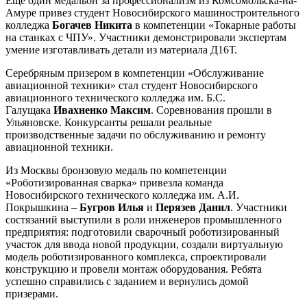
Еще один медальон за профессионализм из Комсомольска-на-
Амуре привез студент Новосибирского машиностроительного
колледжа
Богачев Никита
в компетенции «Токарные работы
на станках с ЧПУ». Участники демонстрировали экспертам
умение изготавливать детали из материала Д16Т.
Серебряным призером в компетенции «Обслуживание
авиационной техники» стал студент Новосибирского
авиационного технического колледжа им. Б.С.
Галущака
Ивахненко Максим
. Соревнования прошли в
Ульяновске. Конкурсанты решали реальные
производственные задачи по обслуживанию и ремонту
авиационной техники.
Из Москвы бронзовую медаль по компетенции
«Роботизированная сварка» привезла команда
Новосибирского технического колледжа им. А.И.
Покрышкина –
Бугров Илья
и
Перязев Данил
. Участники
состязаний выступили в роли инженеров промышленного
предприятия: подготовили сварочный роботизированный
участок для ввода новой продукции, создали виртуальную
модель роботизированного комплекса, спроектировали
конструкцию и провели монтаж оборудования. Ребята
успешно справились с заданием и вернулись домой
призерами.