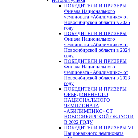
История успеха
ПОБЕДИТЕЛИ И ПРИЗЕРЫ
Финала Национального
чемпионата «Абилимпикс» от
Новосибирской области в 2025
году
ПОБЕДИТЕЛИ И ПРИЗЕРЫ
Финала Национального
чемпионата «Абилимпикс» от
Новосибирской области в 2024
году
ПОБЕДИТЕЛИ И ПРИЗЕРЫ
Финала Национального
чемпионата «Абилимпикс» от
Новосибирской области в 2023
году
ПОБЕДИТЕЛИ И ПРИЗЕРЫ
ОБЪЕДИНЕННОГО
НАЦИОНАЛЬНОГО
ЧЕМПИОНАТА
«АБИЛИМПИКС» ОТ
НОВОСИБИРСКОЙ ОБЛАСТИ
В 2022 ГОДУ
ПОБЕДИТЕЛИ И ПРИЗЕРЫ VI
Национального чемпионата