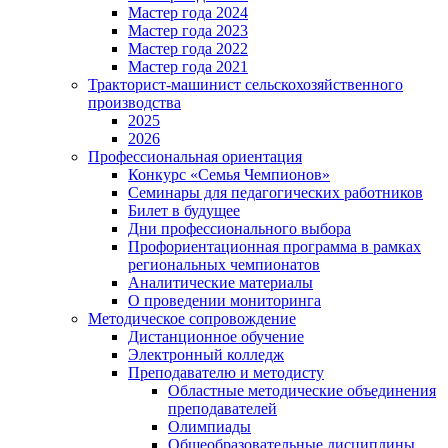
Мастер года 2024
Мастер года 2023
Мастер года 2022
Мастер года 2021
Тракторист-машинист сельскохозяйственного
производства
2025
2026
Профессиональная ориентация
Конкурс «Семья Чемпионов»
Семинары для педагогических работников
Билет в будущее
Дни профессионального выбора
Профориентационная программа в рамках
региональных чемпионатов
Аналитические материалы
О проведении мониторинга
Методическое сопровождение
Дистанционное обучение
Электронный колледж
Преподавателю и методисту
Областные методические объединения
преподавателей
Олимпиады
Общеобразовательные дисциплины