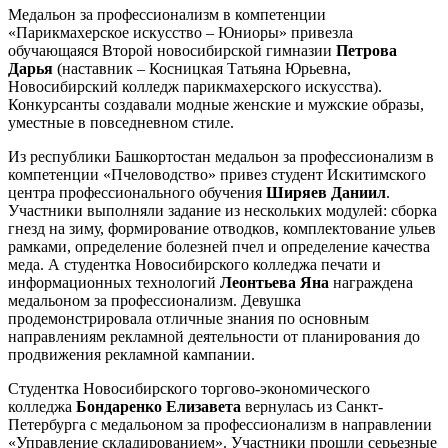
Медальон за профессионализм в компетенции
«Парикмахерское искусство – Юниоры» привезла
обучающаяся Второй новосибирской гимназии
Петрова
Дарья
(наставник – Косницкая Татьяна Юрьевна,
Новосибирский колледж парикмахерского искусства).
Конкурсанты создавали модные женские и мужские образы,
уместные в повседневном стиле.
Из республики Башкортостан медальон за профессионализм в
компетенции «Пчеловодство» привез студент Искитимского
центра профессионального обучения
Ширяев Даниил
.
Участники выполняли задание из нескольких модулей: сборка
гнезд на зиму, формирование отводков, комплектование ульев
рамками, определение болезней пчел и определение качества
меда. А студентка Новосибирского колледжа печати и
информационных технологий
Леонтьева Яна
награждена
медальоном за профессионализм. Девушка
продемонстрировала отличные знания по основным
направлениям рекламной деятельности от планирования до
продвижения рекламной кампании.
Студентка Новосибирского торгово-экономического
колледжа
Бондаренко Елизавета
вернулась из Санкт-
Петербурга с медальоном за профессионализм в направлении
«Управление складированием». Участники прошли серьезные