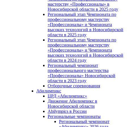
мастерству «Профессионалы» в
Новосибирской области в 2025 году
Региональный этап Чемпионата по
профессиональному мастерству
«Профессионалы» и Чемпионата
высоких технологий в Новосибирской
области в 2025 году
Региональный этап Чемпионата по
профессиональному мастерству
«Профессионалы» и Чемпионата
высоких технологий в Новосибирской
области в 2024 году
Региональный чемпионат
профессионального мастерства
«Профессионалы» Новосибирской
области в 2023 году
Отборочные соревнования
Абилимпикс
ЦРД «Абилимпикс»
Движение Абилимпикс в
Новосибирской области
Abilympics в России
Региональные чемпионаты
Региональный чемпионат
«Абилимпикс» 2026 года