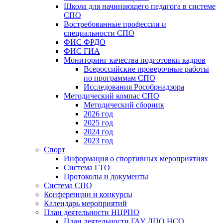
Школа для начинающего педагога в системе
СПО
Востребованные профессии и
специальности СПО
ФИС ФРДО
ФИС ГИА
Мониторинг качества подготовки кадров
Всероссийские проверочные работы
по программам СПО
Исследования Рособрнадзора
Методический компас СПО
Методический сборник
2026 год
2025 год
2024 год
2023 год
Спорт
Информация о спортивных мероприятиях
Система ГТО
Протоколы и документы
Система СПО
Конференции и конкурсы
Календарь мероприятий
План деятельности НЦРПО
План деятельности ГАУ ДПО НСО