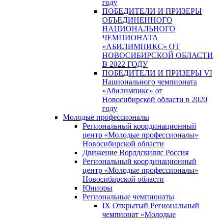
году
ПОБЕДИТЕЛИ И ПРИЗЕРЫ
ОБЪЕДИНЕННОГО
НАЦИОНАЛЬНОГО
ЧЕМПИОНАТА
«АБИЛИМПИКС» ОТ
НОВОСИБИРСКОЙ ОБЛАСТИ
В 2022 ГОДУ
ПОБЕДИТЕЛИ И ПРИЗЕРЫ VI
Национального чемпионата
«Абилимпикс» от
Новосибирской области в 2020
году
Молодые профессионалы
Региональный координационный
центр «Молодые профессионалы»
Новосибирской области
Движение Ворлдскиллс Россия
Региональный координационный
центр «Молодые профессионалы»
Новосибирской области
Юниоры
Региональные чемпионаты
IX Открытый Региональный
чемпионат «Молодые