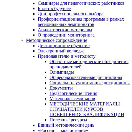
Семинары для педагогических работников
Билет в будущее
Дни профессионального выбора
Профориентационная программа в рамках
региональных чемпионатов
Аналитические материалы
О проведении мониторинга
Методическое сопровождение
Дистанционное обучение
Электронный колледж
Преподавателю и методисту
Областные методические объединения
преподавателей
Олимпиады
Общеобразовательные дисциплины
Социально-гуманитарные дисциплины
Документы
Педагогические чтения
Материалы семинаров
МЕТОДИЧЕСКИЕ МАТЕРИАЛЫ
СЛУШАТЕЛЕЙ КУРСОВ
ПОВЫШЕНИЯ КВАЛИФИКАЦИИ
Полезные ресурсы
Единый методический день
«Россия — моя история»