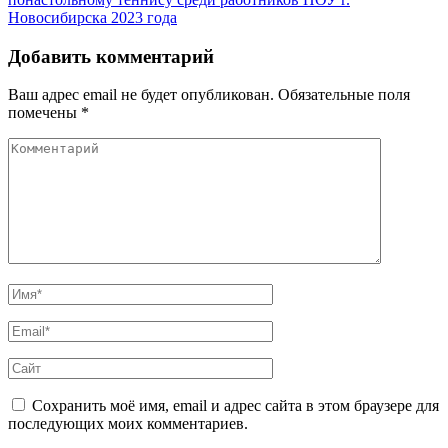
записям
Новосибирска 2023 года
Добавить комментарий
Ваш адрес email не будет опубликован.
Обязательные поля
помечены
*
Комментарий
Имя
*
Email
*
Сайт
Сохранить моё имя, email и адрес сайта в этом браузере для
последующих моих комментариев.