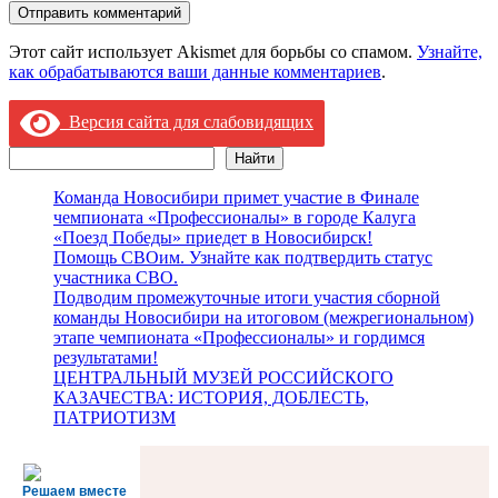
Этот сайт использует Akismet для борьбы со спамом.
Узнайте,
как обрабатываются ваши данные комментариев
.
Версия сайта для слабовидящих
Поиск
Найти
Команда Новосибири примет участие в Финале
чемпионата «Профессионалы» в городе Калуга
«Поезд Победы» приедет в Новосибирск!
Помощь СВОим. Узнайте как подтвердить статус
участника СВО.
Подводим промежуточные итоги участия сборной
команды Новосибири на итоговом (межрегиональном)
этапе чемпионата «Профессионалы» и гордимся
результатами!
ЦЕНТРАЛЬНЫЙ МУЗЕЙ РОССИЙСКОГО
КАЗАЧЕСТВА: ИСТОРИЯ, ДОБЛЕСТЬ,
ПАТРИОТИЗМ
Решаем вместе