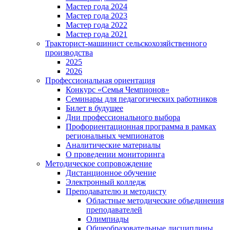
Мастер года 2024
Мастер года 2023
Мастер года 2022
Мастер года 2021
Тракторист-машинист сельскохозяйственного
производства
2025
2026
Профессиональная ориентация
Конкурс «Семья Чемпионов»
Семинары для педагогических работников
Билет в будущее
Дни профессионального выбора
Профориентационная программа в рамках
региональных чемпионатов
Аналитические материалы
О проведении мониторинга
Методическое сопровождение
Дистанционное обучение
Электронный колледж
Преподавателю и методисту
Областные методические объединения
преподавателей
Олимпиады
Общеобразовательные дисциплины