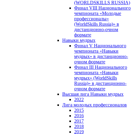
(WORLDSKILLS RUSSIA)
Финал VIII Национального
чемпионата «Молодые
профессионалы»
(WorldSkills Russia)» в
дистанционно-очном
формате
Навыки мудрых
Финал V Национального
чемпионата «Навыки
мудрых» в дистанционно-
очном формате
Финал III Национального
чемпионата «Навыки
мудрых» (WorldSkills
Russia)» в дистанционно-
очном формате
Высшая лига Навыки мудрых
2022
Лига молодых профессионалов
2015
2016
2017
2018
2019