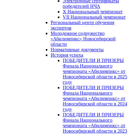
Электронные сертификаты
победителей НЧА
X Национальный чемпионат
VII Национальный чемпионат
Региональный центр обучения
экспертов
Молодежное содружество
«Абилимпикс» Новосибирской
области
Нормативные документы
История успеха
ПОБЕДИТЕЛИ И ПРИЗЕРЫ
Финала Национального
чемпионата «Абилимпикс» от
Новосибирской области в 2025
году
ПОБЕДИТЕЛИ И ПРИЗЕРЫ
Финала Национального
чемпионата «Абилимпикс» от
Новосибирской области в 2024
году
ПОБЕДИТЕЛИ И ПРИЗЕРЫ
Финала Национального
чемпионата «Абилимпикс» от
Новосибирской области в 2023