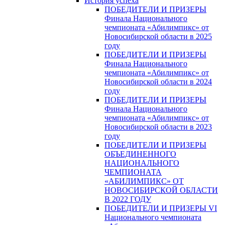
История успеха
ПОБЕДИТЕЛИ И ПРИЗЕРЫ
Финала Национального
чемпионата «Абилимпикс» от
Новосибирской области в 2025
году
ПОБЕДИТЕЛИ И ПРИЗЕРЫ
Финала Национального
чемпионата «Абилимпикс» от
Новосибирской области в 2024
году
ПОБЕДИТЕЛИ И ПРИЗЕРЫ
Финала Национального
чемпионата «Абилимпикс» от
Новосибирской области в 2023
году
ПОБЕДИТЕЛИ И ПРИЗЕРЫ
ОБЪЕДИНЕННОГО
НАЦИОНАЛЬНОГО
ЧЕМПИОНАТА
«АБИЛИМПИКС» ОТ
НОВОСИБИРСКОЙ ОБЛАСТИ
В 2022 ГОДУ
ПОБЕДИТЕЛИ И ПРИЗЕРЫ VI
Национального чемпионата