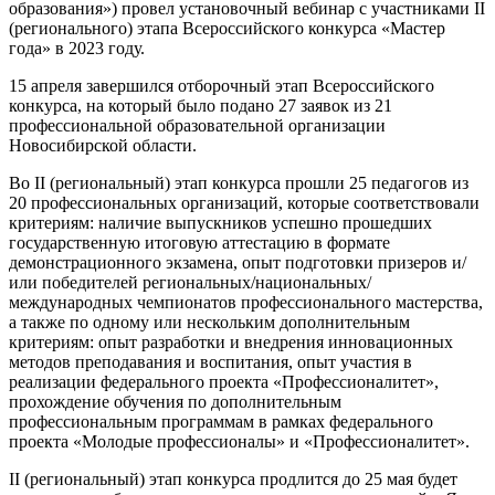
образования») провел установочный вебинар с участниками II
(регионального) этапа Всероссийского конкурса «Мастер
года» в 2023 году.
15 апреля завершился отборочный этап Всероссийского
конкурса, на который было подано 27 заявок из 21
профессиональной образовательной организации
Новосибирской области.
Во II (региональный) этап конкурса прошли 25 педагогов из
20 профессиональных организаций, которые соответствовали
критериям: наличие выпускников успешно прошедших
государственную итоговую аттестацию в формате
демонстрационного экзамена, опыт подготовки призеров и/
или победителей региональных/национальных/
международных чемпионатов профессионального мастерства,
а также по одному или нескольким дополнительным
критериям: опыт разработки и внедрения инновационных
методов преподавания и воспитания, опыт участия в
реализации федерального проекта «Профессионалитет»,
прохождение обучения по дополнительным
профессиональным программам в рамках федерального
проекта «Молодые профессионалы» и «Профессионалитет».
II (региональный) этап конкурса продлится до 25 мая будет