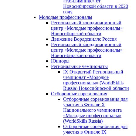
«Абилимпикс» от
Новосибирской области в 2020
году
Молодые профессионалы
Региональный координационный
центр «Молодые профессионалы»
Новосибирской области
Движение Ворлдскиллс Россия
Региональный координационный
центр «Молодые профессионалы»
Новосибирской области
Юниоры
Региональные чемпионаты
IX Открытый Региональный
чемпионат «Молодые
профессионалы» (WorldSkills
Russia) Новосибирской области
Отборочные соревнования
Отборочные соревнования для
участия в Финале X
Национального чемпионата
«Молодые профессионалы»
(WorldSkills Russia)
Отборочные соревнования для
участия в Финале IX