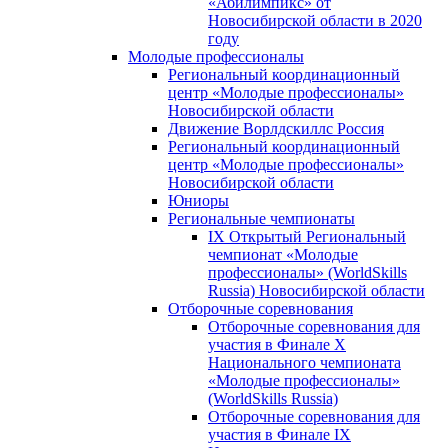
«Абилимпикс» от
Новосибирской области в 2020
году
Молодые профессионалы
Региональный координационный
центр «Молодые профессионалы»
Новосибирской области
Движение Ворлдскиллс Россия
Региональный координационный
центр «Молодые профессионалы»
Новосибирской области
Юниоры
Региональные чемпионаты
IX Открытый Региональный
чемпионат «Молодые
профессионалы» (WorldSkills
Russia) Новосибирской области
Отборочные соревнования
Отборочные соревнования для
участия в Финале X
Национального чемпионата
«Молодые профессионалы»
(WorldSkills Russia)
Отборочные соревнования для
участия в Финале IX