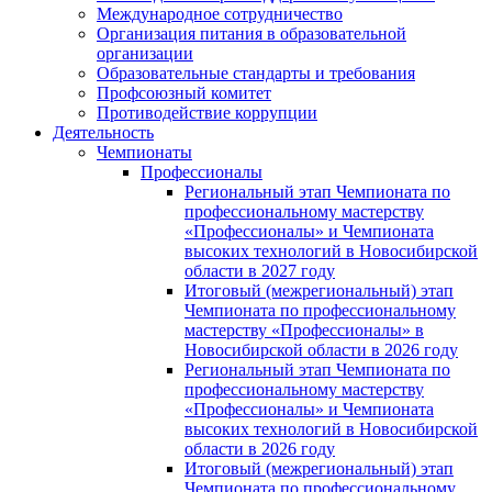
Международное сотрудничество
Организация питания в образовательной
организации
Образовательные стандарты и требования
Профсоюзный комитет
Противодействие коррупции
Деятельность
Чемпионаты
Профессионалы
Региональный этап Чемпионата по
профессиональному мастерству
«Профессионалы» и Чемпионата
высоких технологий в Новосибирской
области в 2027 году
Итоговый (межрегиональный) этап
Чемпионата по профессиональному
мастерству «Профессионалы» в
Новосибирской области в 2026 году
Региональный этап Чемпионата по
профессиональному мастерству
«Профессионалы» и Чемпионата
высоких технологий в Новосибирской
области в 2026 году
Итоговый (межрегиональный) этап
Чемпионата по профессиональному