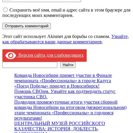
Сохранить моё имя, email и адрес сайта в этом браузере для
последующих моих комментариев.
Этот сайт использует Akismet для борьбы со спамом.
Узнайте,
как обрабатываются ваши данные комментариев
.
Версия сайта для слабовидящих
Поиск
Найти
Команда Новосибири примет участие в Финале
чемпионата «Профессионалы» в городе Калуга
«Поезд Победы» приедет в Новосибирск!
Помощь СВОим. Узнайте как подтвердить статус
участника СВО.
Подводим промежуточные итоги участия сборной
команды Новосибири на итоговом (межрегиональном)
этапе чемпионата «Профессионалы» и гордимся
результатами!
ЦЕНТРАЛЬНЫЙ МУЗЕЙ РОССИЙСКОГО
КАЗАЧЕСТВА: ИСТОРИЯ, ДОБЛЕСТЬ,