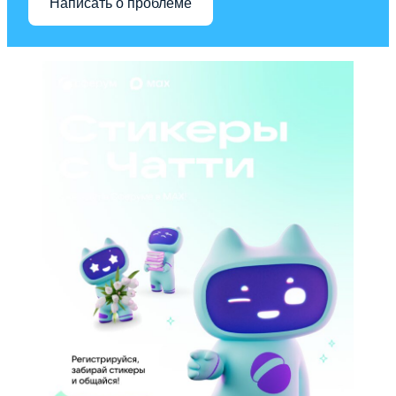
Написать о проблеме