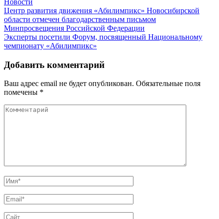
Новости
Навигация
Центр развития движения «Абилимпикс» Новосибирской
области отмечен благодарственным письмом
по
Минпросвещения Российской Федерации
записям
Эксперты посетили Форум, посвященный Национальному
чемпионату «Абилимпикс»
Добавить комментарий
Ваш адрес email не будет опубликован.
Обязательные поля
помечены
*
Комментарий
Имя
*
Email
*
Сайт