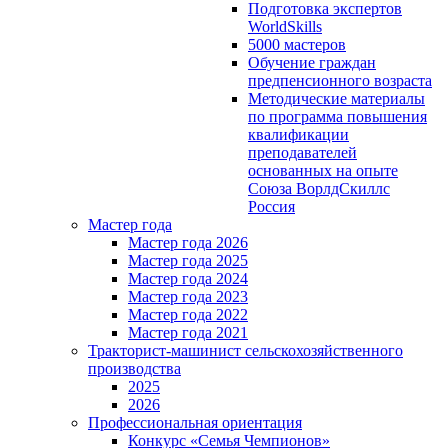
Подготовка экспертов
WorldSkills
5000 мастеров
Обучение граждан
предпенсионного возраста
Методические материалы
по программа повышения
квалификации
преподавателей
основанных на опыте
Союза ВорлдСкиллс
Россия
Мастер года
Мастер года 2026
Мастер года 2025
Мастер года 2024
Мастер года 2023
Мастер года 2022
Мастер года 2021
Тракторист-машинист сельскохозяйственного
производства
2025
2026
Профессиональная ориентация
Конкурс «Семья Чемпионов»