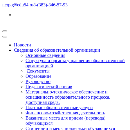
Перейти
ncrpo@edu54.ru
8-(383)-346-57-93
к
содержимому
(нажмите
Enter)
ГАУ ДПО НСО «НЦРПО»
Новости
Сведения об образовательной организации
Основные сведения
Структура и органы управления образовательной
организацией
Документы
Образование
Руководство
Педагогический состав
Материально-техническое обеспечение и
оснащенность образовательного процесса.
Доступная среда.
Платные образовательные услуги
Финансово-хозяйственная деятельность
Вакантные места для приема (перевода)
обучающихся
Стипендии и меры поддержки обучающихся