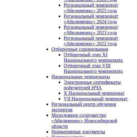
Региональный чемпионат
«Абилимпикс» 2025 года
Региональный чемпионат
«Абилимпикс» 2024 года
Региональный чемпионат
«Абилимпикс» 2023 года
Региональный чемпионат
«Абилимпикс» 2022 года
Отборочные соревнования
Отборочный этап XI
Национального чемпионата
Отборочный этап VIII
Национального чемпионата
Национальные чемпионаты
Электронные сертификаты
победителей НЧА
X Национальный чемпионат
VII Национальный чемпионат
Региональный центр обучения
экспертов
Молодежное содружество
«Абилимпикс» Новосибирской
области
Нормативные документы