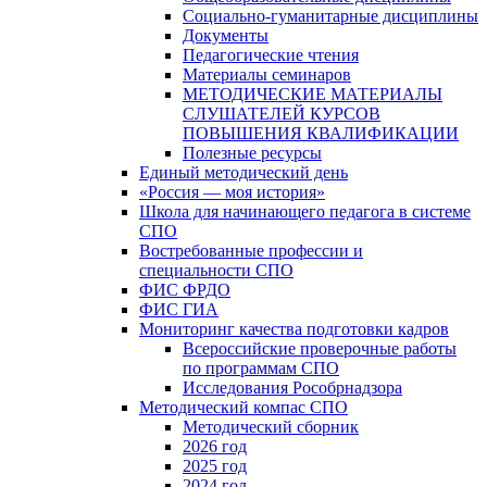
Социально-гуманитарные дисциплины
Документы
Педагогические чтения
Материалы семинаров
МЕТОДИЧЕСКИЕ МАТЕРИАЛЫ
СЛУШАТЕЛЕЙ КУРСОВ
ПОВЫШЕНИЯ КВАЛИФИКАЦИИ
Полезные ресурсы
Единый методический день
«Россия — моя история»
Школа для начинающего педагога в системе
СПО
Востребованные профессии и
специальности СПО
ФИС ФРДО
ФИС ГИА
Мониторинг качества подготовки кадров
Всероссийские проверочные работы
по программам СПО
Исследования Рособрнадзора
Методический компас СПО
Методический сборник
2026 год
2025 год
2024 год