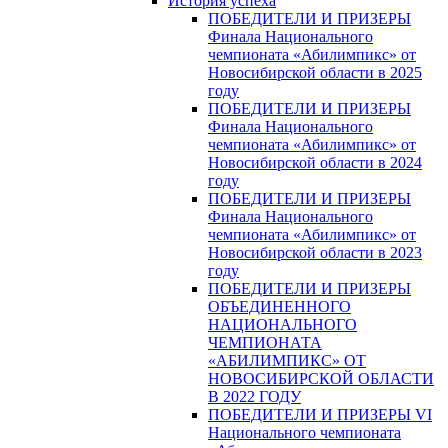
История успеха
ПОБЕДИТЕЛИ И ПРИЗЕРЫ
Финала Национального
чемпионата «Абилимпикс» от
Новосибирской области в 2025
году
ПОБЕДИТЕЛИ И ПРИЗЕРЫ
Финала Национального
чемпионата «Абилимпикс» от
Новосибирской области в 2024
году
ПОБЕДИТЕЛИ И ПРИЗЕРЫ
Финала Национального
чемпионата «Абилимпикс» от
Новосибирской области в 2023
году
ПОБЕДИТЕЛИ И ПРИЗЕРЫ
ОБЪЕДИНЕННОГО
НАЦИОНАЛЬНОГО
ЧЕМПИОНАТА
«АБИЛИМПИКС» ОТ
НОВОСИБИРСКОЙ ОБЛАСТИ
В 2022 ГОДУ
ПОБЕДИТЕЛИ И ПРИЗЕРЫ VI
Национального чемпионата