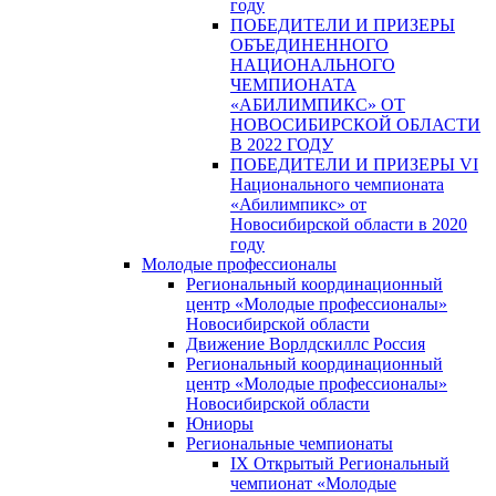
году
ПОБЕДИТЕЛИ И ПРИЗЕРЫ
ОБЪЕДИНЕННОГО
НАЦИОНАЛЬНОГО
ЧЕМПИОНАТА
«АБИЛИМПИКС» ОТ
НОВОСИБИРСКОЙ ОБЛАСТИ
В 2022 ГОДУ
ПОБЕДИТЕЛИ И ПРИЗЕРЫ VI
Национального чемпионата
«Абилимпикс» от
Новосибирской области в 2020
году
Молодые профессионалы
Региональный координационный
центр «Молодые профессионалы»
Новосибирской области
Движение Ворлдскиллс Россия
Региональный координационный
центр «Молодые профессионалы»
Новосибирской области
Юниоры
Региональные чемпионаты
IX Открытый Региональный
чемпионат «Молодые