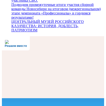
участника СВО.
Подводим промежуточные итоги участия сборной
команды Новосибири на итоговом (межрегиональном)
этапе чемпионата «Профессионалы» и гордимся
результатами!
ЦЕНТРАЛЬНЫЙ МУЗЕЙ РОССИЙСКОГО
КАЗАЧЕСТВА: ИСТОРИЯ, ДОБЛЕСТЬ,
ПАТРИОТИЗМ
Решаем вместе