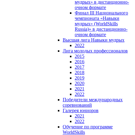
мудрых» в дистанционно-
очном формате
Финал III Национального
чемпионата «Навыки
мудрых» (WorldSkills
Russia)» в дистанционно-
очном формате
Высшая лига Навыки мудрых
2022
Лига молодых профессионалов
2015
2016
2017
2018
2019
2020
2021
2022
Победители международных
соревнований
Галерея юниоров
2021
2022
Обучение по программе
WorldSkills