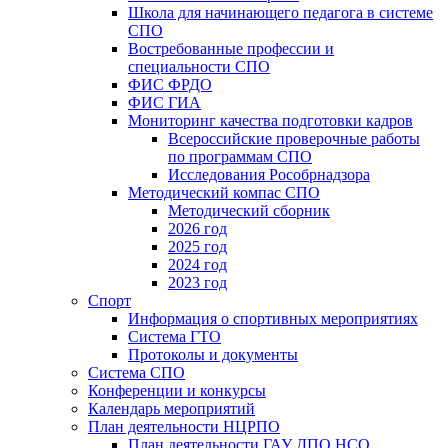
Школа для начинающего педагога в системе
СПО
Востребованные профессии и
специальности СПО
ФИС ФРДО
ФИС ГИА
Мониторинг качества подготовки кадров
Всероссийские проверочные работы
по программам СПО
Исследования Рособрнадзора
Методический компас СПО
Методический сборник
2026 год
2025 год
2024 год
2023 год
Спорт
Информация о спортивных мероприятиях
Система ГТО
Протоколы и документы
Система СПО
Конференции и конкурсы
Календарь мероприятий
План деятельности НЦРПО
План деятельности ГАУ ДПО НСО