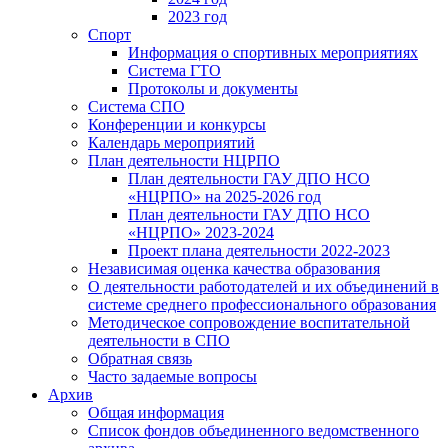
2023 год
Спорт
Информация о спортивных мероприятиях
Система ГТО
Протоколы и документы
Система СПО
Конференции и конкурсы
Календарь мероприятий
План деятельности НЦРПО
План деятельности ГАУ ДПО НСО
«НЦРПО» на 2025-2026 год
План деятельности ГАУ ДПО НСО
«НЦРПО» 2023-2024
Проект плана деятельности 2022-2023
Независимая оценка качества образования
О деятельности работодателей и их объединений в
системе среднего профессионального образования
Методическое сопровождение воспитательной
деятельности в СПО
Обратная связь
Часто задаемые вопросы
Архив
Общая информация
Список фондов объединенного ведомственного