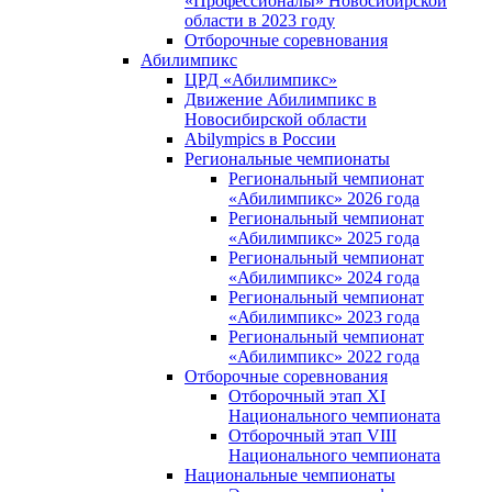
«Профессионалы» Новосибирской
области в 2023 году
Отборочные соревнования
Абилимпикс
ЦРД «Абилимпикс»
Движение Абилимпикс в
Новосибирской области
Abilympics в России
Региональные чемпионаты
Региональный чемпионат
«Абилимпикс» 2026 года
Региональный чемпионат
«Абилимпикс» 2025 года
Региональный чемпионат
«Абилимпикс» 2024 года
Региональный чемпионат
«Абилимпикс» 2023 года
Региональный чемпионат
«Абилимпикс» 2022 года
Отборочные соревнования
Отборочный этап XI
Национального чемпионата
Отборочный этап VIII
Национального чемпионата
Национальные чемпионаты