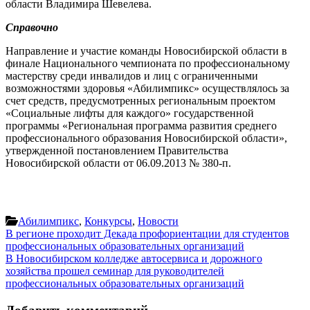
области Владимира Шевелева.
Справочно
Направление и участие команды Новосибирской области в
финале Национального чемпионата по профессиональному
мастерству среди инвалидов и лиц с ограниченными
возможностями здоровья «Абилимпикс» осуществлялось за
счет средств, предусмотренных региональным проектом
«Социальные лифты для каждого» государственной
программы «Региональная программа развития среднего
профессионального образования Новосибирской области»,
утвержденной постановлением Правительства
Новосибирской области от 06.09.2013 № 380-п.
Абилимпикс
,
Конкурсы
,
Новости
Навигация
В регионе проходит Декада профориентации для студентов
профессиональных образовательных организаций
по
В Новосибирском колледже автосервиса и дорожного
записям
хозяйства прошел семинар для руководителей
профессиональных образовательных организаций