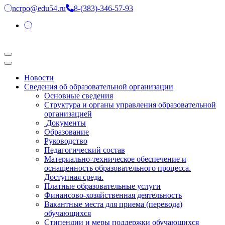
Перейти
ncrpo@edu54.ru
8-(383)-346-57-93
к
содержимому
(нажмите
Enter)
ГАУ ДПО НСО «НЦРПО»
Новости
Сведения об образовательной организации
Основные сведения
Структура и органы управления образовательной
организацией
Документы
Образование
Руководство
Педагогический состав
Материально-техническое обеспечение и
оснащенность образовательного процесса.
Доступная среда.
Платные образовательные услуги
Финансово-хозяйственная деятельность
Вакантные места для приема (перевода)
обучающихся
Стипендии и меры поддержки обучающихся