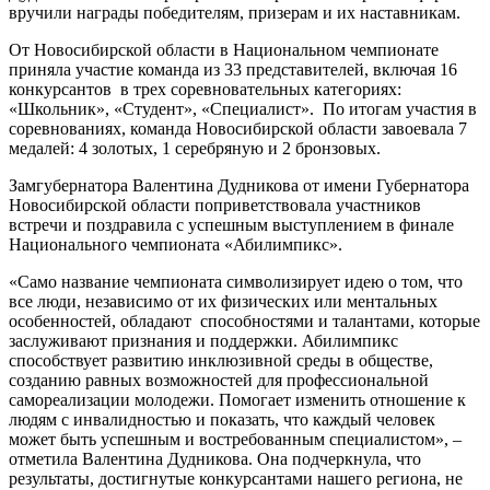
вручили награды победителям, призерам и их наставникам.
От Новосибирской области в Национальном чемпионате
приняла участие команда из 33 представителей, включая 16
конкурсантов в трех соревновательных категориях:
«Школьник», «Студент», «Специалист». По итогам участия в
соревнованиях, команда Новосибирской области завоевала 7
медалей: 4 золотых, 1 серебряную и 2 бронзовых.
Замгубернатора Валентина Дудникова от имени Губернатора
Новосибирской области поприветствовала участников
встречи и поздравила с успешным выступлением в финале
Национального чемпионата «Абилимпикс».
«Само название чемпионата символизирует идею о том, что
все люди, независимо от их физических или ментальных
особенностей, обладают способностями и талантами, которые
заслуживают признания и поддержки. Абилимпикс
способствует развитию инклюзивной среды в обществе,
созданию равных возможностей для профессиональной
самореализации молодежи. Помогает изменить отношение к
людям с инвалидностью и показать, что каждый человек
может быть успешным и востребованным специалистом», –
отметила Валентина Дудникова. Она подчеркнула, что
результаты, достигнутые конкурсантами нашего региона, не