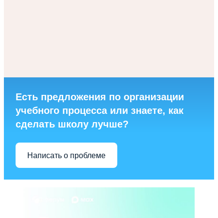
Есть предложения по организации
учебного процесса или знаете, как
сделать школу лучше?
Написать о проблеме