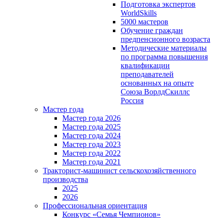
Подготовка экспертов
WorldSkills
5000 мастеров
Обучение граждан
предпенсионного возраста
Методические материалы
по программа повышения
квалификации
преподавателей
основанных на опыте
Союза ВорлдСкиллс
Россия
Мастер года
Мастер года 2026
Мастер года 2025
Мастер года 2024
Мастер года 2023
Мастер года 2022
Мастер года 2021
Тракторист-машинист сельскохозяйственного
производства
2025
2026
Профессиональная ориентация
Конкурс «Семья Чемпионов»