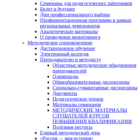
Семинары для педагогических работников
Билет в будущее
Дни профессионального выбора
Профориентационная программа в рамках
региональных чемпионатов
Аналитические материалы
О проведении мониторинга
Методическое сопровождение
Дистанционное обучение
Электронный колледж
Преподавателю и методисту
Областные методические объединения
преподавателей
Олимпиады
Общеобразовательные дисциплины
Социально-гуманитарные дисциплины
Документы
Педагогические чтения
Материалы семинаров
МЕТОДИЧЕСКИЕ МАТЕРИАЛЫ
СЛУШАТЕЛЕЙ КУРСОВ
ПОВЫШЕНИЯ КВАЛИФИКАЦИИ
Полезные ресурсы
Единый методический день
«Россия — моя история»