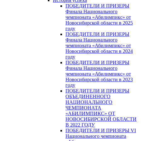
История успеха
ПОБЕДИТЕЛИ И ПРИЗЕРЫ
Финала Национального
чемпионата «Абилимпикс» от
Новосибирской области в 2025
году
ПОБЕДИТЕЛИ И ПРИЗЕРЫ
Финала Национального
чемпионата «Абилимпикс» от
Новосибирской области в 2024
году
ПОБЕДИТЕЛИ И ПРИЗЕРЫ
Финала Национального
чемпионата «Абилимпикс» от
Новосибирской области в 2023
году
ПОБЕДИТЕЛИ И ПРИЗЕРЫ
ОБЪЕДИНЕННОГО
НАЦИОНАЛЬНОГО
ЧЕМПИОНАТА
«АБИЛИМПИКС» ОТ
НОВОСИБИРСКОЙ ОБЛАСТИ
В 2022 ГОДУ
ПОБЕДИТЕЛИ И ПРИЗЕРЫ VI
Национального чемпионата