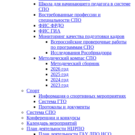
Школа для начинающего педагога в системе
СПО
Востребованные профессии и
специальности СПО
ФИС ФРДО
ФИС ГИА
Мониторинг качества подготовки кадров
Всероссийские проверочные работы
по программам СПО
Исследования Рособрнадзора
Методический компас СПО
Методический сборник
2026 год
2025 год
2024 год
2023 год
Спорт
Информация о спортивных мероприятиях
Система ГТО
Протоколы и документы
Система СПО
Конференции и конкурсы
Календарь мероприятий
План деятельности НЦРПО
План деятельности ГАУ ДПО НСО