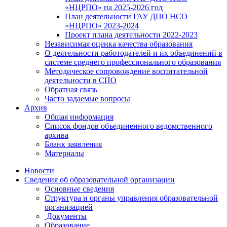
«НЦРПО» на 2025-2026 год
План деятельности ГАУ ДПО НСО
«НЦРПО» 2023-2024
Проект плана деятельности 2022-2023
Независимая оценка качества образования
О деятельности работодателей и их объединений в
системе среднего профессионального образования
Методическое сопровождение воспитательной
деятельности в СПО
Обратная связь
Часто задаемые вопросы
Архив
Общая информация
Список фондов объединенного ведомственного
архива
Бланк заявления
Материалы
Новости
Сведения об образовательной организации
Основные сведения
Структура и органы управления образовательной
организацией
Документы
Образование