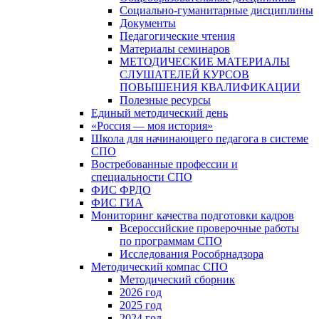
Социально-гуманитарные дисциплины
Документы
Педагогические чтения
Материалы семинаров
МЕТОДИЧЕСКИЕ МАТЕРИАЛЫ
СЛУШАТЕЛЕЙ КУРСОВ
ПОВЫШЕНИЯ КВАЛИФИКАЦИИ
Полезные ресурсы
Единый методический день
«Россия — моя история»
Школа для начинающего педагога в системе
СПО
Востребованные профессии и
специальности СПО
ФИС ФРДО
ФИС ГИА
Мониторинг качества подготовки кадров
Всероссийские проверочные работы
по программам СПО
Исследования Рособрнадзора
Методический компас СПО
Методический сборник
2026 год
2025 год
2024 год