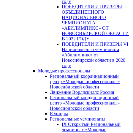
году
ПОБЕДИТЕЛИ И ПРИЗЕРЫ
ОБЪЕДИНЕННОГО
НАЦИОНАЛЬНОГО
ЧЕМПИОНАТА
«АБИЛИМПИКС» ОТ
НОВОСИБИРСКОЙ ОБЛАСТИ
В 2022 ГОДУ
ПОБЕДИТЕЛИ И ПРИЗЕРЫ VI
Национального чемпионата
«Абилимпикс» от
Новосибирской области в 2020
году
Молодые профессионалы
Региональный координационный
центр «Молодые профессионалы»
Новосибирской области
Движение Ворлдскиллс Россия
Региональный координационный
центр «Молодые профессионалы»
Новосибирской области
Юниоры
Региональные чемпионаты
IX Открытый Региональный
чемпионат «Молодые