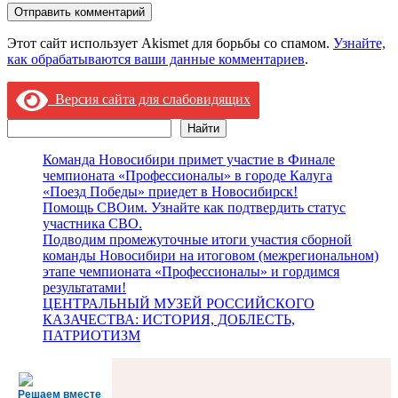
Этот сайт использует Akismet для борьбы со спамом.
Узнайте,
как обрабатываются ваши данные комментариев
.
Версия сайта для слабовидящих
Поиск
Найти
Команда Новосибири примет участие в Финале
чемпионата «Профессионалы» в городе Калуга
«Поезд Победы» приедет в Новосибирск!
Помощь СВОим. Узнайте как подтвердить статус
участника СВО.
Подводим промежуточные итоги участия сборной
команды Новосибири на итоговом (межрегиональном)
этапе чемпионата «Профессионалы» и гордимся
результатами!
ЦЕНТРАЛЬНЫЙ МУЗЕЙ РОССИЙСКОГО
КАЗАЧЕСТВА: ИСТОРИЯ, ДОБЛЕСТЬ,
ПАТРИОТИЗМ
Решаем вместе