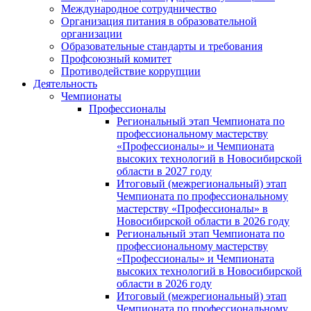
Международное сотрудничество
Организация питания в образовательной
организации
Образовательные стандарты и требования
Профсоюзный комитет
Противодействие коррупции
Деятельность
Чемпионаты
Профессионалы
Региональный этап Чемпионата по
профессиональному мастерству
«Профессионалы» и Чемпионата
высоких технологий в Новосибирской
области в 2027 году
Итоговый (межрегиональный) этап
Чемпионата по профессиональному
мастерству «Профессионалы» в
Новосибирской области в 2026 году
Региональный этап Чемпионата по
профессиональному мастерству
«Профессионалы» и Чемпионата
высоких технологий в Новосибирской
области в 2026 году
Итоговый (межрегиональный) этап
Чемпионата по профессиональному