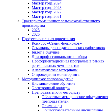
Мастер года 2024
Мастер года 2023
Мастер года 2022
Мастер года 2021
Тракторист-машинист сельскохозяйственного
производства
2025
2026
Профессиональная ориентация
Конкурс «Семья Чемпионов»
Семинары для педагогических работников
Билет в будущее
Дни профессионального выбора
Профориентационная программа в рамках
региональных чемпионатов
Аналитические материалы
О проведении мониторинга
Методическое сопровождение
Дистанционное обучение
Электронный колледж
Преподавателю и методисту
Областные методические объединения
преподавателей
Олимпиады
Общеобразовательные дисциплины