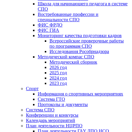
Школа для начинающего педагога в системе
СПО
Востребованные профессии и
специальности СПО
ФИС ФРДО
ФИС ГИА
Мониторинг качества подготовки кадров
Всероссийские проверочные работы
по программам СПО
Исследования Рособрнадзора
Методический компас СПО
Методический сборник
2026 год
2025 год
2024 год
2023 год
Спорт
Информация о спортивных мероприятиях
Система ГТО
Протоколы и документы
Система СПО
Конференции и конкурсы
Календарь мероприятий
План деятельности НЦРПО
План деятельности ГАУ ДПО НСО