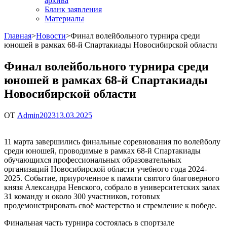
архива
Бланк заявления
Материалы
Главная
>
Новости
>
Финал волейбольного турнира среди
юношей в рамках 68-й Спартакиады Новосибирской области
Финал волейбольного турнира среди
юношей в рамках 68-й Спартакиады
Новосибирской области
ОТ
Admin2023
13.03.2025
11 марта завершились финальные соревнования по волейболу
среди юношей, проводимые в рамках 68-й Спартакиады
обучающихся профессиональных образовательных
организаций Новосибирской области учебного года 2024-
2025. Событие, приуроченное к памяти святого благоверного
князя Александра Невского, собрало в университетских залах
31 команду и около 300 участников, готовых
продемонстрировать своё мастерство и стремление к победе.
Финальная часть турнира состоялась в спортзале