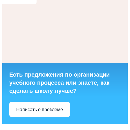
Есть предложения по организации
учебного процесса или знаете, как
сделать школу лучше?
Написать о проблеме