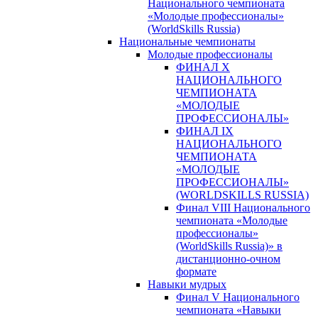
Национального чемпионата
«Молодые профессионалы»
(WorldSkills Russia)
Национальные чемпионаты
Молодые профессионалы
ФИНАЛ X
НАЦИОНАЛЬНОГО
ЧЕМПИОНАТА
«МОЛОДЫЕ
ПРОФЕССИОНАЛЫ»
ФИНАЛ IX
НАЦИОНАЛЬНОГО
ЧЕМПИОНАТА
«МОЛОДЫЕ
ПРОФЕССИОНАЛЫ»
(WORLDSKILLS RUSSIA)
Финал VIII Национального
чемпионата «Молодые
профессионалы»
(WorldSkills Russia)» в
дистанционно-очном
формате
Навыки мудрых
Финал V Национального
чемпионата «Навыки