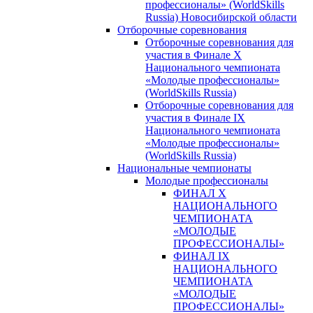
профессионалы» (WorldSkills
Russia) Новосибирской области
Отборочные соревнования
Отборочные соревнования для
участия в Финале X
Национального чемпионата
«Молодые профессионалы»
(WorldSkills Russia)
Отборочные соревнования для
участия в Финале IX
Национального чемпионата
«Молодые профессионалы»
(WorldSkills Russia)
Национальные чемпионаты
Молодые профессионалы
ФИНАЛ X
НАЦИОНАЛЬНОГО
ЧЕМПИОНАТА
«МОЛОДЫЕ
ПРОФЕССИОНАЛЫ»
ФИНАЛ IX
НАЦИОНАЛЬНОГО
ЧЕМПИОНАТА
«МОЛОДЫЕ
ПРОФЕССИОНАЛЫ»