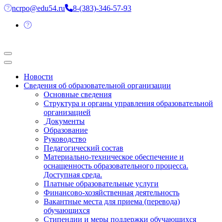
Перейти
ncrpo@edu54.ru
8-(383)-346-57-93
к
содержимому
(нажмите
Enter)
ГАУ ДПО НСО «НЦРПО»
Новости
Сведения об образовательной организации
Основные сведения
Структура и органы управления образовательной
организацией
Документы
Образование
Руководство
Педагогический состав
Материально-техническое обеспечение и
оснащенность образовательного процесса.
Доступная среда.
Платные образовательные услуги
Финансово-хозяйственная деятельность
Вакантные места для приема (перевода)
обучающихся
Стипендии и меры поддержки обучающихся