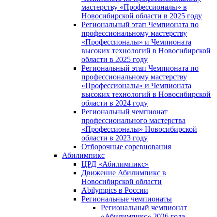
мастерству «Профессионалы» в
Новосибирской области в 2025 году
Региональный этап Чемпионата по
профессиональному мастерству
«Профессионалы» и Чемпионата
высоких технологий в Новосибирской
области в 2025 году
Региональный этап Чемпионата по
профессиональному мастерству
«Профессионалы» и Чемпионата
высоких технологий в Новосибирской
области в 2024 году
Региональный чемпионат
профессионального мастерства
«Профессионалы» Новосибирской
области в 2023 году
Отборочные соревнования
Абилимпикс
ЦРД «Абилимпикс»
Движение Абилимпикс в
Новосибирской области
Abilympics в России
Региональные чемпионаты
Региональный чемпионат
«Абилимпикс» 2026 года