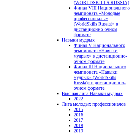
(WORLDSKILLS RUSSIA)
Финал VIII Национального
чемпионата «Молодые
профессионалы»
(WorldSkills Russia)» в
дистанционно-очном
формате
Навыки мудрых
Финал V Национального
чемпионата «Навыки
мудрых» в дистанционно-
очном формате
Финал III Национального
чемпионата «Навыки
мудрых» (WorldSkills
Russia)» в дистанционно-
очном формате
Высшая лига Навыки мудрых
2022
Лига молодых профессионалов
2015
2016
2017
2018
2019