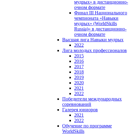
мудрых» в дистанционно-
очном формате
Финал III Национального
чемпионата «Навыки
мудрых» (WorldSkills
Russia)» в дистанционно-
очном формате
Высшая лига Навыки мудрых
2022
Лига молодых профессионалов
2015
2016
2017
2018
2019
2020
2021
2022
Победители международных
соревнований
Галерея юниоров
2021
2022
Обучение по программе
WorldSkills