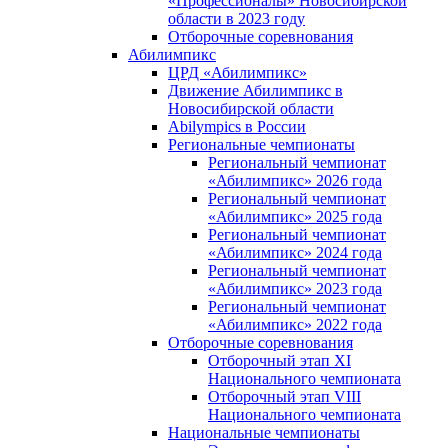
«Профессионалы» Новосибирской
области в 2023 году
Отборочные соревнования
Абилимпикс
ЦРД «Абилимпикс»
Движение Абилимпикс в
Новосибирской области
Abilympics в России
Региональные чемпионаты
Региональный чемпионат
«Абилимпикс» 2026 года
Региональный чемпионат
«Абилимпикс» 2025 года
Региональный чемпионат
«Абилимпикс» 2024 года
Региональный чемпионат
«Абилимпикс» 2023 года
Региональный чемпионат
«Абилимпикс» 2022 года
Отборочные соревнования
Отборочный этап XI
Национального чемпионата
Отборочный этап VIII
Национального чемпионата
Национальные чемпионаты