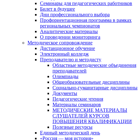
Семинары для педагогических работников
Билет в будущее
Дни профессионального выбора
Профориентационная программа в рамках
региональных чемпионатов
Аналитические материалы
О проведении мониторинга
Методическое сопровождение
Дистанционное обучение
Электронный колледж
Преподавателю и методисту
Областные методические объединения
преподавателей
Олимпиады
Общеобразовательные дисциплины
Социально-гуманитарные дисциплины
Документы
Педагогические чтения
Материалы семинаров
МЕТОДИЧЕСКИЕ МАТЕРИАЛЫ
СЛУШАТЕЛЕЙ КУРСОВ
ПОВЫШЕНИЯ КВАЛИФИКАЦИИ
Полезные ресурсы
Единый методический день
«Россия — моя история»