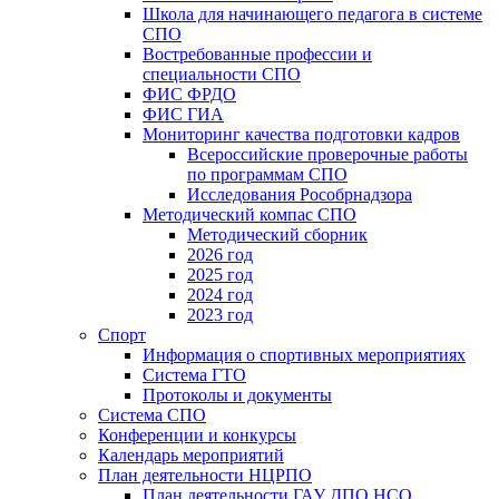
Школа для начинающего педагога в системе
СПО
Востребованные профессии и
специальности СПО
ФИС ФРДО
ФИС ГИА
Мониторинг качества подготовки кадров
Всероссийские проверочные работы
по программам СПО
Исследования Рособрнадзора
Методический компас СПО
Методический сборник
2026 год
2025 год
2024 год
2023 год
Спорт
Информация о спортивных мероприятиях
Система ГТО
Протоколы и документы
Система СПО
Конференции и конкурсы
Календарь мероприятий
План деятельности НЦРПО
План деятельности ГАУ ДПО НСО