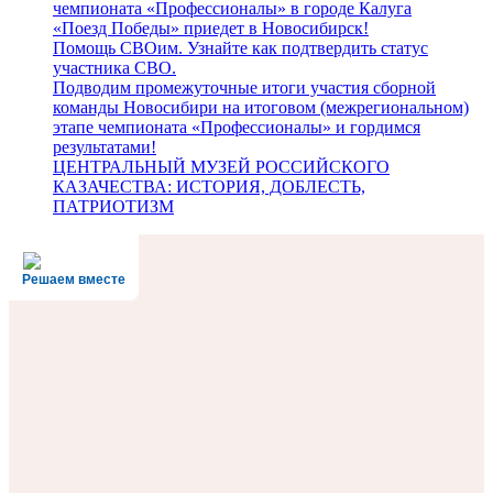
чемпионата «Профессионалы» в городе Калуга
«Поезд Победы» приедет в Новосибирск!
Помощь СВОим. Узнайте как подтвердить статус
участника СВО.
Подводим промежуточные итоги участия сборной
команды Новосибири на итоговом (межрегиональном)
этапе чемпионата «Профессионалы» и гордимся
результатами!
ЦЕНТРАЛЬНЫЙ МУЗЕЙ РОССИЙСКОГО
КАЗАЧЕСТВА: ИСТОРИЯ, ДОБЛЕСТЬ,
ПАТРИОТИЗМ
Решаем вместе