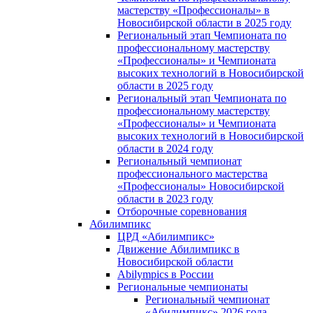
мастерству «Профессионалы» в
Новосибирской области в 2025 году
Региональный этап Чемпионата по
профессиональному мастерству
«Профессионалы» и Чемпионата
высоких технологий в Новосибирской
области в 2025 году
Региональный этап Чемпионата по
профессиональному мастерству
«Профессионалы» и Чемпионата
высоких технологий в Новосибирской
области в 2024 году
Региональный чемпионат
профессионального мастерства
«Профессионалы» Новосибирской
области в 2023 году
Отборочные соревнования
Абилимпикс
ЦРД «Абилимпикс»
Движение Абилимпикс в
Новосибирской области
Abilympics в России
Региональные чемпионаты
Региональный чемпионат
«Абилимпикс» 2026 года