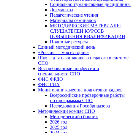
Социально-гуманитарные дисциплины
Документы
Педагогические чтения
Материалы семинаров
МЕТОДИЧЕСКИЕ МАТЕРИАЛЫ
СЛУШАТЕЛЕЙ КУРСОВ
ПОВЫШЕНИЯ КВАЛИФИКАЦИИ
Полезные ресурсы
Единый методический день
«Россия — моя история»
Школа для начинающего педагога в системе
СПО
Востребованные профессии и
специальности СПО
ФИС ФРДО
ФИС ГИА
Мониторинг качества подготовки кадров
Всероссийские проверочные работы
по программам СПО
Исследования Рособрнадзора
Методический компас СПО
Методический сборник
2026 год
2025 год
2024 год