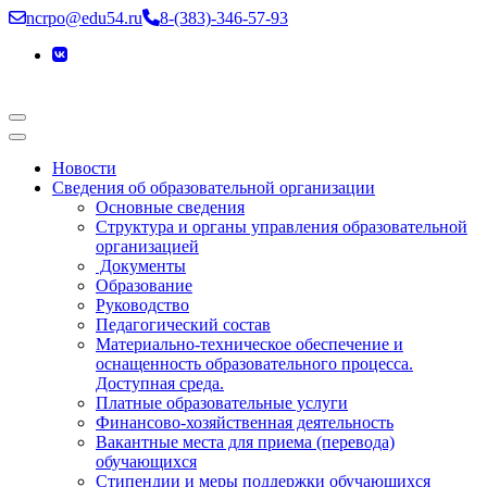
Перейти
ncrpo@edu54.ru
8-(383)-346-57-93
к
содержимому
(нажмите
Enter)
ГАУ ДПО НСО «НЦРПО»
Новости
Сведения об образовательной организации
Основные сведения
Структура и органы управления образовательной
организацией
Документы
Образование
Руководство
Педагогический состав
Материально-техническое обеспечение и
оснащенность образовательного процесса.
Доступная среда.
Платные образовательные услуги
Финансово-хозяйственная деятельность
Вакантные места для приема (перевода)
обучающихся
Стипендии и меры поддержки обучающихся