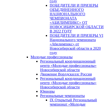
году
ПОБЕДИТЕЛИ И ПРИЗЕРЫ
ОБЪЕДИНЕННОГО
НАЦИОНАЛЬНОГО
ЧЕМПИОНАТА
«АБИЛИМПИКС» ОТ
НОВОСИБИРСКОЙ ОБЛАСТИ
В 2022 ГОДУ
ПОБЕДИТЕЛИ И ПРИЗЕРЫ VI
Национального чемпионата
«Абилимпикс» от
Новосибирской области в 2020
году
Молодые профессионалы
Региональный координационный
центр «Молодые профессионалы»
Новосибирской области
Движение Ворлдскиллс Россия
Региональный координационный
центр «Молодые профессионалы»
Новосибирской области
Юниоры
Региональные чемпионаты
IX Открытый Региональный
чемпионат «Молодые