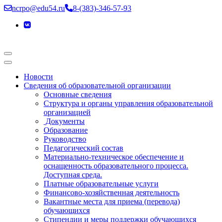
Перейти
ncrpo@edu54.ru
8-(383)-346-57-93
к
содержимому
(нажмите
Enter)
ГАУ ДПО НСО «НЦРПО»
Новости
Сведения об образовательной организации
Основные сведения
Структура и органы управления образовательной
организацией
Документы
Образование
Руководство
Педагогический состав
Материально-техническое обеспечение и
оснащенность образовательного процесса.
Доступная среда.
Платные образовательные услуги
Финансово-хозяйственная деятельность
Вакантные места для приема (перевода)
обучающихся
Стипендии и меры поддержки обучающихся