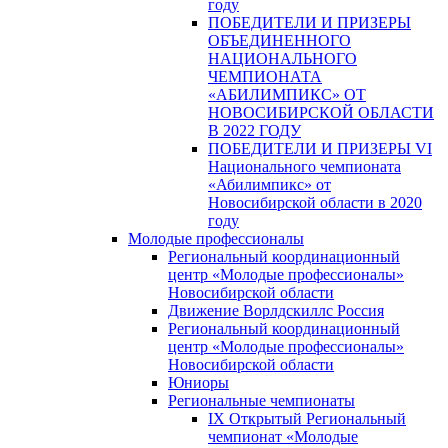
году
ПОБЕДИТЕЛИ И ПРИЗЕРЫ
ОБЪЕДИНЕННОГО
НАЦИОНАЛЬНОГО
ЧЕМПИОНАТА
«АБИЛИМПИКС» ОТ
НОВОСИБИРСКОЙ ОБЛАСТИ
В 2022 ГОДУ
ПОБЕДИТЕЛИ И ПРИЗЕРЫ VI
Национального чемпионата
«Абилимпикс» от
Новосибирской области в 2020
году
Молодые профессионалы
Региональный координационный
центр «Молодые профессионалы»
Новосибирской области
Движение Ворлдскиллс Россия
Региональный координационный
центр «Молодые профессионалы»
Новосибирской области
Юниоры
Региональные чемпионаты
IX Открытый Региональный
чемпионат «Молодые