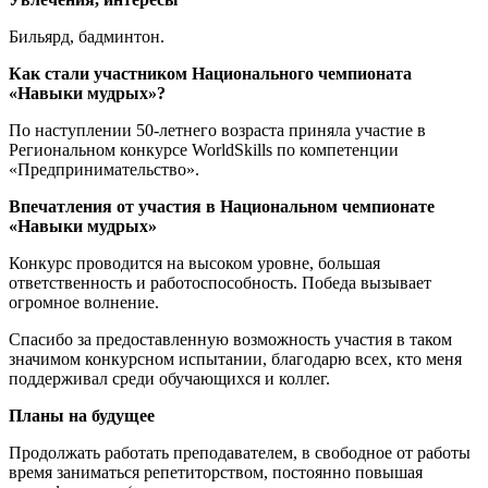
Бильярд, бадминтон.
Как стали участником Национального чемпионата
«Навыки мудрых»?
По наступлении 50-летнего возраста приняла участие в
Региональном конкурсе WorldSkills по компетенции
«Предпринимательство».
Впечатления от участия в Национальном чемпионате
«Навыки мудрых»
Конкурс проводится на высоком уровне, большая
ответственность и работоспособность. Победа вызывает
огромное волнение.
Спасибо за предоставленную возможность участия в таком
значимом конкурсном испытании, благодарю всех, кто меня
поддерживал среди обучающихся и коллег.
Планы на будущее
Продолжать работать преподавателем, в свободное от работы
время заниматься репетиторством, постоянно повышая