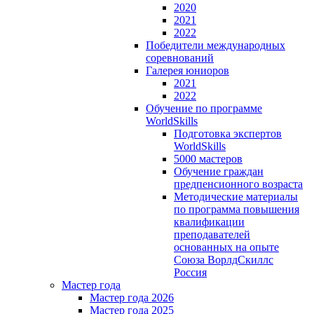
2020
2021
2022
Победители международных
соревнований
Галерея юниоров
2021
2022
Обучение по программе
WorldSkills
Подготовка экспертов
WorldSkills
5000 мастеров
Обучение граждан
предпенсионного возраста
Методические материалы
по программа повышения
квалификации
преподавателей
основанных на опыте
Союза ВорлдСкиллс
Россия
Мастер года
Мастер года 2026
Мастер года 2025