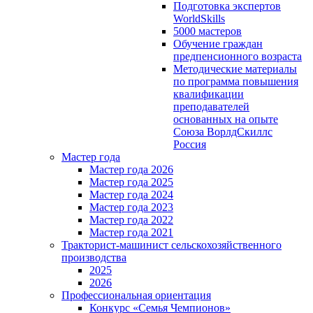
Подготовка экспертов
WorldSkills
5000 мастеров
Обучение граждан
предпенсионного возраста
Методические материалы
по программа повышения
квалификации
преподавателей
основанных на опыте
Союза ВорлдСкиллс
Россия
Мастер года
Мастер года 2026
Мастер года 2025
Мастер года 2024
Мастер года 2023
Мастер года 2022
Мастер года 2021
Тракторист-машинист сельскохозяйственного
производства
2025
2026
Профессиональная ориентация
Конкурс «Семья Чемпионов»