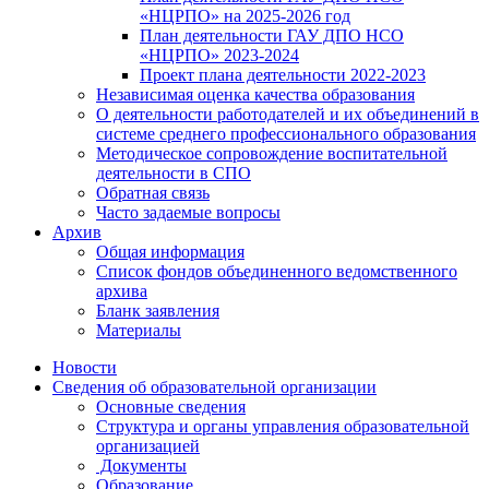
«НЦРПО» на 2025-2026 год
План деятельности ГАУ ДПО НСО
«НЦРПО» 2023-2024
Проект плана деятельности 2022-2023
Независимая оценка качества образования
О деятельности работодателей и их объединений в
системе среднего профессионального образования
Методическое сопровождение воспитательной
деятельности в СПО
Обратная связь
Часто задаемые вопросы
Архив
Общая информация
Список фондов объединенного ведомственного
архива
Бланк заявления
Материалы
Новости
Сведения об образовательной организации
Основные сведения
Структура и органы управления образовательной
организацией
Документы
Образование