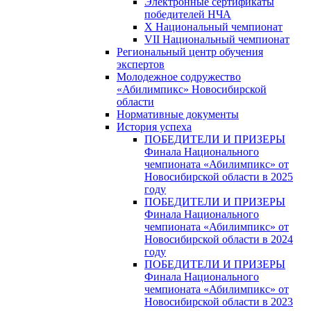
Электронные сертификаты
победителей НЧА
X Национальный чемпионат
VII Национальный чемпионат
Региональный центр обучения
экспертов
Молодежное содружество
«Абилимпикс» Новосибирской
области
Нормативные документы
История успеха
ПОБЕДИТЕЛИ И ПРИЗЕРЫ
Финала Национального
чемпионата «Абилимпикс» от
Новосибирской области в 2025
году
ПОБЕДИТЕЛИ И ПРИЗЕРЫ
Финала Национального
чемпионата «Абилимпикс» от
Новосибирской области в 2024
году
ПОБЕДИТЕЛИ И ПРИЗЕРЫ
Финала Национального
чемпионата «Абилимпикс» от
Новосибирской области в 2023