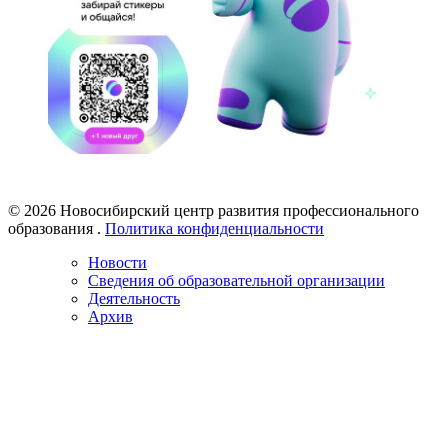
© 2026 Новосибирский центр развития профессионального
образования
.
Политика конфиденциальности
Новости
Сведения об образовательной организации
Деятельность
Архив