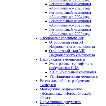
Региональный чемпионат
«Абилимпикс» 2025 года
Региональный чемпионат
«Абилимпикс» 2024 года
Региональный чемпионат
«Абилимпикс» 2023 года
Региональный чемпионат
«Абилимпикс» 2022 года
Отборочные соревнования
Отборочный этап XI
Национального чемпионата
Отборочный этап VIII
Национального чемпионата
Национальные чемпионаты
Электронные сертификаты
победителей НЧА
X Национальный чемпионат
VII Национальный чемпионат
Региональный центр обучения
экспертов
Молодежное содружество
«Абилимпикс» Новосибирской
области
Нормативные документы