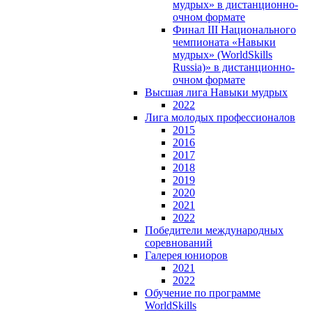
мудрых» в дистанционно-
очном формате
Финал III Национального
чемпионата «Навыки
мудрых» (WorldSkills
Russia)» в дистанционно-
очном формате
Высшая лига Навыки мудрых
2022
Лига молодых профессионалов
2015
2016
2017
2018
2019
2020
2021
2022
Победители международных
соревнований
Галерея юниоров
2021
2022
Обучение по программе
WorldSkills