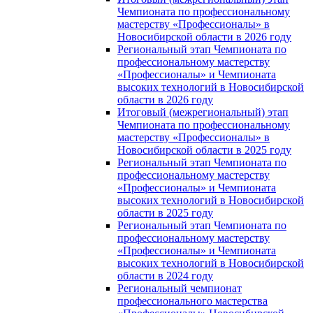
Чемпионата по профессиональному
мастерству «Профессионалы» в
Новосибирской области в 2026 году
Региональный этап Чемпионата по
профессиональному мастерству
«Профессионалы» и Чемпионата
высоких технологий в Новосибирской
области в 2026 году
Итоговый (межрегиональный) этап
Чемпионата по профессиональному
мастерству «Профессионалы» в
Новосибирской области в 2025 году
Региональный этап Чемпионата по
профессиональному мастерству
«Профессионалы» и Чемпионата
высоких технологий в Новосибирской
области в 2025 году
Региональный этап Чемпионата по
профессиональному мастерству
«Профессионалы» и Чемпионата
высоких технологий в Новосибирской
области в 2024 году
Региональный чемпионат
профессионального мастерства