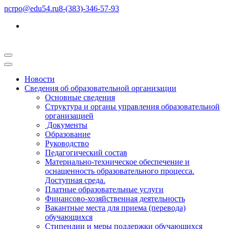
Перейти
ncrpo@edu54.ru
8-(383)-346-57-93
к
содержимому
(нажмите
Enter)
ГАУ ДПО НСО «НЦРПО»
Новости
Сведения об образовательной организации
Основные сведения
Структура и органы управления образовательной
организацией
Документы
Образование
Руководство
Педагогический состав
Материально-техническое обеспечение и
оснащенность образовательного процесса.
Доступная среда.
Платные образовательные услуги
Финансово-хозяйственная деятельность
Вакантные места для приема (перевода)
обучающихся
Стипендии и меры поддержки обучающихся