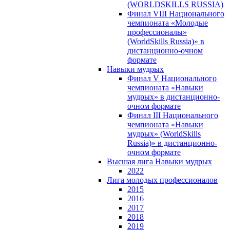
(WORLDSKILLS RUSSIA)
Финал VIII Национального
чемпионата «Молодые
профессионалы»
(WorldSkills Russia)» в
дистанционно-очном
формате
Навыки мудрых
Финал V Национального
чемпионата «Навыки
мудрых» в дистанционно-
очном формате
Финал III Национального
чемпионата «Навыки
мудрых» (WorldSkills
Russia)» в дистанционно-
очном формате
Высшая лига Навыки мудрых
2022
Лига молодых профессионалов
2015
2016
2017
2018
2019