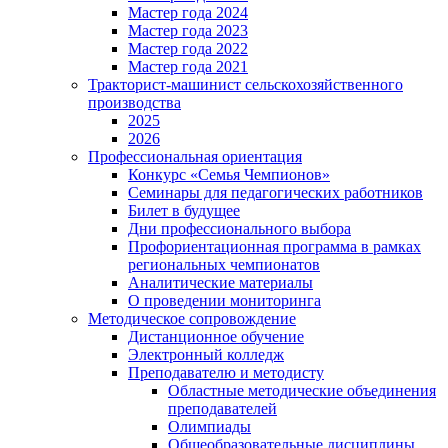
Мастер года 2024
Мастер года 2023
Мастер года 2022
Мастер года 2021
Тракторист-машинист сельскохозяйственного
производства
2025
2026
Профессиональная ориентация
Конкурс «Семья Чемпионов»
Семинары для педагогических работников
Билет в будущее
Дни профессионального выбора
Профориентационная программа в рамках
региональных чемпионатов
Аналитические материалы
О проведении мониторинга
Методическое сопровождение
Дистанционное обучение
Электронный колледж
Преподавателю и методисту
Областные методические объединения
преподавателей
Олимпиады
Общеобразовательные дисциплины