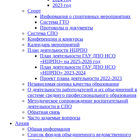
2023 год
Спорт
Информация о спортивных мероприятиях
Система ГТО
Протоколы и документы
Система СПО
Конференции и конкурсы
Календарь мероприятий
План деятельности НЦРПО
План деятельности ГАУ ДПО НСО
«НЦРПО» на 2025-2026 год
План деятельности ГАУ ДПО НСО
«НЦРПО» 2023-2024
Проект плана деятельности 2022-2023
Независимая оценка качества образования
О деятельности работодателей и их объединений в
системе среднего профессионального образования
Методическое сопровождение воспитательной
деятельности в СПО
Обратная связь
Часто задаемые вопросы
Архив
Общая информация
Список фондов объединенного ведомственного