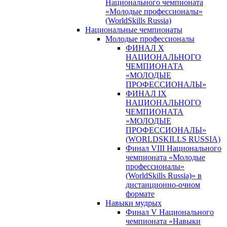
Национального чемпионата
«Молодые профессионалы»
(WorldSkills Russia)
Национальные чемпионаты
Молодые профессионалы
ФИНАЛ X
НАЦИОНАЛЬНОГО
ЧЕМПИОНАТА
«МОЛОДЫЕ
ПРОФЕССИОНАЛЫ»
ФИНАЛ IX
НАЦИОНАЛЬНОГО
ЧЕМПИОНАТА
«МОЛОДЫЕ
ПРОФЕССИОНАЛЫ»
(WORLDSKILLS RUSSIA)
Финал VIII Национального
чемпионата «Молодые
профессионалы»
(WorldSkills Russia)» в
дистанционно-очном
формате
Навыки мудрых
Финал V Национального
чемпионата «Навыки