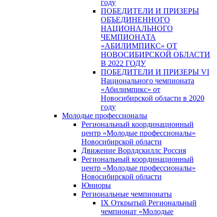
году
ПОБЕДИТЕЛИ И ПРИЗЕРЫ
ОБЪЕДИНЕННОГО
НАЦИОНАЛЬНОГО
ЧЕМПИОНАТА
«АБИЛИМПИКС» ОТ
НОВОСИБИРСКОЙ ОБЛАСТИ
В 2022 ГОДУ
ПОБЕДИТЕЛИ И ПРИЗЕРЫ VI
Национального чемпионата
«Абилимпикс» от
Новосибирской области в 2020
году
Молодые профессионалы
Региональный координационный
центр «Молодые профессионалы»
Новосибирской области
Движение Ворлдскиллс Россия
Региональный координационный
центр «Молодые профессионалы»
Новосибирской области
Юниоры
Региональные чемпионаты
IX Открытый Региональный
чемпионат «Молодые