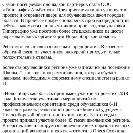
Самой посещаемой площадкой партнеров стала ООО
«Типография Альбатрос». Предприятие активно участвует в
проекте и открывает двери для обучающихся школ города и
области. В процессе профессиональных проб на предприятии
ребята знакомятся с полным циклом производства упаковки.
Типографию уже посетили более ста школьников из шести
образовательных организаций Новосибирской области.
Ребятам очень нравится посещать предприятия. В качестве
обратной связи от участников экскурсий приходят только
положительные отзывы.
Более ста обучающихся региона уже записались на посещение
Школы 21 – школы программирования, которая обучает
навыкам, необходимым современному специалисты на рынке
IT.
«Новосибирская область принимает участие в проекте с 2018
года. Количество участников мероприятий по
профессиональной ориентации среди обучающихся 6-11
классов в рамках реализации проекта «Билет в будущее» в
Новосибирской области постоянно растет. За эти годы в
проекте приняли участие более 45 тысяч школьников региона.
В перспективе планируется вовлечение всех образовательных
организаций региона в проект», – отметила Олеся Осокина,