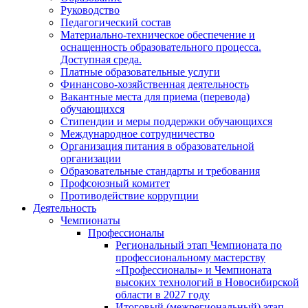
Руководство
Педагогический состав
Материально-техническое обеспечение и
оснащенность образовательного процесса.
Доступная среда.
Платные образовательные услуги
Финансово-хозяйственная деятельность
Вакантные места для приема (перевода)
обучающихся
Стипендии и меры поддержки обучающихся
Международное сотрудничество
Организация питания в образовательной
организации
Образовательные стандарты и требования
Профсоюзный комитет
Противодействие коррупции
Деятельность
Чемпионаты
Профессионалы
Региональный этап Чемпионата по
профессиональному мастерству
«Профессионалы» и Чемпионата
высоких технологий в Новосибирской
области в 2027 году
Итоговый (межрегиональный) этап