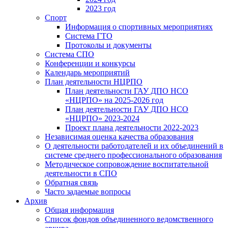
2023 год
Спорт
Информация о спортивных мероприятиях
Система ГТО
Протоколы и документы
Система СПО
Конференции и конкурсы
Календарь мероприятий
План деятельности НЦРПО
План деятельности ГАУ ДПО НСО
«НЦРПО» на 2025-2026 год
План деятельности ГАУ ДПО НСО
«НЦРПО» 2023-2024
Проект плана деятельности 2022-2023
Независимая оценка качества образования
О деятельности работодателей и их объединений в
системе среднего профессионального образования
Методическое сопровождение воспитательной
деятельности в СПО
Обратная связь
Часто задаемые вопросы
Архив
Общая информация
Список фондов объединенного ведомственного