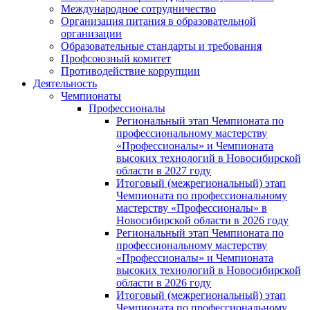
Международное сотрудничество
Организация питания в образовательной
организации
Образовательные стандарты и требования
Профсоюзный комитет
Противодействие коррупции
Деятельность
Чемпионаты
Профессионалы
Региональный этап Чемпионата по
профессиональному мастерству
«Профессионалы» и Чемпионата
высоких технологий в Новосибирской
области в 2027 году
Итоговый (межрегиональный) этап
Чемпионата по профессиональному
мастерству «Профессионалы» в
Новосибирской области в 2026 году
Региональный этап Чемпионата по
профессиональному мастерству
«Профессионалы» и Чемпионата
высоких технологий в Новосибирской
области в 2026 году
Итоговый (межрегиональный) этап
Чемпионата по профессиональному