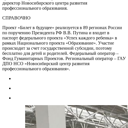
директор Новосибирского центра развития
профессионального образования.
СПРАВОЧНО
Проект «Билет в будущее» реализуется в 89 регионах России
по поручению Президента РФ В.В. Путина и входит в
паспорт федерального проекта «Успех каждого ребенка» в
рамках Национального проекта «Образование». Участие
происходит за счет государственной субсидии, поэтому
бесплатно для детей и родителей. Федеральный оператор –
Фонд Гуманитарных Проектов. Региональный оператор – ГАУ
ДПО НСО «Новосибирский центр развития
профессионального образования».