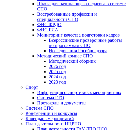
Школа для начинающего педагога в системе
СПО
Востребованные профессии и
специальности СПО
ФИС ФРДО
ФИС ГИА
Мониторинг качества подготовки кадров
Всероссийские проверочные работы
по программам СПО
Исследования Рособрнадзора
Методический компас СПО
Методический сборник
2026 год
2025 год
2024 год
2023 год
Спорт
Информация о спортивных мероприятиях
Система ГТО
Протоколы и документы
Система СПО
Конференции и конкурсы
Календарь мероприятий
План деятельности НЦРПО
План деятельности ГАУ ДПО НСО