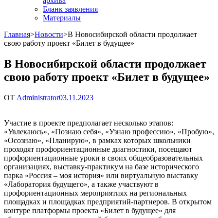
архива
Бланк заявления
Материалы
Главная
>
Новости
>
В Новосибирской области продолжает
свою работу проект «Билет в будущее»
В Новосибирской области продолжает
свою работу проект «Билет в будущее»
ОТ
Administrator
03.11.2023
Участие в проекте предполагает несколько этапов:
«Увлекаюсь», «Познаю себя», «Узнаю профессию», «Пробую»,
«Осознаю», «Планирую», в рамках которых школьники
проходят профориентационные диагностики, посещают
профориентационные уроки в своих общеобразовательных
организациях, выставку-практикум на базе исторического
парка «Россия – моя история» или виртуальную выставку
«Лаборатория будущего», а также участвуют в
профориентационных мероприятиях на региональных
площадках и площадках предприятий-партнеров. В открытом
контуре платформы проекта «Билет в будущее» для