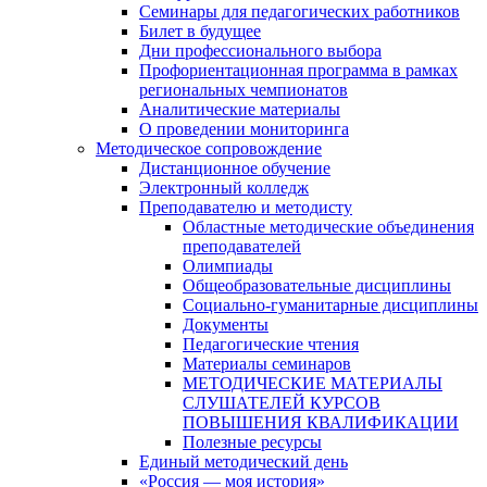
Семинары для педагогических работников
Билет в будущее
Дни профессионального выбора
Профориентационная программа в рамках
региональных чемпионатов
Аналитические материалы
О проведении мониторинга
Методическое сопровождение
Дистанционное обучение
Электронный колледж
Преподавателю и методисту
Областные методические объединения
преподавателей
Олимпиады
Общеобразовательные дисциплины
Социально-гуманитарные дисциплины
Документы
Педагогические чтения
Материалы семинаров
МЕТОДИЧЕСКИЕ МАТЕРИАЛЫ
СЛУШАТЕЛЕЙ КУРСОВ
ПОВЫШЕНИЯ КВАЛИФИКАЦИИ
Полезные ресурсы
Единый методический день
«Россия — моя история»