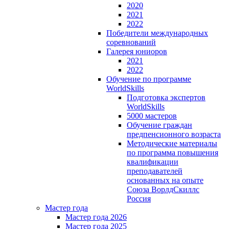
2020
2021
2022
Победители международных
соревнований
Галерея юниоров
2021
2022
Обучение по программе
WorldSkills
Подготовка экспертов
WorldSkills
5000 мастеров
Обучение граждан
предпенсионного возраста
Методические материалы
по программа повышения
квалификации
преподавателей
основанных на опыте
Союза ВорлдСкиллс
Россия
Мастер года
Мастер года 2026
Мастер года 2025