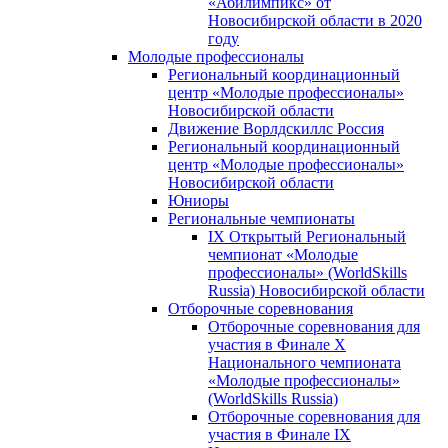
«Абилимпикс» от
Новосибирской области в 2020
году
Молодые профессионалы
Региональный координационный
центр «Молодые профессионалы»
Новосибирской области
Движение Ворлдскиллс Россия
Региональный координационный
центр «Молодые профессионалы»
Новосибирской области
Юниоры
Региональные чемпионаты
IX Открытый Региональный
чемпионат «Молодые
профессионалы» (WorldSkills
Russia) Новосибирской области
Отборочные соревнования
Отборочные соревнования для
участия в Финале X
Национального чемпионата
«Молодые профессионалы»
(WorldSkills Russia)
Отборочные соревнования для
участия в Финале IX