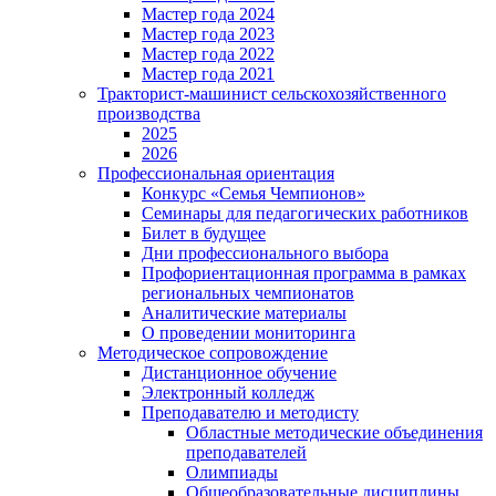
Мастер года 2024
Мастер года 2023
Мастер года 2022
Мастер года 2021
Тракторист-машинист сельскохозяйственного
производства
2025
2026
Профессиональная ориентация
Конкурс «Семья Чемпионов»
Семинары для педагогических работников
Билет в будущее
Дни профессионального выбора
Профориентационная программа в рамках
региональных чемпионатов
Аналитические материалы
О проведении мониторинга
Методическое сопровождение
Дистанционное обучение
Электронный колледж
Преподавателю и методисту
Областные методические объединения
преподавателей
Олимпиады
Общеобразовательные дисциплины