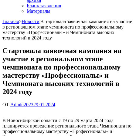
архива
Бланк заявления
Материалы
Главная
>
Новости
>
Стартовала заявочная кампания на участие
в региональном этапе чемпионата по профессиональному
мастерству «Профессионалы» и Чемпионата высоких
технологий в 2024 году
Стартовала заявочная кампания на
участие в региональном этапе
чемпионата по профессиональному
мастерству «Профессионалы» и
Чемпионата высоких технологий в
2024 году
ОТ
Admin2023
29.01.2024
В Новосибирской области с 19 по 29 марта 2024 года
планируется проведение регионального этапа Чемпионата по
профессиональному мастерству «Профессионалы» и