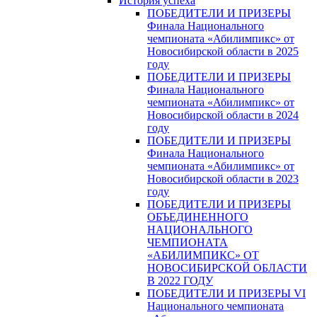
История успеха
ПОБЕДИТЕЛИ И ПРИЗЕРЫ
Финала Национального
чемпионата «Абилимпикс» от
Новосибирской области в 2025
году
ПОБЕДИТЕЛИ И ПРИЗЕРЫ
Финала Национального
чемпионата «Абилимпикс» от
Новосибирской области в 2024
году
ПОБЕДИТЕЛИ И ПРИЗЕРЫ
Финала Национального
чемпионата «Абилимпикс» от
Новосибирской области в 2023
году
ПОБЕДИТЕЛИ И ПРИЗЕРЫ
ОБЪЕДИНЕННОГО
НАЦИОНАЛЬНОГО
ЧЕМПИОНАТА
«АБИЛИМПИКС» ОТ
НОВОСИБИРСКОЙ ОБЛАСТИ
В 2022 ГОДУ
ПОБЕДИТЕЛИ И ПРИЗЕРЫ VI
Национального чемпионата