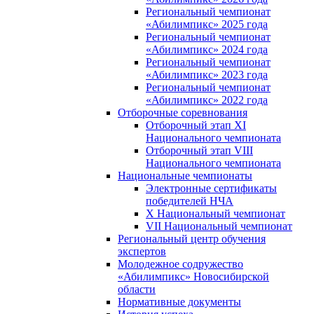
Региональный чемпионат
«Абилимпикс» 2025 года
Региональный чемпионат
«Абилимпикс» 2024 года
Региональный чемпионат
«Абилимпикс» 2023 года
Региональный чемпионат
«Абилимпикс» 2022 года
Отборочные соревнования
Отборочный этап XI
Национального чемпионата
Отборочный этап VIII
Национального чемпионата
Национальные чемпионаты
Электронные сертификаты
победителей НЧА
X Национальный чемпионат
VII Национальный чемпионат
Региональный центр обучения
экспертов
Молодежное содружество
«Абилимпикс» Новосибирской
области
Нормативные документы