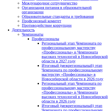
Международное сотрудничество
Организация питания в образовательной
организации
Образовательные стандарты и требования
Профсоюзный комитет
Противодействие коррупции
Деятельность
Чемпионаты
Профессионалы
Региональный этап Чемпионата по
профессиональному мастерству
«Профессионалы» и Чемпионата
высоких технологий в Новосибирской
области в 2027 году
Итоговый (межрегиональный) этап
Чемпионата по профессиональному
мастерству «Профессионалы» в
Новосибирской области в 2026 году
Региональный этап Чемпионата по
профессиональному мастерству
«Профессионалы» и Чемпионата
высоких технологий в Новосибирской
области в 2026 году
Итоговый (межрегиональный) этап
Чемпионата по профессиональному