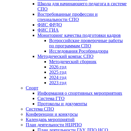
Школа для начинающего педагога в системе
СПО
Востребованные профессии и
специальности СПО
ФИС ФРДО
ФИС ГИА
Мониторинг качества подготовки кадров
Всероссийские проверочные работы
по программам СПО
Исследования Рособрнадзора
Методический компас СПО
Методический сборник
2026 год
2025 год
2024 год
2023 год
Спорт
Информация о спортивных мероприятиях
Система ГТО
Протоколы и документы
Система СПО
Конференции и конкурсы
Календарь мероприятий
План деятельности НЦРПО
План деятельности ГАУ ДПО НСО