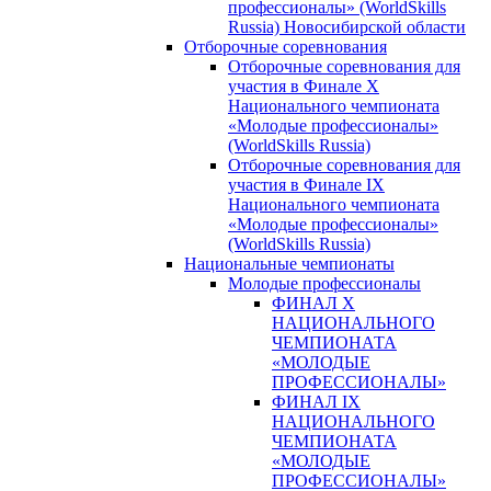
профессионалы» (WorldSkills
Russia) Новосибирской области
Отборочные соревнования
Отборочные соревнования для
участия в Финале X
Национального чемпионата
«Молодые профессионалы»
(WorldSkills Russia)
Отборочные соревнования для
участия в Финале IX
Национального чемпионата
«Молодые профессионалы»
(WorldSkills Russia)
Национальные чемпионаты
Молодые профессионалы
ФИНАЛ X
НАЦИОНАЛЬНОГО
ЧЕМПИОНАТА
«МОЛОДЫЕ
ПРОФЕССИОНАЛЫ»
ФИНАЛ IX
НАЦИОНАЛЬНОГО
ЧЕМПИОНАТА
«МОЛОДЫЕ
ПРОФЕССИОНАЛЫ»