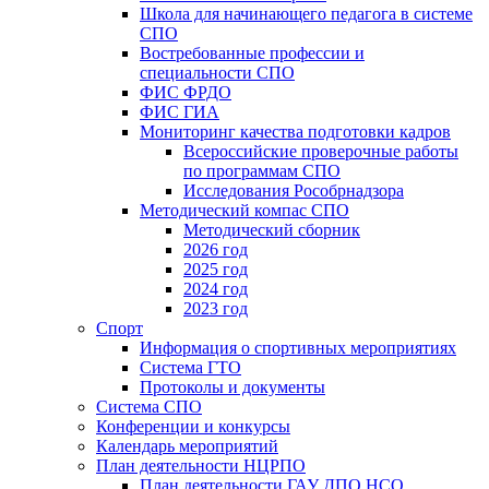
Школа для начинающего педагога в системе
СПО
Востребованные профессии и
специальности СПО
ФИС ФРДО
ФИС ГИА
Мониторинг качества подготовки кадров
Всероссийские проверочные работы
по программам СПО
Исследования Рособрнадзора
Методический компас СПО
Методический сборник
2026 год
2025 год
2024 год
2023 год
Спорт
Информация о спортивных мероприятиях
Система ГТО
Протоколы и документы
Система СПО
Конференции и конкурсы
Календарь мероприятий
План деятельности НЦРПО
План деятельности ГАУ ДПО НСО