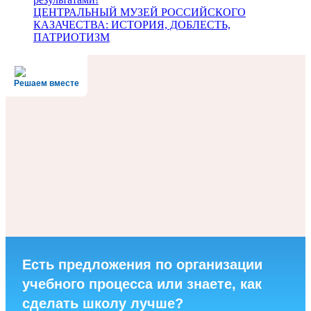
ЦЕНТРАЛЬНЫЙ МУЗЕЙ РОССИЙСКОГО
КАЗАЧЕСТВА: ИСТОРИЯ, ДОБЛЕСТЬ,
ПАТРИОТИЗМ
Решаем вместе
Есть предложения по организации
учебного процесса или знаете, как
сделать школу лучше?