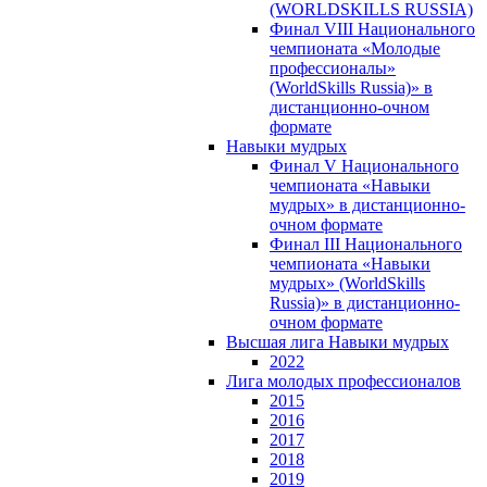
(WORLDSKILLS RUSSIA)
Финал VIII Национального
чемпионата «Молодые
профессионалы»
(WorldSkills Russia)» в
дистанционно-очном
формате
Навыки мудрых
Финал V Национального
чемпионата «Навыки
мудрых» в дистанционно-
очном формате
Финал III Национального
чемпионата «Навыки
мудрых» (WorldSkills
Russia)» в дистанционно-
очном формате
Высшая лига Навыки мудрых
2022
Лига молодых профессионалов
2015
2016
2017
2018
2019