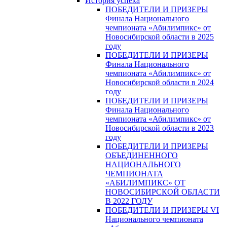
История успеха
ПОБЕДИТЕЛИ И ПРИЗЕРЫ
Финала Национального
чемпионата «Абилимпикс» от
Новосибирской области в 2025
году
ПОБЕДИТЕЛИ И ПРИЗЕРЫ
Финала Национального
чемпионата «Абилимпикс» от
Новосибирской области в 2024
году
ПОБЕДИТЕЛИ И ПРИЗЕРЫ
Финала Национального
чемпионата «Абилимпикс» от
Новосибирской области в 2023
году
ПОБЕДИТЕЛИ И ПРИЗЕРЫ
ОБЪЕДИНЕННОГО
НАЦИОНАЛЬНОГО
ЧЕМПИОНАТА
«АБИЛИМПИКС» ОТ
НОВОСИБИРСКОЙ ОБЛАСТИ
В 2022 ГОДУ
ПОБЕДИТЕЛИ И ПРИЗЕРЫ VI
Национального чемпионата