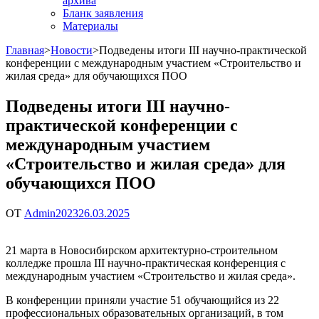
архива
Бланк заявления
Материалы
Главная
>
Новости
>
Подведены итоги III научно-практической
конференции с международным участием «Строительство и
жилая среда» для обучающихся ПОО
Подведены итоги III научно-
практической конференции с
международным участием
«Строительство и жилая среда» для
обучающихся ПОО
ОТ
Admin2023
26.03.2025
21 марта в Новосибирском архитектурно-строительном
колледже прошла III научно-практическая конференция с
международным участием «Строительство и жилая среда».
В конференции приняли участие 51 обучающийся из 22
профессиональных образовательных организаций, в том