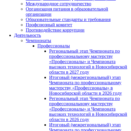
Международное сотрудничество
Организация питания в образовательной
организации
Образовательные стандарты и требования
Профсоюзный комитет
Противодействие коррупции
Деятельность
Чемпионаты
Профессионалы
Региональный этап Чемпионата по
профессиональному мастерству
«Профессионалы» и Чемпионата
высоких технологий в Новосибирской
области в 2027 году
Итоговый (межрегиональный) этап
Чемпионата по профессиональному
мастерству «Профессионалы» в
Новосибирской области в 2026 году
Региональный этап Чемпионата по
профессиональному мастерству
«Профессионалы» и Чемпионата
высоких технологий в Новосибирской
области в 2026 году
Итоговый (межрегиональный) этап
Чемпионата по профессиональному