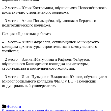
– 2 место – Юлия Костромина, обучающаяся Новосибирского
архитектурно-строительного колледжа;
– 3 место – Алиса Понамарёва, обучающаяся Бердского
политехнического колледжа.
Секция «Проектная работа»:
– 1 место – Антон Журавлёв, обучающийся Башкирского
колледжа архитектуры, строительства и коммунального
хозяйства;
– 2 место – Элина Ибатуллина и Рафаэль Файрузов,
обучающиеся Башкирского колледжа архитектуры,
строительства и коммунального хозяйства;
– 3 место – Иван Пузырев и Владислав Юшков, обучающиеся
Многопрофильного колледжа ФБГОУ ВО «Тюменский
индустриальный университет».
Новости
В марте в рамках недели французского стиля победители и