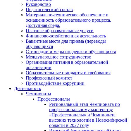
Руководство
Педагогический состав
Материально-техническое обеспечение и
оснащенность образовательного процесса.
Доступная среда.
Платные образовательные услуги
Финансово-хозяйственная деятельность
Вакантные места для приема (перевода)
обучающихся
Стипендии и меры поддержки обучающихся
Международное сотрудничество
Организация питания в образовательной
организации
Образовательные стандарты и требования
Профсоюзный комитет
Противодействие коррупции
Деятельность
Чемпионаты
Профессионалы
Региональный этап Чемпионата по
профессиональному мастерству
«Профессионалы» и Чемпионата
высоких технологий в Новосибирской
области в 2027 году
Итоговый (межрегиональный) этап