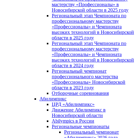
мастерству «Профессионалы» в
Новосибирской области в 2025 году
Региональный этап Чемпионата по
профессиональному мастерству
«Профессионалы» и Чемпионата
высоких технологий в Новосибирской
области в 2025 году
Региональный этап Чемпионата по
профессиональному мастерству
«Профессионалы» и Чемпионата
высоких технологий в Новосибирской
области в 2024 году
Региональный чемпионат
профессионального мастерства
«Профессионалы» Новосибирской
области в 2023 году
Отборочные соревнования
Абилимпикс
ЦРД «Абилимпикс»
Движение Абилимпикс в
Новосибирской области
Abilympics в России
Региональные чемпионаты
Региональный чемпионат
«Абилимпикс» 2026 года