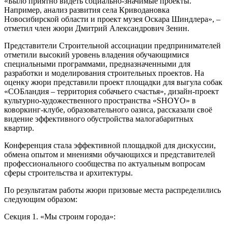
«Было приятно видеть социально-значимые проекты.
Например, анализ развития села Криводановка
Новосибирской области и проект музея Оскара Шиндлера», –
отметил член жюри Дмитрий Александрович Зенин.
Представители Строительной ассоциации предпринимателей
отметили высокий уровень владения обучающимися
специальными программами, предназначенными для
разработки и моделирования строительных проектов. На
оценку жюри представили проект площадки для выгула собак
«СОБландия – территория собачьего счастья», дизайн-проект
культурно-художественного пространства «SHOYO» в
коворкинг-клубе, образовательного оазиса, рассказали своё
видение эффективного обустройства малогабаритных
квартир.
Конференция стала эффективной площадкой для дискуссии,
обмена опытом и мнениями обучающихся и представителей
профессионального сообщества по актуальным вопросам
сферы строительства и архитектуры.
По результатам работы жюри призовые места распределились
следующим образом:
Секция 1. «Мы строим города»: