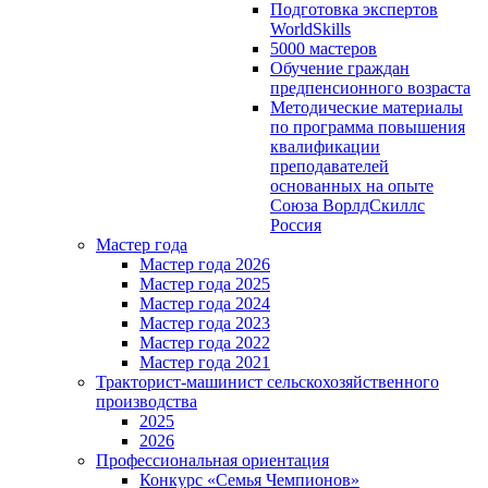
Подготовка экспертов
WorldSkills
5000 мастеров
Обучение граждан
предпенсионного возраста
Методические материалы
по программа повышения
квалификации
преподавателей
основанных на опыте
Союза ВорлдСкиллс
Россия
Мастер года
Мастер года 2026
Мастер года 2025
Мастер года 2024
Мастер года 2023
Мастер года 2022
Мастер года 2021
Тракторист-машинист сельскохозяйственного
производства
2025
2026
Профессиональная ориентация
Конкурс «Семья Чемпионов»