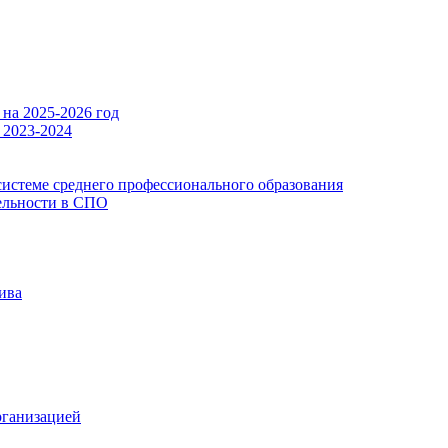
а 2025-2026 год
2023-2024
системе среднего профессионального образования
ельности в СПО
ива
рганизацией