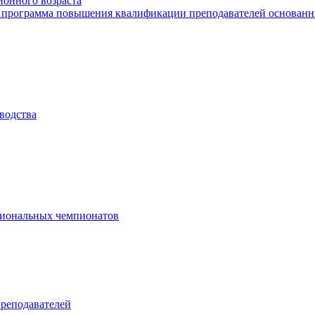
ионного возраста
 программа повышения квалификации преподавателей основанн
водства
гиональных чемпионатов
реподавателей