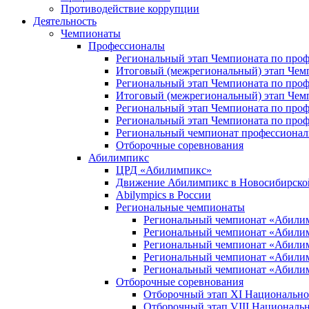
Противодействие коррупции
Деятельность
Чемпионаты
Профессионалы
Региональный этап Чемпионата по проф
Итоговый (межрегиональный) этап Чемп
Региональный этап Чемпионата по проф
Итоговый (межрегиональный) этап Чемп
Региональный этап Чемпионата по проф
Региональный этап Чемпионата по проф
Региональный чемпионат профессиональ
Отборочные соревнования
Абилимпикс
ЦРД «Абилимпикс»
Движение Абилимпикс в Новосибирско
Abilympics в России
Региональные чемпионаты
Региональный чемпионат «Абилим
Региональный чемпионат «Абилим
Региональный чемпионат «Абилим
Региональный чемпионат «Абилим
Региональный чемпионат «Абилим
Отборочные соревнования
Отборочный этап XI Национально
Отборочный этап VIII Националь