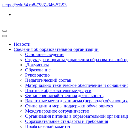
Перейти
ncrpo@edu54.ru
8-(383)-346-57-93
к
содержимому
(нажмите
Enter)
ГАУ ДПО НСО «НЦРПО»
Новости
Сведения об образовательной организации
Основные сведения
Структура и органы управления образовательной о
Документы
Образование
Руководство
Педагогический состав
Материально-техническое обеспечение и оснащеннос
Платные образовательные услуги
Финансово-хозяйственная деятельность
Вакантные места для приема (перевода) обучающих
Стипендии и меры поддержки обучающихся
Международное сотрудничество
Организация питания в образовательной организац
Образовательные стандарты и требования
Профсоюзный комитет