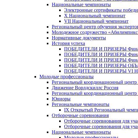
Национальные чемпионаты
Электронные сертификаты побед
X Национальный чемпионат
VII Национальный чемпионат
Региональный центр обучения эксперто
Молодежное содружество «Абилимпикс
Нормативные документы
История успеха
ПОБЕДИТЕЛИ И ПРИЗЕРЫ Финала Н
ПОБЕДИТЕЛИ И ПРИЗЕРЫ Финала Н
ПОБЕДИТЕЛИ И ПРИЗЕРЫ Финала Н
ПОБЕДИТЕЛИ И ПРИЗЕРЫ ОБ
ПОБЕДИТЕЛИ И ПРИЗЕРЫ VI Нацио
Молодые профессионалы
Региональный координационный центр
Движение Ворлдскиллс Россия
Региональный координационный центр
Юниоры
Региональные чемпионаты
IX Открытый Региональный чемпио
Отборочные соревнования
Отборочные соревнования для уча
Отборочные соревнования для уча
Национальные чемпионаты
Молодые профессионалы