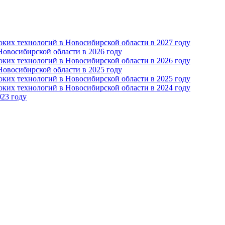
ких технологий в Новосибирской области в 2027 году
овосибирской области в 2026 году
ких технологий в Новосибирской области в 2026 году
овосибирской области в 2025 году
ких технологий в Новосибирской области в 2025 году
ких технологий в Новосибирской области в 2024 году
23 году