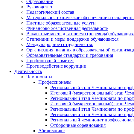
Образование
Руководство
Педагогический состав
Материально-техническое обеспечение и оснащеннос
Платные образовательные услуги
Финансово-хозяйственная деятельность
Вакантные места для приема (перевода) обучающих
Стипендии и меры поддержки обучающихся
Международное сотрудничество
Организация питания в образовательной организац
Образовательные стандарты и требования
Профсоюзный комитет
Противодействие коррупции
Деятельность
Чемпионаты
Профессионалы
Региональный этап Чемпионата по проф
Итоговый (межрегиональный) этап Чемп
Региональный этап Чемпионата по проф
Итоговый (межрегиональный) этап Чемп
Региональный этап Чемпионата по проф
Региональный этап Чемпионата по проф
Региональный чемпионат профессиональ
Отборочные соревнования
Абилимпикс