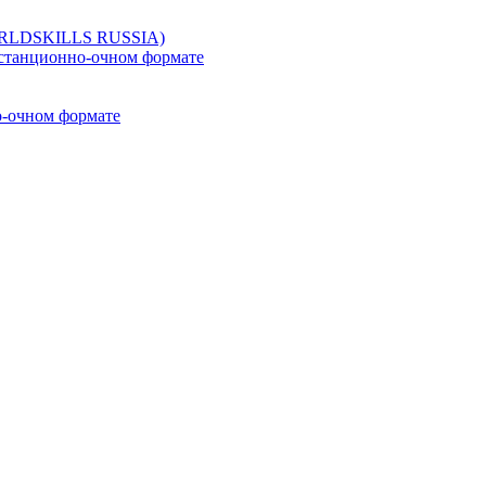
DSKILLS RUSSIA)
истанционно-очном формате
о-очном формате