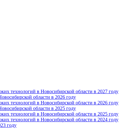
ких технологий в Новосибирской области в 2027 году
овосибирской области в 2026 году
ких технологий в Новосибирской области в 2026 году
овосибирской области в 2025 году
ких технологий в Новосибирской области в 2025 году
ких технологий в Новосибирской области в 2024 году
23 году