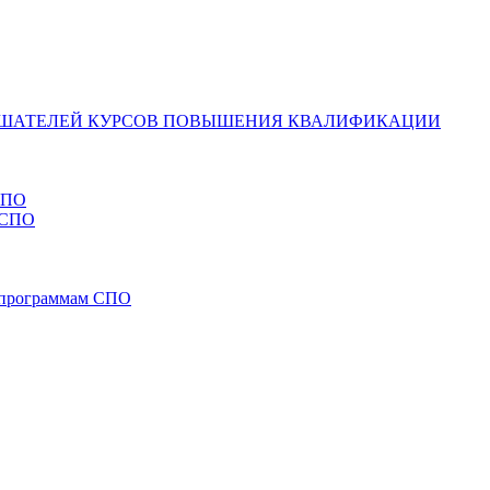
УШАТЕЛЕЙ КУРСОВ ПОВЫШЕНИЯ КВАЛИФИКАЦИИ
 СПО
 СПО
 программам СПО