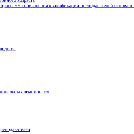
ионного возраста
 программа повышения квалификации преподавателей основанн
водства
гиональных чемпионатов
реподавателей