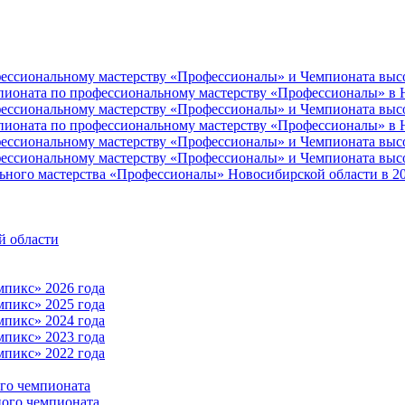
ессиональному мастерству «Профессионалы» и Чемпионата высо
ионата по профессиональному мастерству «Профессионалы» в Н
ессиональному мастерству «Профессионалы» и Чемпионата высо
ионата по профессиональному мастерству «Профессионалы» в Н
ессиональному мастерству «Профессионалы» и Чемпионата высо
ессиональному мастерству «Профессионалы» и Чемпионата высо
ного мастерства «Профессионалы» Новосибирской области в 20
й области
пикс» 2026 года
пикс» 2025 года
пикс» 2024 года
пикс» 2023 года
пикс» 2022 года
го чемпионата
ного чемпионата