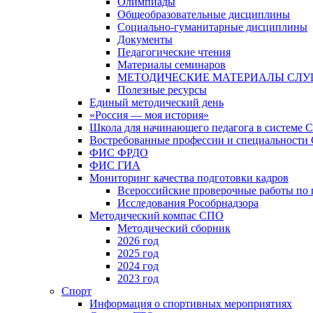
Олимпиады
Общеобразовательные дисциплины
Социально-гуманитарные дисциплины
Документы
Педагогические чтения
Материалы семинаров
МЕТОДИЧЕСКИЕ МАТЕРИАЛЫ СЛ
Полезные ресурсы
Единый методический день
«Россия — моя история»
Школа для начинающего педагога в системе
Востребованные профессии и специальности
ФИС ФРДО
ФИС ГИА
Мониторинг качества подготовки кадров
Всероссийские проверочные работы по
Исследования Рособрнадзора
Методический компас СПО
Методический сборник
2026 год
2025 год
2024 год
2023 год
Спорт
Информация о спортивных мероприятиях