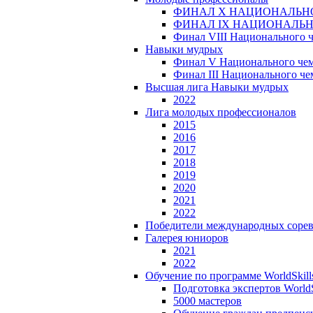
ФИНАЛ X НАЦИОНАЛЬН
ФИНАЛ IX НАЦИОНАЛЬН
Финал VIII Национального ч
Навыки мудрых
Финал V Национального чем
Финал III Национального че
Высшая лига Навыки мудрых
2022
Лига молодых профессионалов
2015
2016
2017
2018
2019
2020
2021
2022
Победители международных соре
Галерея юниоров
2021
2022
Обучение по программе WorldSkill
Подготовка экспертов WorldS
5000 мастеров