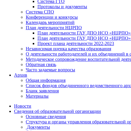
Система ГТО
Протоколы и документы
Система СПО
Конференции и конкурсы
Календарь мероприятий
План деятельности НЦРПО
План деятельности ГАУ ДПО НСО «НЦРПО» н
План деятельности ГАУ ДПО НСО «НЦРПО» 
Проект плана деятельности 2022-2023
Независимая оценка качества образования
О деятельности работодателей и их объединений в 
Методическое сопровождение воспитательной деят
Обратная связь
Часто задаемые вопросы
Архив
Общая информация
Список фондов объединенного ведомственного арх
Бланк заявления
Материалы
Новости
Сведения об образовательной организации
Основные сведения
Структура и органы управления образовательной о
Документы