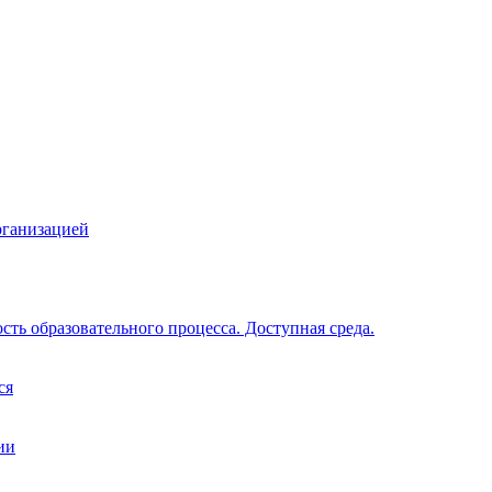
рганизацией
ть образовательного процесса. Доступная среда.
ся
ии