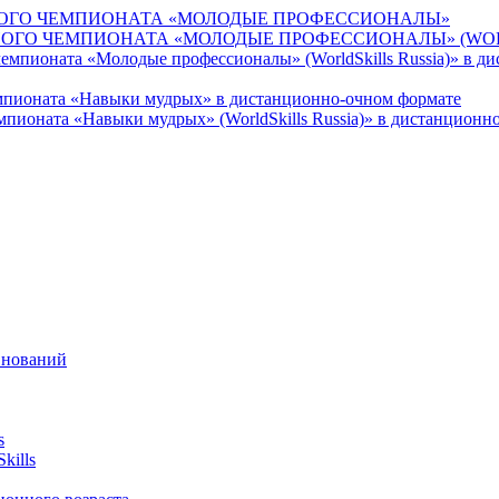
ОГО ЧЕМПИОНАТА «МОЛОДЫЕ ПРОФЕССИОНАЛЫ»
ОГО ЧЕМПИОНАТА «МОЛОДЫЕ ПРОФЕССИОНАЛЫ» (WORL
емпионата «Молодые профессионалы» (WorldSkills Russia)» в д
пионата «Навыки мудрых» в дистанционно-очном формате
мпионата «Навыки мудрых» (WorldSkills Russia)» в дистанционн
внований
s
kills