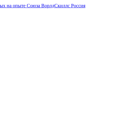
ых на опыте Союза ВорлдСкиллс Россия