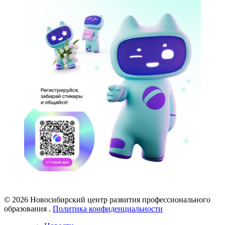
© 2026 Новосибирский центр развития профессионального
образования
.
Политика конфиденциальности