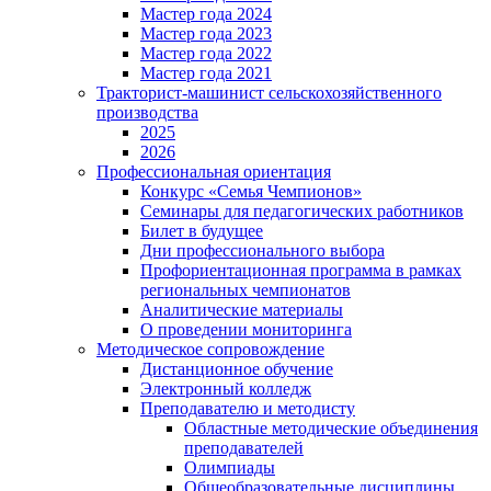
Мастер года 2024
Мастер года 2023
Мастер года 2022
Мастер года 2021
Тракторист-машинист сельскохозяйственного
производства
2025
2026
Профессиональная ориентация
Конкурс «Семья Чемпионов»
Семинары для педагогических работников
Билет в будущее
Дни профессионального выбора
Профориентационная программа в рамках
региональных чемпионатов
Аналитические материалы
О проведении мониторинга
Методическое сопровождение
Дистанционное обучение
Электронный колледж
Преподавателю и методисту
Областные методические объединения
преподавателей
Олимпиады
Общеобразовательные дисциплины