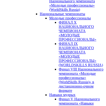
Национального чемпионата
«Молодые профессионалы»
(WorldSkills Russia)
Национальные чемпионаты
Молодые профессионалы
ФИНАЛ X
НАЦИОНАЛЬНОГО
ЧЕМПИОНАТА
«МОЛОДЫЕ
ПРОФЕССИОНАЛЫ»
ФИНАЛ IX
НАЦИОНАЛЬНОГО
ЧЕМПИОНАТА
«МОЛОДЫЕ
ПРОФЕССИОНАЛЫ»
(WORLDSKILLS RUSSIA)
Финал VIII Национального
чемпионата «Молодые
профессионалы»
(WorldSkills Russia)» в
дистанционно-очном
формате
Навыки мудрых
Финал V Национального
чемпионата «Навыки