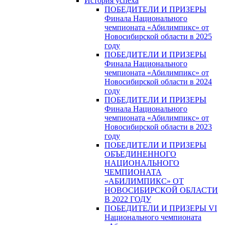
История успеха
ПОБЕДИТЕЛИ И ПРИЗЕРЫ
Финала Национального
чемпионата «Абилимпикс» от
Новосибирской области в 2025
году
ПОБЕДИТЕЛИ И ПРИЗЕРЫ
Финала Национального
чемпионата «Абилимпикс» от
Новосибирской области в 2024
году
ПОБЕДИТЕЛИ И ПРИЗЕРЫ
Финала Национального
чемпионата «Абилимпикс» от
Новосибирской области в 2023
году
ПОБЕДИТЕЛИ И ПРИЗЕРЫ
ОБЪЕДИНЕННОГО
НАЦИОНАЛЬНОГО
ЧЕМПИОНАТА
«АБИЛИМПИКС» ОТ
НОВОСИБИРСКОЙ ОБЛАСТИ
В 2022 ГОДУ
ПОБЕДИТЕЛИ И ПРИЗЕРЫ VI
Национального чемпионата