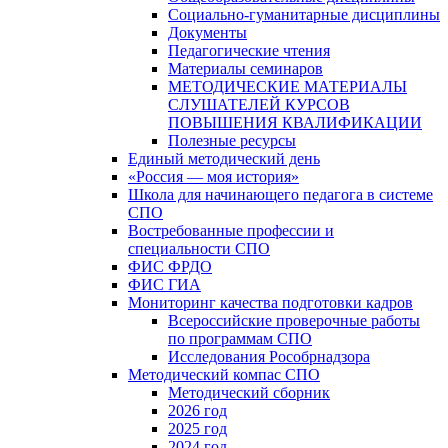
Социально-гуманитарные дисциплины
Документы
Педагогические чтения
Материалы семинаров
МЕТОДИЧЕСКИЕ МАТЕРИАЛЫ
СЛУШАТЕЛЕЙ КУРСОВ
ПОВЫШЕНИЯ КВАЛИФИКАЦИИ
Полезные ресурсы
Единый методический день
«Россия — моя история»
Школа для начинающего педагога в системе
СПО
Востребованные профессии и
специальности СПО
ФИС ФРДО
ФИС ГИА
Мониторинг качества подготовки кадров
Всероссийские проверочные работы
по программам СПО
Исследования Рособрнадзора
Методический компас СПО
Методический сборник
2026 год
2025 год
2024 год