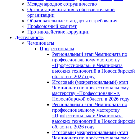
Международное сотрудничество
Организация питания в образовательной
организации
Образовательные стандарты и требования
Профсоюзный комитет
Противодействие коррупции
Деятельность
Чемпионаты
Профессионалы
Региональный этап Чемпионата по
профессиональному мастерству
«Профессионалы» и Чемпионата
высоких технологий в Новосибирской
области в 2027 году
Итоговый (межрегиональный) этап
Чемпионата по профессиональному
мастерству «Профессионалы» в
Новосибирской области в 2026 году
Региональный этап Чемпионата по
профессиональному мастерству
«Профессионалы» и Чемпионата
высоких технологий в Новосибирской
области в 2026 году
Итоговый (межрегиональный) этап
Чемпионата по профессиональному