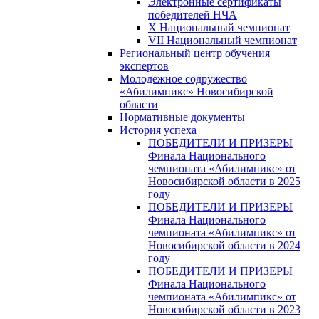
Электронные сертификаты
победителей НЧА
X Национальный чемпионат
VII Национальный чемпионат
Региональный центр обучения
экспертов
Молодежное содружество
«Абилимпикс» Новосибирской
области
Нормативные документы
История успеха
ПОБЕДИТЕЛИ И ПРИЗЕРЫ
Финала Национального
чемпионата «Абилимпикс» от
Новосибирской области в 2025
году
ПОБЕДИТЕЛИ И ПРИЗЕРЫ
Финала Национального
чемпионата «Абилимпикс» от
Новосибирской области в 2024
году
ПОБЕДИТЕЛИ И ПРИЗЕРЫ
Финала Национального
чемпионата «Абилимпикс» от
Новосибирской области в 2023