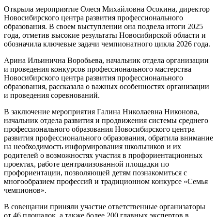
Открыла мероприятие Олеся Михайловна Осокина, директор
Новосибирского центра развития профессионального
образования. В своем выступлении она подвела итоги 2025
года, отметив высокие результаты Новосибирской области и
обозначила ключевые задачи чемпионатного цикла 2026 года.
Арина Ильинична Воробьева, начальник отдела организации
и проведения конкурсов профессионального мастерства
Новосибирского центра развития профессионального
образования, рассказала о важных особенностях организации
и проведения соревнований.
В заключение мероприятия Галина Николаевна Никонова,
начальник отдела развития и продвижения системы среднего
профессионального образования Новосибирского центра
развития профессионального образования, обратила внимание
на необходимость информирования школьников и их
родителей о возможностях участия в профориентационных
проектах, работе централизованной площадки по
профориентации, позволяющей детям познакомиться с
многообразием профессий и традиционном конкурсе «Семья
чемпионов».
В совещании приняли участие ответственные организаторы
от 46 площадок, а также более 200 главных экспертов в