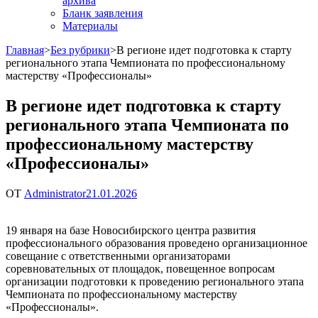
архива
Бланк заявления
Материалы
Главная
>
Без рубрики
>
В регионе идет подготовка к старту
регионального этапа Чемпионата по профессиональному
мастерству «Профессионалы»
В регионе идет подготовка к старту
регионального этапа Чемпионата по
профессиональному мастерству
«Профессионалы»
ОТ
Administrator
21.01.2026
19 января на базе Новосибирского центра развития
профессионального образования проведено организационное
совещание с ответственными организаторами
соревновательных от площадок, повещенное вопросам
организации подготовки к проведению регионального этапа
Чемпионата по профессиональному мастерству
«Профессионалы».