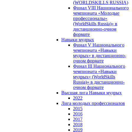
(WORLDSKILLS RUSSIA)
Финал VIII Национального
чемпионата «Молодые
профессионалы»
(WorldSkills Russia)» в
дистанционно-очном
формате
Навыки мудрых
Финал V Национального
чемпионата «Навыки
мудрых» в дистанционно-
очном формате
Финал III Национального
чемпионата «Навыки
мудрых» (WorldSkills
Russia)» в дистанционно-
очном формате
Высшая лига Навыки мудрых
2022
Лига молодых профессионалов
2015
2016
2017
2018
2019