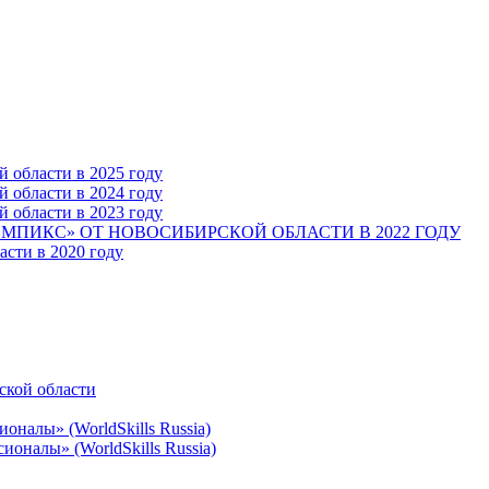
области в 2025 году
области в 2024 году
области в 2023 году
ПИКС» ОТ НОВОСИБИРСКОЙ ОБЛАСТИ В 2022 ГОДУ
ти в 2020 году
ской области
налы» (WorldSkills Russia)
оналы» (WorldSkills Russia)