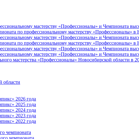
ессиональному мастерству «Профессионалы» и Чемпионата высо
ионата по профессиональному мастерству «Профессионалы» в Н
ессиональному мастерству «Профессионалы» и Чемпионата высо
ионата по профессиональному мастерству «Профессионалы» в Н
ессиональному мастерству «Профессионалы» и Чемпионата высо
ессиональному мастерству «Профессионалы» и Чемпионата высо
ного мастерства «Профессионалы» Новосибирской области в 20
й области
пикс» 2026 года
пикс» 2025 года
пикс» 2024 года
пикс» 2023 года
пикс» 2022 года
го чемпионата
ного чемпионата