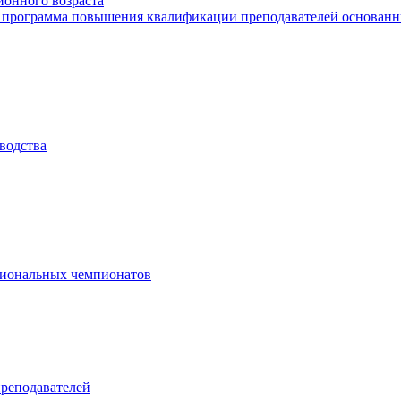
ионного возраста
 программа повышения квалификации преподавателей основанн
водства
гиональных чемпионатов
реподавателей