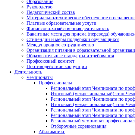
Образование
Руководство
Педагогический состав
Материально-техническое обеспечение и оснащеннос
Платные образовательные услуги
Финансово-хозяйственная деятельность
Вакантные места для приема (перевода) обучающих
Стипендии и меры поддержки обучающихся
Международное сотрудничество
Организация питания в образовательной организац
Образовательные стандарты и требования
Профсоюзный комитет
Противодействие коррупции
Деятельность
Чемпионаты
Профессионалы
Региональный этап Чемпионата по проф
Итоговый (межрегиональный) этап Чемп
Региональный этап Чемпионата по проф
Итоговый (межрегиональный) этап Чемп
Региональный этап Чемпионата по проф
Региональный этап Чемпионата по проф
Региональный чемпионат профессиональ
Отборочные соревнования
Абилимпикс