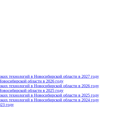
ких технологий в Новосибирской области в 2027 году
овосибирской области в 2026 году
ких технологий в Новосибирской области в 2026 году
овосибирской области в 2025 году
ких технологий в Новосибирской области в 2025 году
ких технологий в Новосибирской области в 2024 году
23 году