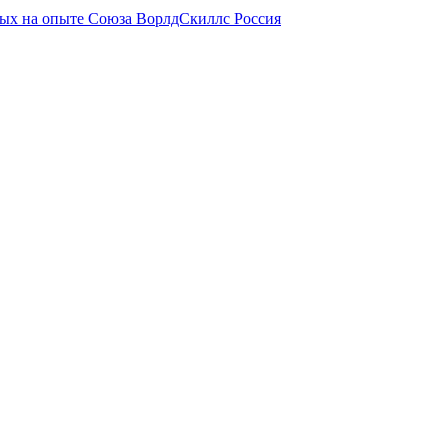
ых на опыте Союза ВорлдСкиллс Россия