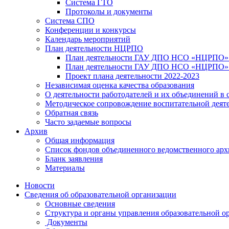
Система ГТО
Протоколы и документы
Система СПО
Конференции и конкурсы
Календарь мероприятий
План деятельности НЦРПО
План деятельности ГАУ ДПО НСО «НЦРПО» н
План деятельности ГАУ ДПО НСО «НЦРПО» 
Проект плана деятельности 2022-2023
Независимая оценка качества образования
О деятельности работодателей и их объединений в 
Методическое сопровождение воспитательной деят
Обратная связь
Часто задаемые вопросы
Архив
Общая информация
Список фондов объединенного ведомственного арх
Бланк заявления
Материалы
Новости
Сведения об образовательной организации
Основные сведения
Структура и органы управления образовательной о
Документы