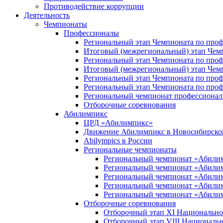
Противодействие коррупции
Деятельность
Чемпионаты
Профессионалы
Региональный этап Чемпионата по проф
Итоговый (межрегиональный) этап Чемп
Региональный этап Чемпионата по проф
Итоговый (межрегиональный) этап Чемп
Региональный этап Чемпионата по проф
Региональный этап Чемпионата по проф
Региональный чемпионат профессиональ
Отборочные соревнования
Абилимпикс
ЦРД «Абилимпикс»
Движение Абилимпикс в Новосибирско
Abilympics в России
Региональные чемпионаты
Региональный чемпионат «Абилим
Региональный чемпионат «Абилим
Региональный чемпионат «Абилим
Региональный чемпионат «Абилим
Региональный чемпионат «Абилим
Отборочные соревнования
Отборочный этап XI Национально
Отборочный этап VIII Националь