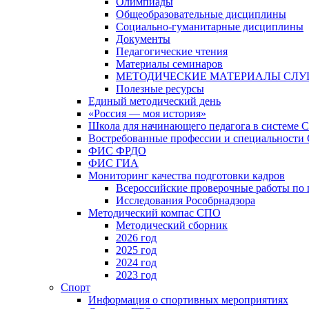
Олимпиады
Общеобразовательные дисциплины
Социально-гуманитарные дисциплины
Документы
Педагогические чтения
Материалы семинаров
МЕТОДИЧЕСКИЕ МАТЕРИАЛЫ СЛ
Полезные ресурсы
Единый методический день
«Россия — моя история»
Школа для начинающего педагога в системе
Востребованные профессии и специальности
ФИС ФРДО
ФИС ГИА
Мониторинг качества подготовки кадров
Всероссийские проверочные работы по
Исследования Рособрнадзора
Методический компас СПО
Методический сборник
2026 год
2025 год
2024 год
2023 год
Спорт
Информация о спортивных мероприятиях