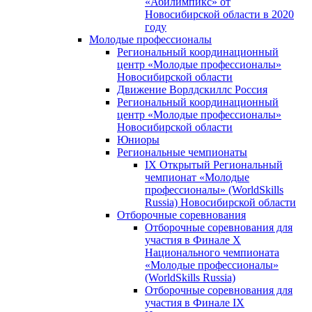
«Абилимпикс» от
Новосибирской области в 2020
году
Молодые профессионалы
Региональный координационный
центр «Молодые профессионалы»
Новосибирской области
Движение Ворлдскиллс Россия
Региональный координационный
центр «Молодые профессионалы»
Новосибирской области
Юниоры
Региональные чемпионаты
IX Открытый Региональный
чемпионат «Молодые
профессионалы» (WorldSkills
Russia) Новосибирской области
Отборочные соревнования
Отборочные соревнования для
участия в Финале X
Национального чемпионата
«Молодые профессионалы»
(WorldSkills Russia)
Отборочные соревнования для
участия в Финале IX