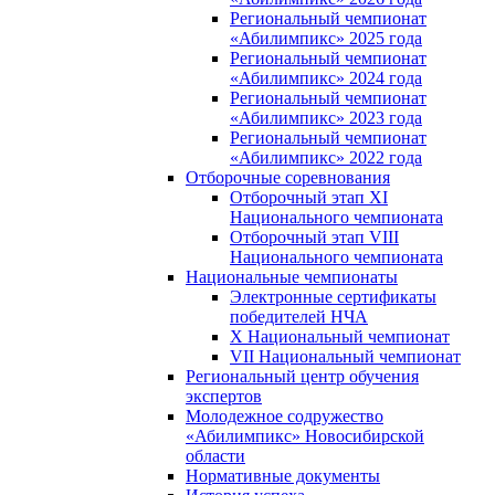
Региональный чемпионат
«Абилимпикс» 2025 года
Региональный чемпионат
«Абилимпикс» 2024 года
Региональный чемпионат
«Абилимпикс» 2023 года
Региональный чемпионат
«Абилимпикс» 2022 года
Отборочные соревнования
Отборочный этап XI
Национального чемпионата
Отборочный этап VIII
Национального чемпионата
Национальные чемпионаты
Электронные сертификаты
победителей НЧА
X Национальный чемпионат
VII Национальный чемпионат
Региональный центр обучения
экспертов
Молодежное содружество
«Абилимпикс» Новосибирской
области
Нормативные документы