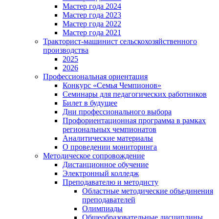
Мастер года 2024
Мастер года 2023
Мастер года 2022
Мастер года 2021
Тракторист-машинист сельскохозяйственного
производства
2025
2026
Профессиональная ориентация
Конкурс «Семья Чемпионов»
Семинары для педагогических работников
Билет в будущее
Дни профессионального выбора
Профориентационная программа в рамках
региональных чемпионатов
Аналитические материалы
О проведении мониторинга
Методическое сопровождение
Дистанционное обучение
Электронный колледж
Преподавателю и методисту
Областные методические объединения
преподавателей
Олимпиады
Общеобразовательные дисциплины