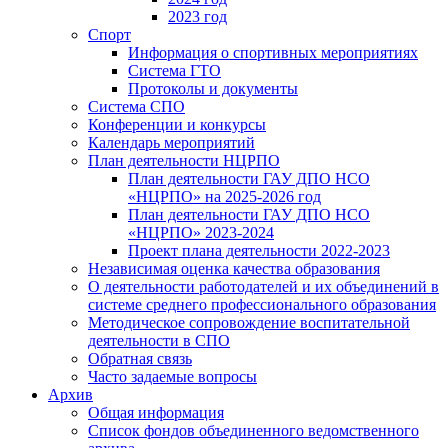
2023 год
Спорт
Информация о спортивных мероприятиях
Система ГТО
Протоколы и документы
Система СПО
Конференции и конкурсы
Календарь мероприятий
План деятельности НЦРПО
План деятельности ГАУ ДПО НСО
«НЦРПО» на 2025-2026 год
План деятельности ГАУ ДПО НСО
«НЦРПО» 2023-2024
Проект плана деятельности 2022-2023
Независимая оценка качества образования
О деятельности работодателей и их объединений в
системе среднего профессионального образования
Методическое сопровождение воспитательной
деятельности в СПО
Обратная связь
Часто задаемые вопросы
Архив
Общая информация
Список фондов объединенного ведомственного