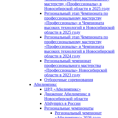
мастерству «Профессионалы» в
Новосибирской области в 2025 году
Региональный этап Чемпионата по
профессиональному мастерству
«Профессионалы» и Чемпионата
высоких технологий в Новосибирской
области в 2025 году
Региональный этап Чемпионата по
профессиональному мастерству
«Профессионалы» и Чемпионата
высоких технологий в Новосибирской
области в 2024 году
Региональный чемпионат
профессионального мастерства
«Профессионалы» Новосибирской
области в 2023 году
Отборочные соревнования
Абилимпикс
ЦРД «Абилимпикс»
Движение Абилимпикс в
Новосибирской области
Abilympics в России
Региональные чемпионаты
Региональный чемпионат
«Абилимпикс» 2026 года