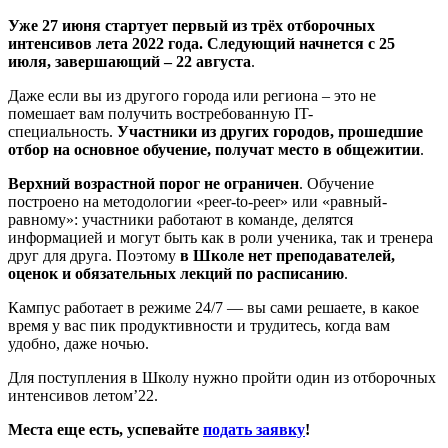
Уже 27 июня стартует первый из трёх отборочных
интенсивов лета 2022 года. Следующий начнется с 25
июля, завершающий – 22 августа
.
Даже если вы из другого города или региона – это не
помешает вам получить востребованную IT-
специальность.
Участники из других городов, прошедшие
отбор на основное обучение, получат место в общежитии
.
Верхний возрастной порог не ограничен
. Обучение
построено на методологии «peer-to-peer» или «равный-
равному»: участники работают в команде, делятся
информацией и могут быть как в роли ученика, так и тренера
друг для друга. Поэтому
в Школе нет преподавателей,
оценок и обязательных лекций по расписанию
.
Кампус работает в режиме 24/7 — вы сами решаете, в какое
время у вас пик продуктивности и трудитесь, когда вам
удобно, даже ночью.
Для поступления в Школу нужно пройти один из отборочных
интенсивов летом’22.
Места еще есть, успевайте
подать заявку
!