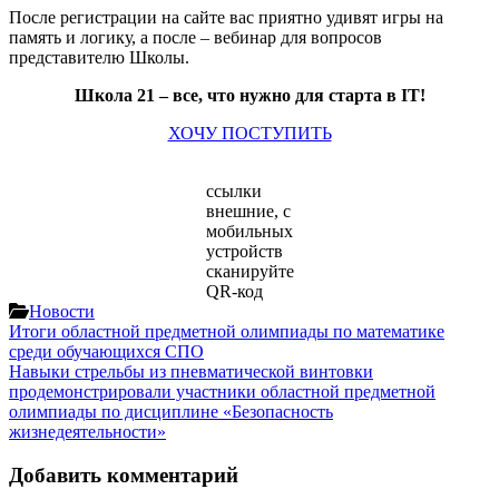
После регистрации на сайте вас приятно удивят игры на
память и логику, а после – вебинар для вопросов
представителю Школы.
Школа 21 – все, что нужно для старта в IT!
ХОЧУ ПОСТУПИТЬ
ссылки
внешние, с
мобильных
устройств
сканируйте
QR-код
Новости
Навигация
Итоги областной предметной олимпиады по математике
среди обучающихся СПО
по
Навыки стрельбы из пневматической винтовки
записям
продемонстрировали участники областной предметной
олимпиады по дисциплине «Безопасность
жизнедеятельности»
Добавить комментарий