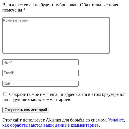
Ваш адрес email не будет опубликован.
Обязательные поля
помечены
*
Комментарий
Имя
*
Email
*
Сайт
Сохранить моё имя, email и адрес сайта в этом браузере для
последующих моих комментариев.
Этот сайт использует Akismet для борьбы со спамом.
Узнайте,
как обрабатываются ваши данные комментариев
.