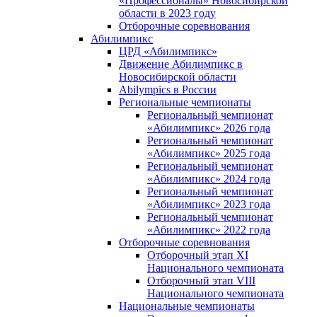
«Профессионалы» Новосибирской
области в 2023 году
Отборочные соревнования
Абилимпикс
ЦРД «Абилимпикс»
Движение Абилимпикс в
Новосибирской области
Abilympics в России
Региональные чемпионаты
Региональный чемпионат
«Абилимпикс» 2026 года
Региональный чемпионат
«Абилимпикс» 2025 года
Региональный чемпионат
«Абилимпикс» 2024 года
Региональный чемпионат
«Абилимпикс» 2023 года
Региональный чемпионат
«Абилимпикс» 2022 года
Отборочные соревнования
Отборочный этап XI
Национального чемпионата
Отборочный этап VIII
Национального чемпионата
Национальные чемпионаты