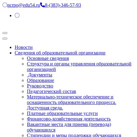
Перейти
ncrpo@edu54.ru
8-(383)-346-57-93
к
содержимому
(нажмите
Enter)
ГАУ ДПО НСО «НЦРПО»
Новости
Сведения об образовательной организации
Основные сведения
Структура и органы управления образовательной
организацией
Документы
Образование
Руководство
Педагогический состав
Материально-техническое обеспечение и
оснащенность образовательного процесса.
Доступная среда.
Платные образовательные услуги
Финансово-хозяйственная деятельность
Вакантные места для приема (перевода)
обучающихся
Стипендии и меры поддержки обучающихся