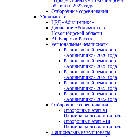
«Профессионалы» Новосибирской
области в 2023 году
Отборочные соревнования
Абилимпикс
ЦРД «Абилимпикс»
Движение Абилимпикс в
Новосибирской области
Abilympics в России
Региональные чемпионаты
Региональный чемпионат
«Абилимпикс» 2026 года
Региональный чемпионат
«Абилимпикс» 2025 года
Региональный чемпионат
«Абилимпикс» 2024 года
Региональный чемпионат
«Абилимпикс» 2023 года
Региональный чемпионат
«Абилимпикс» 2022 года
Отборочные соревнования
Отборочный этап XI
Национального чемпионата
Отборочный этап VIII
Национального чемпионата
Национальные чемпионаты