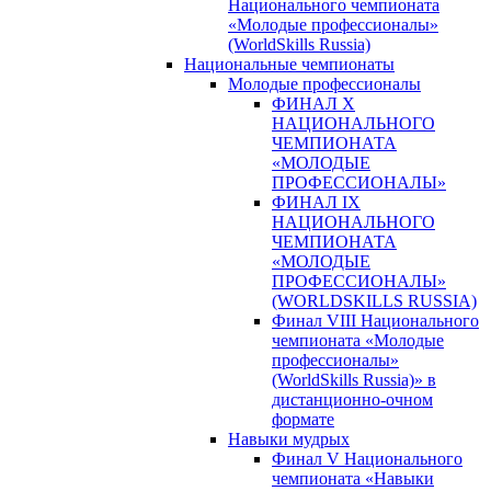
Национального чемпионата
«Молодые профессионалы»
(WorldSkills Russia)
Национальные чемпионаты
Молодые профессионалы
ФИНАЛ X
НАЦИОНАЛЬНОГО
ЧЕМПИОНАТА
«МОЛОДЫЕ
ПРОФЕССИОНАЛЫ»
ФИНАЛ IX
НАЦИОНАЛЬНОГО
ЧЕМПИОНАТА
«МОЛОДЫЕ
ПРОФЕССИОНАЛЫ»
(WORLDSKILLS RUSSIA)
Финал VIII Национального
чемпионата «Молодые
профессионалы»
(WorldSkills Russia)» в
дистанционно-очном
формате
Навыки мудрых
Финал V Национального
чемпионата «Навыки