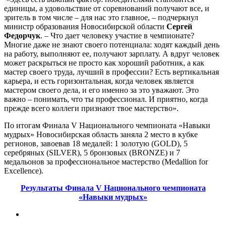
единицы, а удовольствие от соревнований получают все, и
зритель в том числе – для нас это главное, – подчеркнул
министр образования Новосибирской области
Сергей
Федорчук
. – Что дает человеку участие в чемпионате?
Многие даже не знают своего потенциала: ходят каждый день
на работу, выполняют ее, получают зарплату. А вдруг человек
может раскрыться не просто как хороший работник, а как
мастер своего труда, лучший в профессии? Есть вертикальная
карьера, и есть горизонтальная, когда человек является
мастером своего дела, и его именно за это уважают. Это
важно – понимать, что ты профессионал. И приятно, когда
прежде всего коллеги признают твое мастерство».
По итогам Финала V Национального чемпионата «Навыки
мудрых» Новосибирская область заняла 2 место в кубке
регионов, завоевав 18 медалей: 1 золотую (GOLD), 5
серебряных (SILVER), 5 бронзовых (BRONZE) и 7
медальонов за профессиональное мастерство (Medallion for
Excellence).
Результаты Финала V Национального чемпионата
«Навыки мудрых»