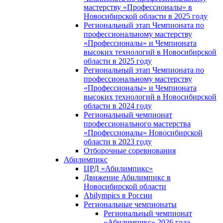
мастерству «Профессионалы» в
Новосибирской области в 2025 году
Региональный этап Чемпионата по
профессиональному мастерству
«Профессионалы» и Чемпионата
высоких технологий в Новосибирской
области в 2025 году
Региональный этап Чемпионата по
профессиональному мастерству
«Профессионалы» и Чемпионата
высоких технологий в Новосибирской
области в 2024 году
Региональный чемпионат
профессионального мастерства
«Профессионалы» Новосибирской
области в 2023 году
Отборочные соревнования
Абилимпикс
ЦРД «Абилимпикс»
Движение Абилимпикс в
Новосибирской области
Abilympics в России
Региональные чемпионаты
Региональный чемпионат
«Абилимпикс» 2026 года