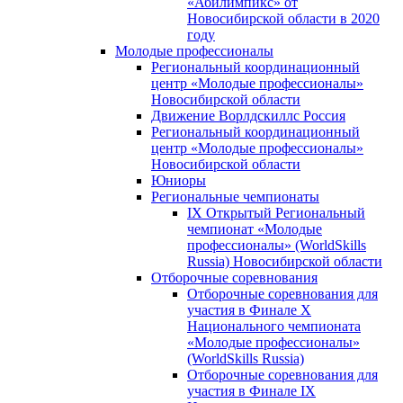
«Абилимпикс» от
Новосибирской области в 2020
году
Молодые профессионалы
Региональный координационный
центр «Молодые профессионалы»
Новосибирской области
Движение Ворлдскиллс Россия
Региональный координационный
центр «Молодые профессионалы»
Новосибирской области
Юниоры
Региональные чемпионаты
IX Открытый Региональный
чемпионат «Молодые
профессионалы» (WorldSkills
Russia) Новосибирской области
Отборочные соревнования
Отборочные соревнования для
участия в Финале X
Национального чемпионата
«Молодые профессионалы»
(WorldSkills Russia)
Отборочные соревнования для
участия в Финале IX