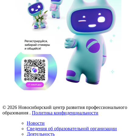
© 2026 Новосибирский центр развития профессионального
образования
.
Политика конфиденциальности
Новости
Сведения об образовательной организации
Деятельность