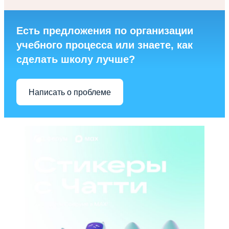
Есть предложения по организации
учебного процесса или знаете, как
сделать школу лучше?
Написать о проблеме