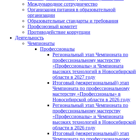
Международное сотрудничество
Организация питания в образовательной
организации
Образовательные стандарты и требования
Профсоюзный комитет
Противодействие коррупции
Деятельность
Чемпионаты
Профессионалы
Региональный этап Чемпионата по
профессиональному мастерству
«Профессионалы» и Чемпионата
высоких технологий в Новосибирской
области в 2027 году
Итоговый (межрегиональный) этап
Чемпионата по профессиональному
мастерству «Профессионалы» в
Новосибирской области в 2026 году
Региональный этап Чемпионата по
профессиональному мастерству
«Профессионалы» и Чемпионата
высоких технологий в Новосибирской
области в 2026 году
Итоговый (межрегиональный) этап
Чемпионата по профессиональному