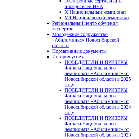
Электронные сертификаты
победителей НЧА
X Национальный чемпионат
VII Национальный чемпионат
Региональный центр обучения
экспертов
Молодежное содружество
«Абилимпикс» Новосибирской
области
Нормативные документы
История успеха
ПОБЕДИТЕЛИ И ПРИЗЕРЫ
Финала Национального
чемпионата «Абилимпикс» от
Новосибирской области в 2025
году
ПОБЕДИТЕЛИ И ПРИЗЕРЫ
Финала Национального
чемпионата «Абилимпикс» от
Новосибирской области в 2024
году
ПОБЕДИТЕЛИ И ПРИЗЕРЫ
Финала Национального
чемпионата «Абилимпикс» от
Новосибирской области в 2023