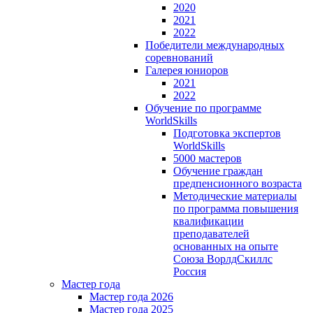
2020
2021
2022
Победители международных
соревнований
Галерея юниоров
2021
2022
Обучение по программе
WorldSkills
Подготовка экспертов
WorldSkills
5000 мастеров
Обучение граждан
предпенсионного возраста
Методические материалы
по программа повышения
квалификации
преподавателей
основанных на опыте
Союза ВорлдСкиллс
Россия
Мастер года
Мастер года 2026
Мастер года 2025