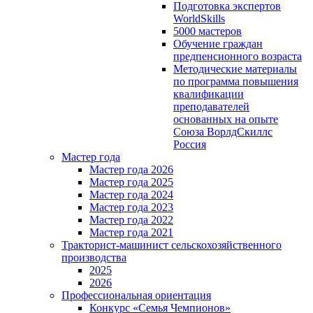
Подготовка экспертов
WorldSkills
5000 мастеров
Обучение граждан
предпенсионного возраста
Методические материалы
по программа повышения
квалификации
преподавателей
основанных на опыте
Союза ВорлдСкиллс
Россия
Мастер года
Мастер года 2026
Мастер года 2025
Мастер года 2024
Мастер года 2023
Мастер года 2022
Мастер года 2021
Тракторист-машинист сельскохозяйственного
производства
2025
2026
Профессиональная ориентация
Конкурс «Семья Чемпионов»