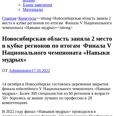
архива
Бланк заявления
Материалы
Главная
>
Конкурсы
>
<strong>Новосибирская область заняла 2
место в кубке регионов по итогам Финала V Национального
чемпионата «Навыки мудрых»</strong>
Новосибирская область заняла 2 место
в кубке регионов по итогам Финала V
Национального чемпионата «Навыки
мудрых»
ОТ
Administrator
17.10.2022
14 октября в Новосибирске состоялась церемония закрытия
финала юбилейного V Национального чемпионата «Навыки
мудрых». Более 300 специалистов из 60 регионов в возрасте
50+ боролись за звание лучших по профессии в 28
компетенциях.
В 2022 году финал «Навыков мудрых» проводился в