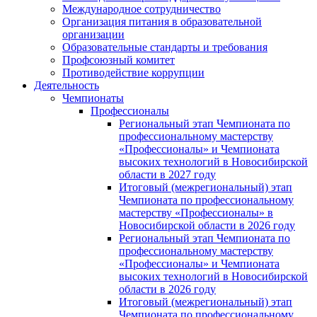
Международное сотрудничество
Организация питания в образовательной
организации
Образовательные стандарты и требования
Профсоюзный комитет
Противодействие коррупции
Деятельность
Чемпионаты
Профессионалы
Региональный этап Чемпионата по
профессиональному мастерству
«Профессионалы» и Чемпионата
высоких технологий в Новосибирской
области в 2027 году
Итоговый (межрегиональный) этап
Чемпионата по профессиональному
мастерству «Профессионалы» в
Новосибирской области в 2026 году
Региональный этап Чемпионата по
профессиональному мастерству
«Профессионалы» и Чемпионата
высоких технологий в Новосибирской
области в 2026 году
Итоговый (межрегиональный) этап
Чемпионата по профессиональному