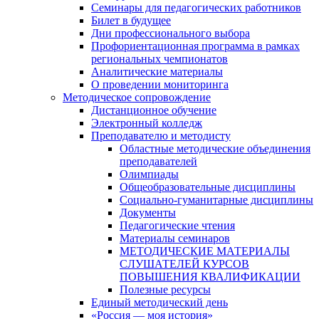
Семинары для педагогических работников
Билет в будущее
Дни профессионального выбора
Профориентационная программа в рамках
региональных чемпионатов
Аналитические материалы
О проведении мониторинга
Методическое сопровождение
Дистанционное обучение
Электронный колледж
Преподавателю и методисту
Областные методические объединения
преподавателей
Олимпиады
Общеобразовательные дисциплины
Социально-гуманитарные дисциплины
Документы
Педагогические чтения
Материалы семинаров
МЕТОДИЧЕСКИЕ МАТЕРИАЛЫ
СЛУШАТЕЛЕЙ КУРСОВ
ПОВЫШЕНИЯ КВАЛИФИКАЦИИ
Полезные ресурсы
Единый методический день
«Россия — моя история»