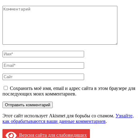
Комментарий
Имя
*
Email
*
Сайт
Сохранить моё имя, email и адрес сайта в этом браузере для
последующих моих комментариев.
Этот сайт использует Akismet для борьбы со спамом.
Узнайте,
как обрабатываются ваши данные комментариев
.
Версия сайта для слабовидящих