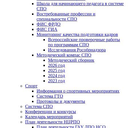
Школа для начинающего педагога в системе
СПО
Востребованные профессии и
специальности СПО
ФИС ФРДО
ФИС ГИА
Мониторинг качества подготовки кадров
Всероссийские проверочные работы
по программам СПО
Исследования Рособрнадзора
Методический компас СПО
Методический сборник
2026 год
2025 год
2024 год
2023 год
Спорт
Информация о спортивных мероприятиях
Система ГТО
Протоколы и документы
Система СПО
Конференции и конкурсы
Календарь мероприятий
План деятельности НЦРПО
План деятельности ГАУ ДПО НСО