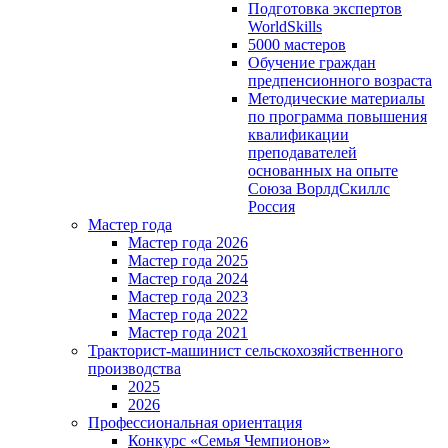
Подготовка экспертов
WorldSkills
5000 мастеров
Обучение граждан
предпенсионного возраста
Методические материалы
по программа повышения
квалификации
преподавателей
основанных на опыте
Союза ВорлдСкиллс
Россия
Мастер года
Мастер года 2026
Мастер года 2025
Мастер года 2024
Мастер года 2023
Мастер года 2022
Мастер года 2021
Тракторист-машинист сельскохозяйственного
производства
2025
2026
Профессиональная ориентация
Конкурс «Семья Чемпионов»