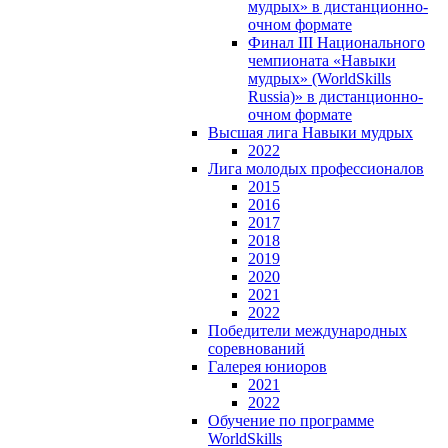
мудрых» в дистанционно-
очном формате
Финал III Национального
чемпионата «Навыки
мудрых» (WorldSkills
Russia)» в дистанционно-
очном формате
Высшая лига Навыки мудрых
2022
Лига молодых профессионалов
2015
2016
2017
2018
2019
2020
2021
2022
Победители международных
соревнований
Галерея юниоров
2021
2022
Обучение по программе
WorldSkills