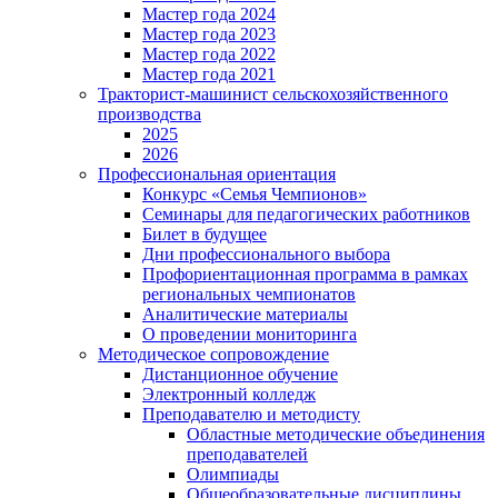
Мастер года 2024
Мастер года 2023
Мастер года 2022
Мастер года 2021
Тракторист-машинист сельскохозяйственного
производства
2025
2026
Профессиональная ориентация
Конкурс «Семья Чемпионов»
Семинары для педагогических работников
Билет в будущее
Дни профессионального выбора
Профориентационная программа в рамках
региональных чемпионатов
Аналитические материалы
О проведении мониторинга
Методическое сопровождение
Дистанционное обучение
Электронный колледж
Преподавателю и методисту
Областные методические объединения
преподавателей
Олимпиады
Общеобразовательные дисциплины