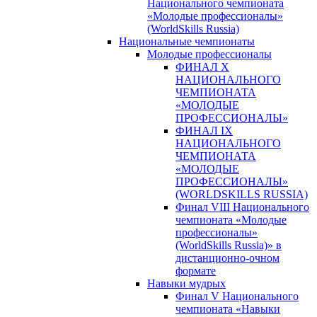
Национального чемпионата
«Молодые профессионалы»
(WorldSkills Russia)
Национальные чемпионаты
Молодые профессионалы
ФИНАЛ X
НАЦИОНАЛЬНОГО
ЧЕМПИОНАТА
«МОЛОДЫЕ
ПРОФЕССИОНАЛЫ»
ФИНАЛ IX
НАЦИОНАЛЬНОГО
ЧЕМПИОНАТА
«МОЛОДЫЕ
ПРОФЕССИОНАЛЫ»
(WORLDSKILLS RUSSIA)
Финал VIII Национального
чемпионата «Молодые
профессионалы»
(WorldSkills Russia)» в
дистанционно-очном
формате
Навыки мудрых
Финал V Национального
чемпионата «Навыки