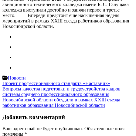
авиационного технического колледжа имени Б. С. Галущака
колледжа выступили достойно и заняли первое и третье
место. Впереди предстоит еще насыщенная неделя
мероприятий в рамках XXIII съезда работников образования
Новосибирской области.
Новости
Навигация
Проект профессионального стандарта «Наставник»
Вопросы качества подготовки и трудоустройства кадров
по
системы среднего профессионального образования
записям
Новосибирской области обсудили в рамках XXIII съезда
работников образования Новосибирской области
Добавить комментарий
Ваш адрес email не будет опубликован.
Обязательные поля
помечены
*