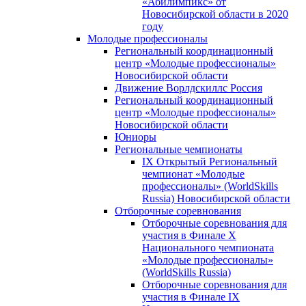
«Абилимпикс» от
Новосибирской области в 2020
году
Молодые профессионалы
Региональный координационный
центр «Молодые профессионалы»
Новосибирской области
Движение Ворлдскиллс Россия
Региональный координационный
центр «Молодые профессионалы»
Новосибирской области
Юниоры
Региональные чемпионаты
IX Открытый Региональный
чемпионат «Молодые
профессионалы» (WorldSkills
Russia) Новосибирской области
Отборочные соревнования
Отборочные соревнования для
участия в Финале X
Национального чемпионата
«Молодые профессионалы»
(WorldSkills Russia)
Отборочные соревнования для
участия в Финале IX