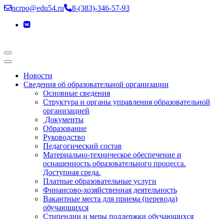
Перейти
ncrpo@edu54.ru
8-(383)-346-57-93
к
содержимому
(нажмите
Enter)
ГАУ ДПО НСО «НЦРПО»
Новости
Сведения об образовательной организации
Основные сведения
Структура и органы управления образовательной
организацией
Документы
Образование
Руководство
Педагогический состав
Материально-техническое обеспечение и
оснащенность образовательного процесса.
Доступная среда.
Платные образовательные услуги
Финансово-хозяйственная деятельность
Вакантные места для приема (перевода)
обучающихся
Стипендии и меры поддержки обучающихся