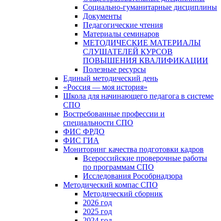
Социально-гуманитарные дисциплины
Документы
Педагогические чтения
Материалы семинаров
МЕТОДИЧЕСКИЕ МАТЕРИАЛЫ
СЛУШАТЕЛЕЙ КУРСОВ
ПОВЫШЕНИЯ КВАЛИФИКАЦИИ
Полезные ресурсы
Единый методический день
«Россия — моя история»
Школа для начинающего педагога в системе
СПО
Востребованные профессии и
специальности СПО
ФИС ФРДО
ФИС ГИА
Мониторинг качества подготовки кадров
Всероссийские проверочные работы
по программам СПО
Исследования Рособрнадзора
Методический компас СПО
Методический сборник
2026 год
2025 год
2024 год