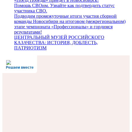
«Поезд Победы» приедет в Новосибирск!
Помощь СВОим. Узнайте как подтвердить статус
участника СВО.
Подводим промежуточные итоги участия сборной
команды Новосибири на итоговом (межрегиональном)
этапе чемпионата «Профессионалы» и гордимся
результатами!
ЦЕНТРАЛЬНЫЙ МУЗЕЙ РОССИЙСКОГО
КАЗАЧЕСТВА: ИСТОРИЯ, ДОБЛЕСТЬ,
ПАТРИОТИЗМ
Решаем вместе