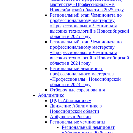
мастерству «Профессионалы» в
Новосибирской области в 2025 году
Региональный этап Чемпионата по
профессиональному мастерству
«Профессионалы» и Чемпионата
высоких технологий в Новосибирской
области в 2025 году
Региональный этап Чемпионата по
профессиональному мастерству
«Профессионалы» и Чемпионата
высоких технологий в Новосибирской
области в 2024 году
Региональный чемпионат
профессионального мастерства
«Профессионалы» Новосибирской
области в 2023 году
Отборочные соревнования
Абилимпикс
ЦРД «Абилимпикс»
Движение Абилимпикс в
Новосибирской области
Abilympics в России
Региональные чемпионаты
Региональный чемпионат
«Абилимпикс» 2026 года