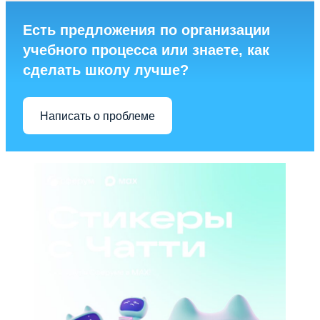
Есть предложения по организации
учебного процесса или знаете, как
сделать школу лучше?
Написать о проблеме