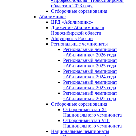
«Профессионалы» Новосибирской
области в 2023 году
Отборочные соревнования
Абилимпикс
ЦРД «Абилимпикс»
Движение Абилимпикс в
Новосибирской области
Abilympics в России
Региональные чемпионаты
Региональный чемпионат
«Абилимпикс» 2026 года
Региональный чемпионат
«Абилимпикс» 2025 года
Региональный чемпионат
«Абилимпикс» 2024 года
Региональный чемпионат
«Абилимпикс» 2023 года
Региональный чемпионат
«Абилимпикс» 2022 года
Отборочные соревнования
Отборочный этап XI
Национального чемпионата
Отборочный этап VIII
Национального чемпионата
Национальные чемпионаты