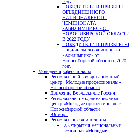
году
ПОБЕДИТЕЛИ И ПРИЗЕРЫ
ОБЪЕДИНЕННОГО
НАЦИОНАЛЬНОГО
ЧЕМПИОНАТА
«АБИЛИМПИКС» ОТ
НОВОСИБИРСКОЙ ОБЛАСТИ
В 2022 ГОДУ
ПОБЕДИТЕЛИ И ПРИЗЕРЫ VI
Национального чемпионата
«Абилимпикс» от
Новосибирской области в 2020
году
Молодые профессионалы
Региональный координационный
центр «Молодые профессионалы»
Новосибирской области
Движение Ворлдскиллс Россия
Региональный координационный
центр «Молодые профессионалы»
Новосибирской области
Юниоры
Региональные чемпионаты
IX Открытый Региональный
чемпионат «Молодые