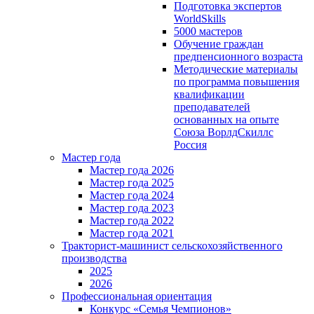
Подготовка экспертов
WorldSkills
5000 мастеров
Обучение граждан
предпенсионного возраста
Методические материалы
по программа повышения
квалификации
преподавателей
основанных на опыте
Союза ВорлдСкиллс
Россия
Мастер года
Мастер года 2026
Мастер года 2025
Мастер года 2024
Мастер года 2023
Мастер года 2022
Мастер года 2021
Тракторист-машинист сельскохозяйственного
производства
2025
2026
Профессиональная ориентация
Конкурс «Семья Чемпионов»