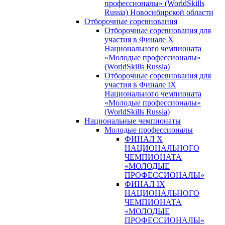
профессионалы» (WorldSkills
Russia) Новосибирской области
Отборочные соревнования
Отборочные соревнования для
участия в Финале X
Национального чемпионата
«Молодые профессионалы»
(WorldSkills Russia)
Отборочные соревнования для
участия в Финале IX
Национального чемпионата
«Молодые профессионалы»
(WorldSkills Russia)
Национальные чемпионаты
Молодые профессионалы
ФИНАЛ X
НАЦИОНАЛЬНОГО
ЧЕМПИОНАТА
«МОЛОДЫЕ
ПРОФЕССИОНАЛЫ»
ФИНАЛ IX
НАЦИОНАЛЬНОГО
ЧЕМПИОНАТА
«МОЛОДЫЕ
ПРОФЕССИОНАЛЫ»