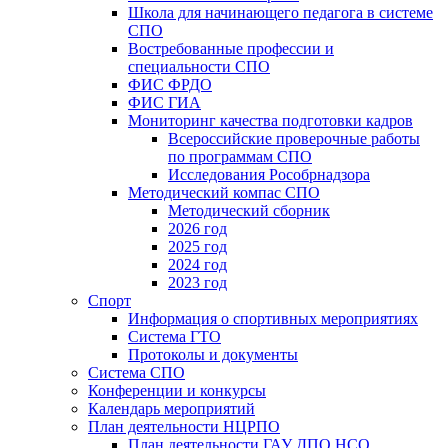
Школа для начинающего педагога в системе
СПО
Востребованные профессии и
специальности СПО
ФИС ФРДО
ФИС ГИА
Мониторинг качества подготовки кадров
Всероссийские проверочные работы
по программам СПО
Исследования Рособрнадзора
Методический компас СПО
Методический сборник
2026 год
2025 год
2024 год
2023 год
Спорт
Информация о спортивных мероприятиях
Система ГТО
Протоколы и документы
Система СПО
Конференции и конкурсы
Календарь мероприятий
План деятельности НЦРПО
План деятельности ГАУ ДПО НСО