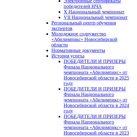
Электронные сертификаты
победителей НЧА
X Национальный чемпионат
VII Национальный чемпионат
Региональный центр обучения
экспертов
Молодежное содружество
«Абилимпикс» Новосибирской
области
Нормативные документы
История успеха
ПОБЕДИТЕЛИ И ПРИЗЕРЫ
Финала Национального
чемпионата «Абилимпикс» от
Новосибирской области в 2025
году
ПОБЕДИТЕЛИ И ПРИЗЕРЫ
Финала Национального
чемпионата «Абилимпикс» от
Новосибирской области в 2024
году
ПОБЕДИТЕЛИ И ПРИЗЕРЫ
Финала Национального
чемпионата «Абилимпикс» от
Новосибирской области в 2023