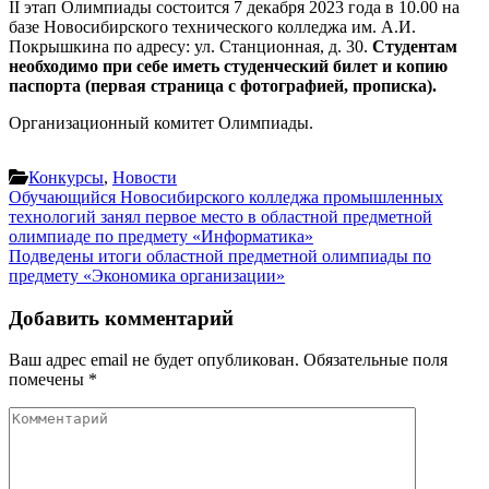
II этап Олимпиады состоится 7 декабря 2023 года в 10.00 на
базе Новосибирского технического колледжа им. А.И.
Покрышкина по адресу: ул. Станционная, д. 30.
Студентам
необходимо при себе иметь студенческий билет и копию
паспорта (первая страница с фотографией, прописка).
Организационный комитет Олимпиады.
Конкурсы
,
Новости
Навигация
Обучающийся Новосибирского колледжа промышленных
технологий занял первое место в областной предметной
по
олимпиаде по предмету «Информатика»
записям
Подведены итоги областной предметной олимпиады по
предмету «Экономика организации»
Добавить комментарий
Ваш адрес email не будет опубликован.
Обязательные поля
помечены
*
Комментарий