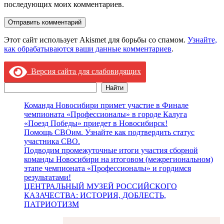
последующих моих комментариев.
Этот сайт использует Akismet для борьбы со спамом.
Узнайте,
как обрабатываются ваши данные комментариев
.
Версия сайта для слабовидящих
Поиск
Найти
Команда Новосибири примет участие в Финале
чемпионата «Профессионалы» в городе Калуга
«Поезд Победы» приедет в Новосибирск!
Помощь СВОим. Узнайте как подтвердить статус
участника СВО.
Подводим промежуточные итоги участия сборной
команды Новосибири на итоговом (межрегиональном)
этапе чемпионата «Профессионалы» и гордимся
результатами!
ЦЕНТРАЛЬНЫЙ МУЗЕЙ РОССИЙСКОГО
КАЗАЧЕСТВА: ИСТОРИЯ, ДОБЛЕСТЬ,
ПАТРИОТИЗМ