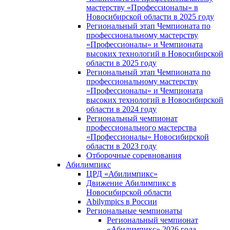
мастерству «Профессионалы» в
Новосибирской области в 2025 году
Региональный этап Чемпионата по
профессиональному мастерству
«Профессионалы» и Чемпионата
высоких технологий в Новосибирской
области в 2025 году
Региональный этап Чемпионата по
профессиональному мастерству
«Профессионалы» и Чемпионата
высоких технологий в Новосибирской
области в 2024 году
Региональный чемпионат
профессионального мастерства
«Профессионалы» Новосибирской
области в 2023 году
Отборочные соревнования
Абилимпикс
ЦРД «Абилимпикс»
Движение Абилимпикс в
Новосибирской области
Abilympics в России
Региональные чемпионаты
Региональный чемпионат
«Абилимпикс» 2026 года