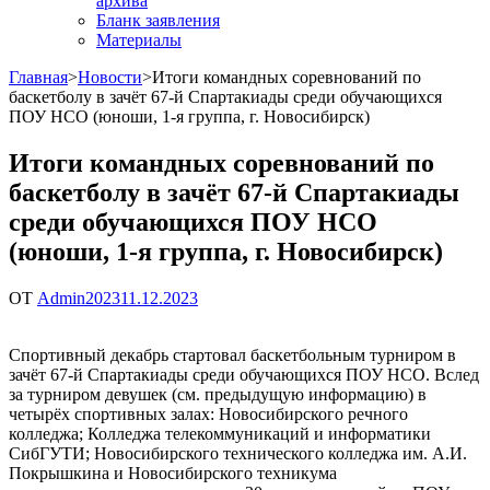
архива
Бланк заявления
Материалы
Главная
>
Новости
>
Итоги командных соревнований по
баскетболу в зачёт 67-й Спартакиады среди обучающихся
ПОУ НСО (юноши, 1-я группа, г. Новосибирск)
Итоги командных соревнований по
баскетболу в зачёт 67-й Спартакиады
среди обучающихся ПОУ НСО
(юноши, 1-я группа, г. Новосибирск)
ОТ
Admin2023
11.12.2023
Спортивный декабрь стартовал баскетбольным турниром в
зачёт 67-й Спартакиады среди обучающихся ПОУ НСО. Вслед
за турниром девушек (см. предыдущую информацию) в
четырёх спортивных залах: Новосибирского речного
колледжа; Колледжа телекоммуникаций и информатики
СибГУТИ; Новосибирского технического колледжа им. А.И.
Покрышкина и Новосибирского техникума