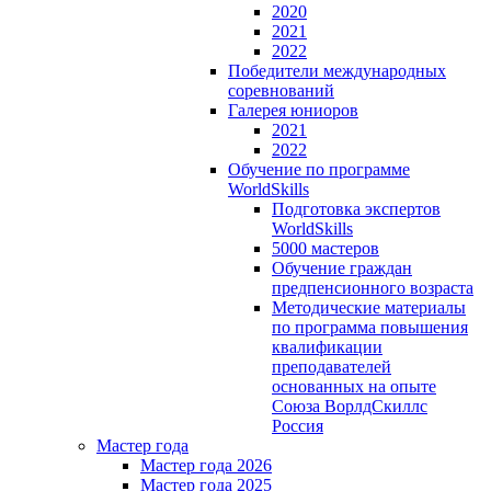
2020
2021
2022
Победители международных
соревнований
Галерея юниоров
2021
2022
Обучение по программе
WorldSkills
Подготовка экспертов
WorldSkills
5000 мастеров
Обучение граждан
предпенсионного возраста
Методические материалы
по программа повышения
квалификации
преподавателей
основанных на опыте
Союза ВорлдСкиллс
Россия
Мастер года
Мастер года 2026
Мастер года 2025