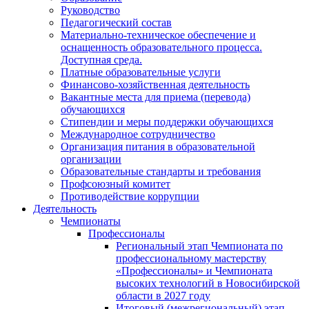
Руководство
Педагогический состав
Материально-техническое обеспечение и
оснащенность образовательного процесса.
Доступная среда.
Платные образовательные услуги
Финансово-хозяйственная деятельность
Вакантные места для приема (перевода)
обучающихся
Стипендии и меры поддержки обучающихся
Международное сотрудничество
Организация питания в образовательной
организации
Образовательные стандарты и требования
Профсоюзный комитет
Противодействие коррупции
Деятельность
Чемпионаты
Профессионалы
Региональный этап Чемпионата по
профессиональному мастерству
«Профессионалы» и Чемпионата
высоких технологий в Новосибирской
области в 2027 году
Итоговый (межрегиональный) этап