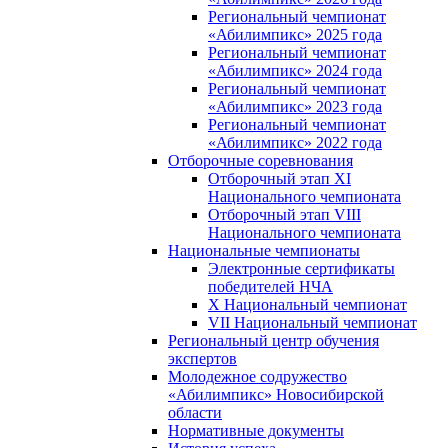
Региональный чемпионат
«Абилимпикс» 2025 года
Региональный чемпионат
«Абилимпикс» 2024 года
Региональный чемпионат
«Абилимпикс» 2023 года
Региональный чемпионат
«Абилимпикс» 2022 года
Отборочные соревнования
Отборочный этап XI
Национального чемпионата
Отборочный этап VIII
Национального чемпионата
Национальные чемпионаты
Электронные сертификаты
победителей НЧА
X Национальный чемпионат
VII Национальный чемпионат
Региональный центр обучения
экспертов
Молодежное содружество
«Абилимпикс» Новосибирской
области
Нормативные документы