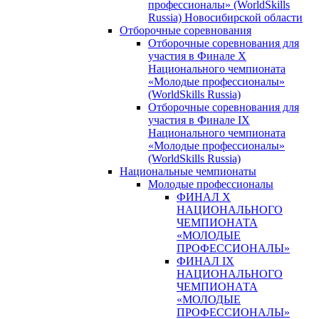
профессионалы» (WorldSkills
Russia) Новосибирской области
Отборочные соревнования
Отборочные соревнования для
участия в Финале X
Национального чемпионата
«Молодые профессионалы»
(WorldSkills Russia)
Отборочные соревнования для
участия в Финале IX
Национального чемпионата
«Молодые профессионалы»
(WorldSkills Russia)
Национальные чемпионаты
Молодые профессионалы
ФИНАЛ X
НАЦИОНАЛЬНОГО
ЧЕМПИОНАТА
«МОЛОДЫЕ
ПРОФЕССИОНАЛЫ»
ФИНАЛ IX
НАЦИОНАЛЬНОГО
ЧЕМПИОНАТА
«МОЛОДЫЕ
ПРОФЕССИОНАЛЫ»