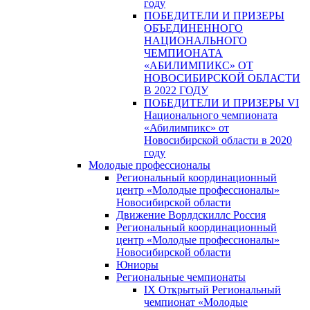
году
ПОБЕДИТЕЛИ И ПРИЗЕРЫ
ОБЪЕДИНЕННОГО
НАЦИОНАЛЬНОГО
ЧЕМПИОНАТА
«АБИЛИМПИКС» ОТ
НОВОСИБИРСКОЙ ОБЛАСТИ
В 2022 ГОДУ
ПОБЕДИТЕЛИ И ПРИЗЕРЫ VI
Национального чемпионата
«Абилимпикс» от
Новосибирской области в 2020
году
Молодые профессионалы
Региональный координационный
центр «Молодые профессионалы»
Новосибирской области
Движение Ворлдскиллс Россия
Региональный координационный
центр «Молодые профессионалы»
Новосибирской области
Юниоры
Региональные чемпионаты
IX Открытый Региональный
чемпионат «Молодые