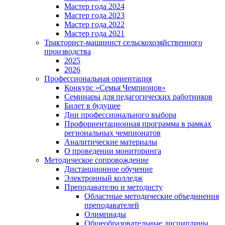
Мастер года 2024
Мастер года 2023
Мастер года 2022
Мастер года 2021
Тракторист-машинист сельскохозяйственного
производства
2025
2026
Профессиональная ориентация
Конкурс «Семья Чемпионов»
Семинары для педагогических работников
Билет в будущее
Дни профессионального выбора
Профориентационная программа в рамках
региональных чемпионатов
Аналитические материалы
О проведении мониторинга
Методическое сопровождение
Дистанционное обучение
Электронный колледж
Преподавателю и методисту
Областные методические объединения
преподавателей
Олимпиады
Общеобразовательные дисциплины