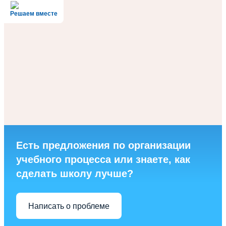
Решаем вместе
Есть предложения по организации
учебного процесса или знаете, как
сделать школу лучше?
Написать о проблеме