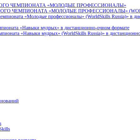
ОГО ЧЕМПИОНАТА «МОЛОДЫЕ ПРОФЕССИОНАЛЫ»
ОГО ЧЕМПИОНАТА «МОЛОДЫЕ ПРОФЕССИОНАЛЫ» (WORL
емпионата «Молодые профессионалы» (WorldSkills Russia)» в д
пионата «Навыки мудрых» в дистанционно-очном формате
мпионата «Навыки мудрых» (WorldSkills Russia)» в дистанционн
внований
s
kills