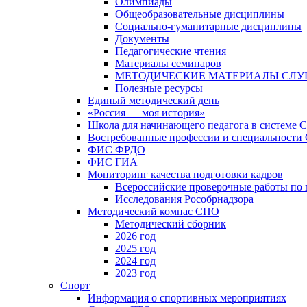
Олимпиады
Общеобразовательные дисциплины
Социально-гуманитарные дисциплины
Документы
Педагогические чтения
Материалы семинаров
МЕТОДИЧЕСКИЕ МАТЕРИАЛЫ СЛ
Полезные ресурсы
Единый методический день
«Россия — моя история»
Школа для начинающего педагога в системе
Востребованные профессии и специальности
ФИС ФРДО
ФИС ГИА
Мониторинг качества подготовки кадров
Всероссийские проверочные работы по
Исследования Рособрнадзора
Методический компас СПО
Методический сборник
2026 год
2025 год
2024 год
2023 год
Спорт
Информация о спортивных мероприятиях