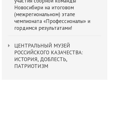
участия сборной команды
Новосибири на итоговом
(межрегиональном) этапе
чемпионата «Профессионалы» и
гордимся результатами!
ЦЕНТРАЛЬНЫЙ МУЗЕЙ
РОССИЙСКОГО КАЗАЧЕСТВА:
ИСТОРИЯ, ДОБЛЕСТЬ,
ПАТРИОТИЗМ