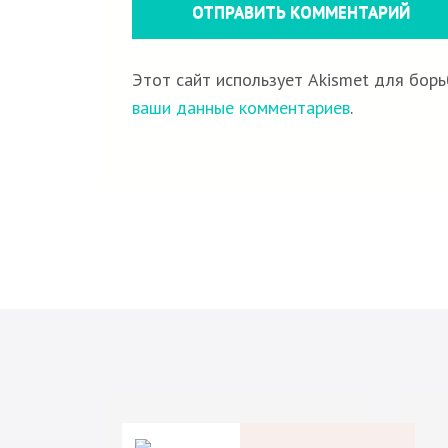
Этот сайт использует Akismet для бор
ваши данные комментариев
.