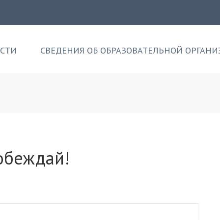
СТИ
СВЕДЕНИЯ ОБ ОБРАЗОВАТЕЛЬНОЙ ОРГАН
обеждай!