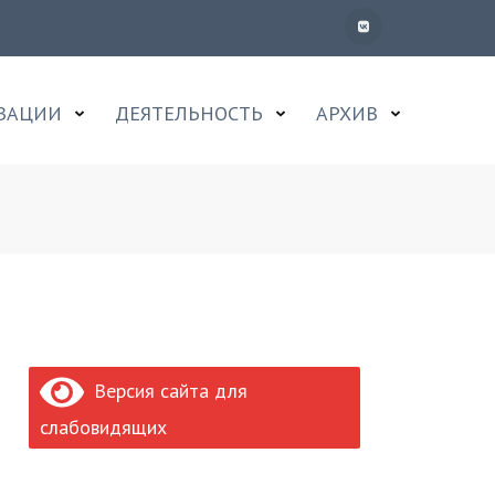
ИЗАЦИИ
ДЕЯТЕЛЬНОСТЬ
АРХИВ
Версия сайта для
слабовидящих