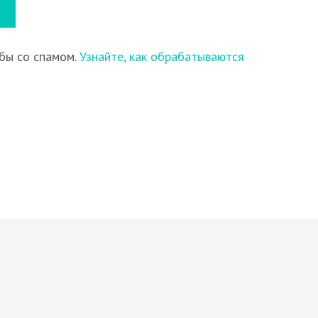
ьбы со спамом.
Узнайте, как обрабатываются