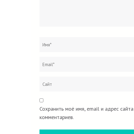
Имя
*
Сохранить моё имя, email и адрес сайт
комментариев.