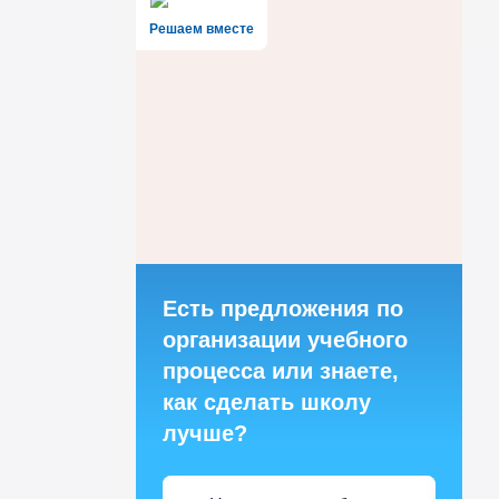
Решаем вместе
Есть предложения по
организации учебного
процесса или знаете,
как сделать школу
лучше?