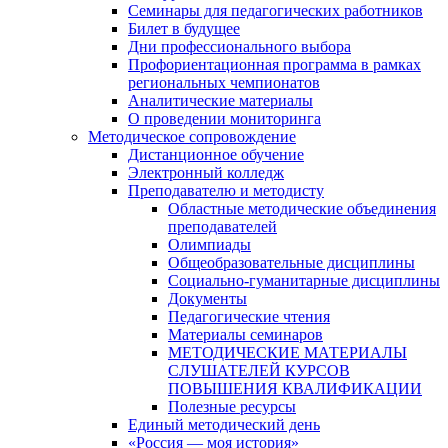
Семинары для педагогических работников
Билет в будущее
Дни профессионального выбора
Профориентационная программа в рамках
региональных чемпионатов
Аналитические материалы
О проведении мониторинга
Методическое сопровождение
Дистанционное обучение
Электронный колледж
Преподавателю и методисту
Областные методические объединения
преподавателей
Олимпиады
Общеобразовательные дисциплины
Социально-гуманитарные дисциплины
Документы
Педагогические чтения
Материалы семинаров
МЕТОДИЧЕСКИЕ МАТЕРИАЛЫ
СЛУШАТЕЛЕЙ КУРСОВ
ПОВЫШЕНИЯ КВАЛИФИКАЦИИ
Полезные ресурсы
Единый методический день
«Россия — моя история»