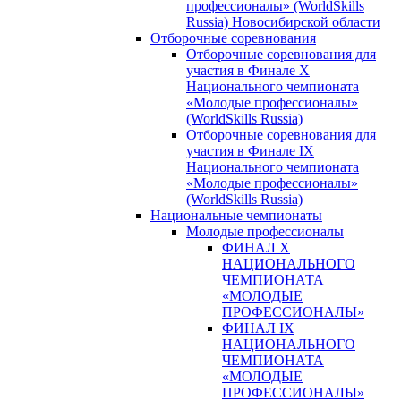
профессионалы» (WorldSkills
Russia) Новосибирской области
Отборочные соревнования
Отборочные соревнования для
участия в Финале X
Национального чемпионата
«Молодые профессионалы»
(WorldSkills Russia)
Отборочные соревнования для
участия в Финале IX
Национального чемпионата
«Молодые профессионалы»
(WorldSkills Russia)
Национальные чемпионаты
Молодые профессионалы
ФИНАЛ X
НАЦИОНАЛЬНОГО
ЧЕМПИОНАТА
«МОЛОДЫЕ
ПРОФЕССИОНАЛЫ»
ФИНАЛ IX
НАЦИОНАЛЬНОГО
ЧЕМПИОНАТА
«МОЛОДЫЕ
ПРОФЕССИОНАЛЫ»