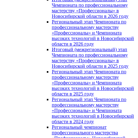
Чемпионата по профессиональному
мастерству «Профессионалы» в
Новосибирской области в 2026 году
Региональный этап Чемпионата по
профессиональному мастерству
«Профессионалы» и Чемпионата
высоких технологий в Новосибирской
области в 2026 году
Итоговый (межрегиональный) этап
Чемпионата по профессиональному
мастерству «Профессионалы» в
Новосибирской области в 2025 году
Региональный этап Чемпионата по
профессиональному мастерству
«Профессионалы» и Чемпионата
высоких технологий в Новосибирской
области в 2025 году
Региональный этап Чемпионата по
профессиональному мастерству
«Профессионалы» и Чемпионата
высоких технологий в Новосибирской
области в 2024 году
Региональный чемпионат
профессионального мастерства