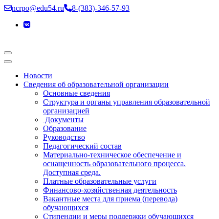
Перейти
ncrpo@edu54.ru
8-(383)-346-57-93
к
содержимому
(нажмите
Enter)
ГАУ ДПО НСО «НЦРПО»
Новости
Сведения об образовательной организации
Основные сведения
Структура и органы управления образовательной
организацией
Документы
Образование
Руководство
Педагогический состав
Материально-техническое обеспечение и
оснащенность образовательного процесса.
Доступная среда.
Платные образовательные услуги
Финансово-хозяйственная деятельность
Вакантные места для приема (перевода)
обучающихся
Стипендии и меры поддержки обучающихся