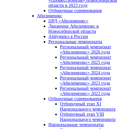
«Профессионалы» Новосибирской
области в 2023 году
Отборочные соревнования
Абилимпикс
ЦРД «Абилимпикс»
Движение Абилимпикс в
Новосибирской области
Abilympics в России
Региональные чемпионаты
Региональный чемпионат
«Абилимпикс» 2026 года
Региональный чемпионат
«Абилимпикс» 2025 года
Региональный чемпионат
«Абилимпикс» 2024 года
Региональный чемпионат
«Абилимпикс» 2023 года
Региональный чемпионат
«Абилимпикс» 2022 года
Отборочные соревнования
Отборочный этап XI
Национального чемпионата
Отборочный этап VIII
Национального чемпионата
Национальные чемпионаты