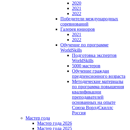
2020
2021
2022
Победители международных
соревнований
Галерея юниоров
2021
2022
Обучение по программе
WorldSkills
Подготовка экспертов
WorldSkills
5000 мастеров
Обучение граждан
предпенсионного возраста
Методические материалы
по программа повышения
квалификации
преподавателей
основанных на опыте
Союза ВорлдСкиллс
Россия
Мастер года
Мастер года 2026
Мастер года 2025