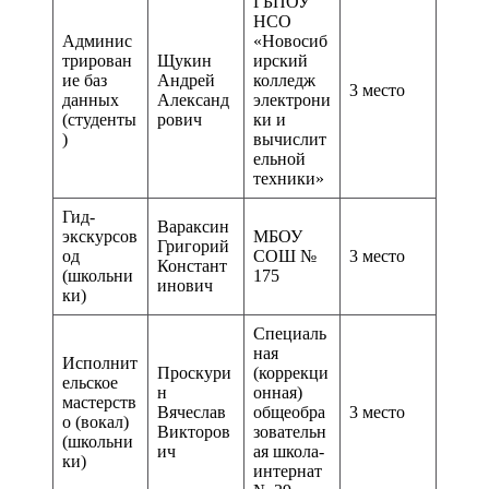
ГБПОУ
НСО
Админис
«Новосиб
трирован
Щукин
ирский
ие баз
Андрей
колледж
3 место
данных
Александ
электрони
(студенты
рович
ки и
)
вычислит
ельной
техники»
Гид-
Вараксин
экскурсов
МБОУ
Григорий
од
СОШ №
3 место
Констант
(школьни
175
инович
ки)
Специаль
ная
Исполнит
Проскури
(коррекци
ельское
н
онная)
мастерств
Вячеслав
общеобра
3 место
о (вокал)
Викторов
зовательн
(школьни
ич
ая школа-
ки)
интернат