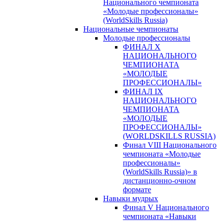
Национального чемпионата
«Молодые профессионалы»
(WorldSkills Russia)
Национальные чемпионаты
Молодые профессионалы
ФИНАЛ X
НАЦИОНАЛЬНОГО
ЧЕМПИОНАТА
«МОЛОДЫЕ
ПРОФЕССИОНАЛЫ»
ФИНАЛ IX
НАЦИОНАЛЬНОГО
ЧЕМПИОНАТА
«МОЛОДЫЕ
ПРОФЕССИОНАЛЫ»
(WORLDSKILLS RUSSIA)
Финал VIII Национального
чемпионата «Молодые
профессионалы»
(WorldSkills Russia)» в
дистанционно-очном
формате
Навыки мудрых
Финал V Национального
чемпионата «Навыки