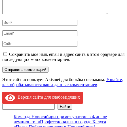
Имя
*
Email
*
Сайт
Сохранить моё имя, email и адрес сайта в этом браузере для
последующих моих комментариев.
Этот сайт использует Akismet для борьбы со спамом.
Узнайте,
как обрабатываются ваши данные комментариев
.
Версия сайта для слабовидящих
Поиск
Найти
Команда Новосибири примет участие в Финале
чемпионата «Профессионалы» в городе Калуга
«Поезд Победы» приедет в Новосибирск!