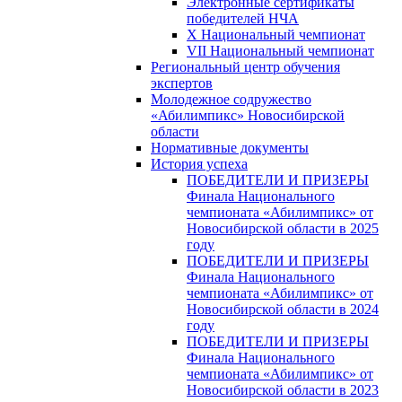
Электронные сертификаты
победителей НЧА
X Национальный чемпионат
VII Национальный чемпионат
Региональный центр обучения
экспертов
Молодежное содружество
«Абилимпикс» Новосибирской
области
Нормативные документы
История успеха
ПОБЕДИТЕЛИ И ПРИЗЕРЫ
Финала Национального
чемпионата «Абилимпикс» от
Новосибирской области в 2025
году
ПОБЕДИТЕЛИ И ПРИЗЕРЫ
Финала Национального
чемпионата «Абилимпикс» от
Новосибирской области в 2024
году
ПОБЕДИТЕЛИ И ПРИЗЕРЫ
Финала Национального
чемпионата «Абилимпикс» от
Новосибирской области в 2023