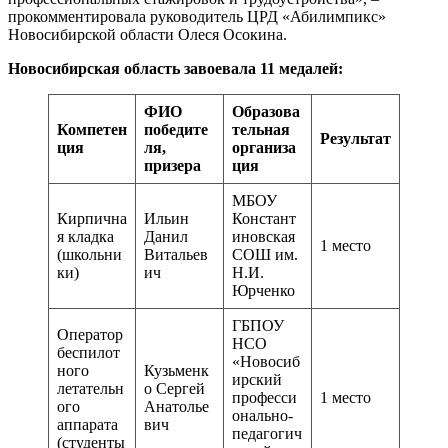
прокомментировала руководитель ЦРД «Абилимпикс»
Новосибирской области Олеся Осокина.
Новосибирская область завоевала 11 медалей:
ФИО
Образова
Компетен
победите
тельная
Результат
ция
ля,
организа
призера
ция
МБОУ
Кирпична
Ильин
Констант
я кладка
Данил
иновская
1 место
(школьни
Витальев
СОШ им.
ки)
ич
Н.И.
Юрченко
ГБПОУ
Оператор
НСО
беспилот
«Новосиб
ного
Кузьменк
ирский
летательн
о Сергей
професси
1 место
ого
Анатолье
онально-
аппарата
вич
педагогич
(студенты