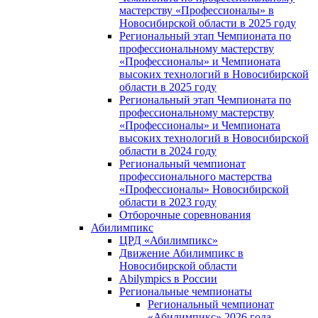
мастерству «Профессионалы» в
Новосибирской области в 2025 году
Региональный этап Чемпионата по
профессиональному мастерству
«Профессионалы» и Чемпионата
высоких технологий в Новосибирской
области в 2025 году
Региональный этап Чемпионата по
профессиональному мастерству
«Профессионалы» и Чемпионата
высоких технологий в Новосибирской
области в 2024 году
Региональный чемпионат
профессионального мастерства
«Профессионалы» Новосибирской
области в 2023 году
Отборочные соревнования
Абилимпикс
ЦРД «Абилимпикс»
Движение Абилимпикс в
Новосибирской области
Abilympics в России
Региональные чемпионаты
Региональный чемпионат
«Абилимпикс» 2026 года