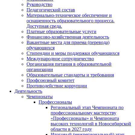
Руководство
Педагогический состав
Материально-техническое обеспечение и
оснащенность образовательного процесса.
Доступная среда.
Платные образовательные услуги
Финансово-хозяйственная деятельность
Вакантные места для приема (перевода)
обучающихся
Стипендии и меры поддержки обучающихся
Международное сотрудничество
Организация питания в образовательной
организации
Образовательные стандарты и требования
Профсоюзный комитет
Противодействие коррупции
Деятельность
Чемпионаты
Профессионалы
Региональный этап Чемпионата по
профессиональному мастерству
«Профессионалы» и Чемпионата
высоких технологий в Новосибирской
области в 2027 году
Итоговый (межрегиональный) этап