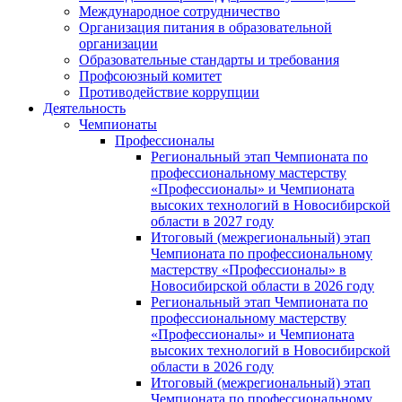
Международное сотрудничество
Организация питания в образовательной
организации
Образовательные стандарты и требования
Профсоюзный комитет
Противодействие коррупции
Деятельность
Чемпионаты
Профессионалы
Региональный этап Чемпионата по
профессиональному мастерству
«Профессионалы» и Чемпионата
высоких технологий в Новосибирской
области в 2027 году
Итоговый (межрегиональный) этап
Чемпионата по профессиональному
мастерству «Профессионалы» в
Новосибирской области в 2026 году
Региональный этап Чемпионата по
профессиональному мастерству
«Профессионалы» и Чемпионата
высоких технологий в Новосибирской
области в 2026 году
Итоговый (межрегиональный) этап
Чемпионата по профессиональному