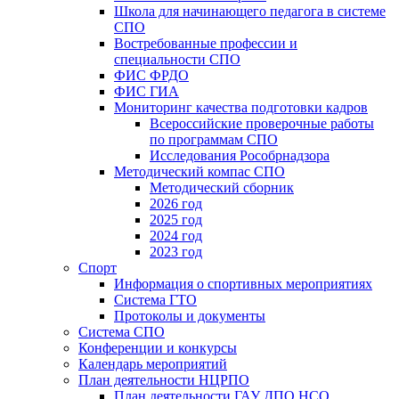
Школа для начинающего педагога в системе
СПО
Востребованные профессии и
специальности СПО
ФИС ФРДО
ФИС ГИА
Мониторинг качества подготовки кадров
Всероссийские проверочные работы
по программам СПО
Исследования Рособрнадзора
Методический компас СПО
Методический сборник
2026 год
2025 год
2024 год
2023 год
Спорт
Информация о спортивных мероприятиях
Система ГТО
Протоколы и документы
Система СПО
Конференции и конкурсы
Календарь мероприятий
План деятельности НЦРПО
План деятельности ГАУ ДПО НСО