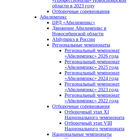
«Профессионалы» Новосибирской
области в 2023 году
Отборочные соревнования
Абилимпикс
ЦРД «Абилимпикс»
Движение Абилимпикс в
Новосибирской области
Abilympics в России
Региональные чемпионаты
Региональный чемпионат
«Абилимпикс» 2026 года
Региональный чемпионат
«Абилимпикс» 2025 года
Региональный чемпионат
«Абилимпикс» 2024 года
Региональный чемпионат
«Абилимпикс» 2023 года
Региональный чемпионат
«Абилимпикс» 2022 года
Отборочные соревнования
Отборочный этап XI
Национального чемпионата
Отборочный этап VIII
Национального чемпионата
Национальные чемпионаты