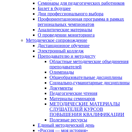
Семинары для педагогических работников
Билет в будущее
Дни профессионального выбора
Профориентационная программа в рамках
региональных чемпионатов
Аналитические материалы
О проведении мониторинга
Методическое сопровождение
Дистанционное обучение
Электронный колледж
Преподавателю и методисту
Областные методические объединения
преподавателей
Олимпиады
Общеобразовательные дисциплины
Социально-гуманитарные дисциплины
Документы
Педагогические чтения
Материалы семинаров
МЕТОДИЧЕСКИЕ МАТЕРИАЛЫ
СЛУШАТЕЛЕЙ КУРСОВ
ПОВЫШЕНИЯ КВАЛИФИКАЦИИ
Полезные ресурсы
Единый методический день
«Россия — моя история»