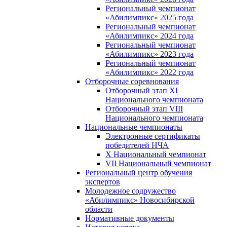
Региональный чемпионат
«Абилимпикс» 2025 года
Региональный чемпионат
«Абилимпикс» 2024 года
Региональный чемпионат
«Абилимпикс» 2023 года
Региональный чемпионат
«Абилимпикс» 2022 года
Отборочные соревнования
Отборочный этап XI
Национального чемпионата
Отборочный этап VIII
Национального чемпионата
Национальные чемпионаты
Электронные сертификаты
победителей НЧА
X Национальный чемпионат
VII Национальный чемпионат
Региональный центр обучения
экспертов
Молодежное содружество
«Абилимпикс» Новосибирской
области
Нормативные документы