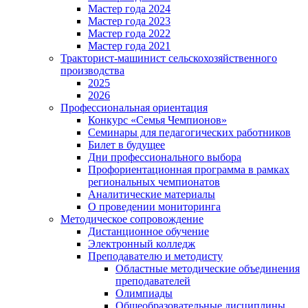
Мастер года 2024
Мастер года 2023
Мастер года 2022
Мастер года 2021
Тракторист-машинист сельскохозяйственного
производства
2025
2026
Профессиональная ориентация
Конкурс «Семья Чемпионов»
Семинары для педагогических работников
Билет в будущее
Дни профессионального выбора
Профориентационная программа в рамках
региональных чемпионатов
Аналитические материалы
О проведении мониторинга
Методическое сопровождение
Дистанционное обучение
Электронный колледж
Преподавателю и методисту
Областные методические объединения
преподавателей
Олимпиады
Общеобразовательные дисциплины