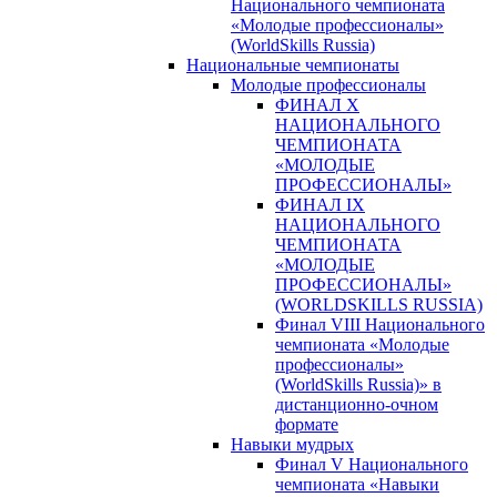
Национального чемпионата
«Молодые профессионалы»
(WorldSkills Russia)
Национальные чемпионаты
Молодые профессионалы
ФИНАЛ X
НАЦИОНАЛЬНОГО
ЧЕМПИОНАТА
«МОЛОДЫЕ
ПРОФЕССИОНАЛЫ»
ФИНАЛ IX
НАЦИОНАЛЬНОГО
ЧЕМПИОНАТА
«МОЛОДЫЕ
ПРОФЕССИОНАЛЫ»
(WORLDSKILLS RUSSIA)
Финал VIII Национального
чемпионата «Молодые
профессионалы»
(WorldSkills Russia)» в
дистанционно-очном
формате
Навыки мудрых
Финал V Национального
чемпионата «Навыки