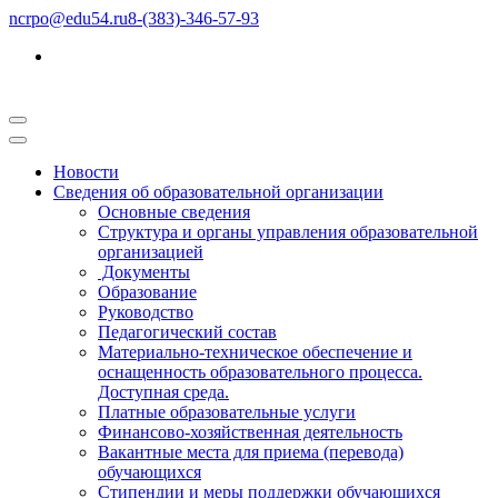
Перейти
ncrpo@edu54.ru
8-(383)-346-57-93
к
содержимому
(нажмите
Enter)
ГАУ ДПО НСО «НЦРПО»
Новости
Сведения об образовательной организации
Основные сведения
Структура и органы управления образовательной
организацией
Документы
Образование
Руководство
Педагогический состав
Материально-техническое обеспечение и
оснащенность образовательного процесса.
Доступная среда.
Платные образовательные услуги
Финансово-хозяйственная деятельность
Вакантные места для приема (перевода)
обучающихся
Стипендии и меры поддержки обучающихся