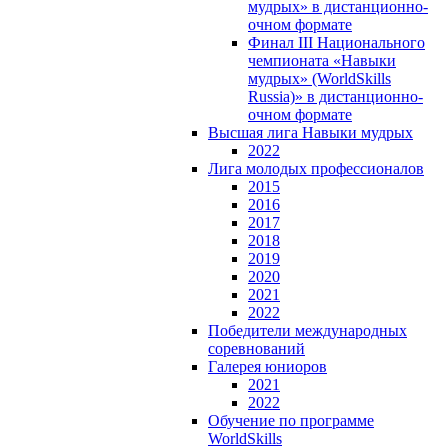
мудрых» в дистанционно-
очном формате
Финал III Национального
чемпионата «Навыки
мудрых» (WorldSkills
Russia)» в дистанционно-
очном формате
Высшая лига Навыки мудрых
2022
Лига молодых профессионалов
2015
2016
2017
2018
2019
2020
2021
2022
Победители международных
соревнований
Галерея юниоров
2021
2022
Обучение по программе
WorldSkills