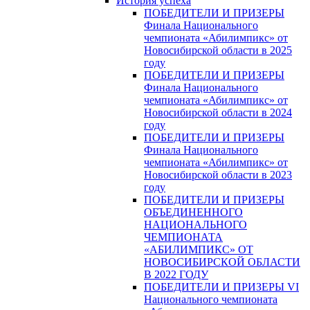
История успеха
ПОБЕДИТЕЛИ И ПРИЗЕРЫ
Финала Национального
чемпионата «Абилимпикс» от
Новосибирской области в 2025
году
ПОБЕДИТЕЛИ И ПРИЗЕРЫ
Финала Национального
чемпионата «Абилимпикс» от
Новосибирской области в 2024
году
ПОБЕДИТЕЛИ И ПРИЗЕРЫ
Финала Национального
чемпионата «Абилимпикс» от
Новосибирской области в 2023
году
ПОБЕДИТЕЛИ И ПРИЗЕРЫ
ОБЪЕДИНЕННОГО
НАЦИОНАЛЬНОГО
ЧЕМПИОНАТА
«АБИЛИМПИКС» ОТ
НОВОСИБИРСКОЙ ОБЛАСТИ
В 2022 ГОДУ
ПОБЕДИТЕЛИ И ПРИЗЕРЫ VI
Национального чемпионата