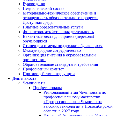
Руководство
Педагогический состав
Материально-техническое обеспечение и
оснащенность образовательного процесса.
Доступная среда.
Платные образовательные услуги
Финансово-хозяйственная деятельность
Вакантные места для приема (перевода)
обучающихся
Стипендии и меры поддержки обучающихся
Международное сотрудничество
Организация питания в образовательной
организации
Образовательные стандарты и требования
Профсоюзный комитет
Противодействие коррупции
Деятельность
Чемпионаты
Профессионалы
Региональный этап Чемпионата по
профессиональному мастерству
«Профессионалы» и Чемпионата
высоких технологий в Новосибирской
области в 2027 году
Итоговый (межрегиональный) этап