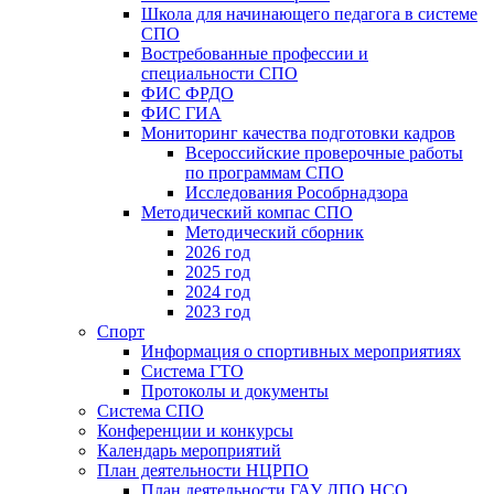
Школа для начинающего педагога в системе
СПО
Востребованные профессии и
специальности СПО
ФИС ФРДО
ФИС ГИА
Мониторинг качества подготовки кадров
Всероссийские проверочные работы
по программам СПО
Исследования Рособрнадзора
Методический компас СПО
Методический сборник
2026 год
2025 год
2024 год
2023 год
Спорт
Информация о спортивных мероприятиях
Система ГТО
Протоколы и документы
Система СПО
Конференции и конкурсы
Календарь мероприятий
План деятельности НЦРПО
План деятельности ГАУ ДПО НСО