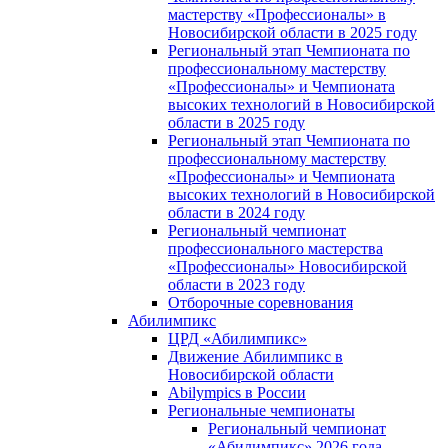
мастерству «Профессионалы» в
Новосибирской области в 2025 году
Региональный этап Чемпионата по
профессиональному мастерству
«Профессионалы» и Чемпионата
высоких технологий в Новосибирской
области в 2025 году
Региональный этап Чемпионата по
профессиональному мастерству
«Профессионалы» и Чемпионата
высоких технологий в Новосибирской
области в 2024 году
Региональный чемпионат
профессионального мастерства
«Профессионалы» Новосибирской
области в 2023 году
Отборочные соревнования
Абилимпикс
ЦРД «Абилимпикс»
Движение Абилимпикс в
Новосибирской области
Abilympics в России
Региональные чемпионаты
Региональный чемпионат
«Абилимпикс» 2026 года