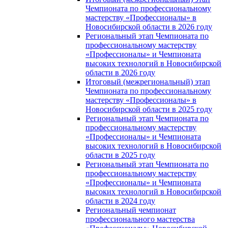
Чемпионата по профессиональному
мастерству «Профессионалы» в
Новосибирской области в 2026 году
Региональный этап Чемпионата по
профессиональному мастерству
«Профессионалы» и Чемпионата
высоких технологий в Новосибирской
области в 2026 году
Итоговый (межрегиональный) этап
Чемпионата по профессиональному
мастерству «Профессионалы» в
Новосибирской области в 2025 году
Региональный этап Чемпионата по
профессиональному мастерству
«Профессионалы» и Чемпионата
высоких технологий в Новосибирской
области в 2025 году
Региональный этап Чемпионата по
профессиональному мастерству
«Профессионалы» и Чемпионата
высоких технологий в Новосибирской
области в 2024 году
Региональный чемпионат
профессионального мастерства