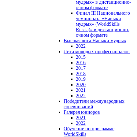
мудрых» в дистанционно-
очном формате
Финал III Национального
чемпионата «Навыки
мудрых» (WorldSkills
Russia)» в дистанционно-
очном формате
Высшая лига Навыки мудрых
2022
Лига молодых профессионалов
2015
2016
2017
2018
2019
2020
2021
2022
Победители международных
соревнований
Галерея юниоров
2021
2022
Обучение по программе
WorldSkills