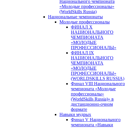
Национального чемпионата
«Молодые профессионалы»
(WorldSkills Russia)
Национальные чемпионаты
Молодые профессионалы
ФИНАЛ X
НАЦИОНАЛЬНОГО
ЧЕМПИОНАТА
«МОЛОДЫЕ
ПРОФЕССИОНАЛЫ»
ФИНАЛ IX
НАЦИОНАЛЬНОГО
ЧЕМПИОНАТА
«МОЛОДЫЕ
ПРОФЕССИОНАЛЫ»
(WORLDSKILLS RUSSIA)
Финал VIII Национального
чемпионата «Молодые
профессионалы»
(WorldSkills Russia)» в
дистанционно-очном
формате
Навыки мудрых
Финал V Национального
чемпионата «Навыки