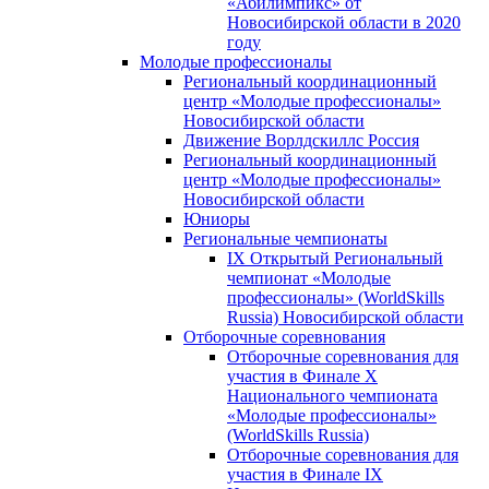
«Абилимпикс» от
Новосибирской области в 2020
году
Молодые профессионалы
Региональный координационный
центр «Молодые профессионалы»
Новосибирской области
Движение Ворлдскиллс Россия
Региональный координационный
центр «Молодые профессионалы»
Новосибирской области
Юниоры
Региональные чемпионаты
IX Открытый Региональный
чемпионат «Молодые
профессионалы» (WorldSkills
Russia) Новосибирской области
Отборочные соревнования
Отборочные соревнования для
участия в Финале X
Национального чемпионата
«Молодые профессионалы»
(WorldSkills Russia)
Отборочные соревнования для
участия в Финале IX