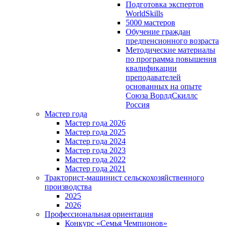
Подготовка экспертов
WorldSkills
5000 мастеров
Обучение граждан
предпенсионного возраста
Методические материалы
по программа повышения
квалификации
преподавателей
основанных на опыте
Союза ВорлдСкиллс
Россия
Мастер года
Мастер года 2026
Мастер года 2025
Мастер года 2024
Мастер года 2023
Мастер года 2022
Мастер года 2021
Тракторист-машинист сельскохозяйственного
производства
2025
2026
Профессиональная ориентация
Конкурс «Семья Чемпионов»