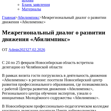
архива
Бланк заявления
Материалы
Главная
>
Абилимпикс
>
Межрегиональный диалог о развитии
движения «Абилимпикс»
Межрегиональный диалог о развитии
движения «Абилимпикс»
ОТ
Admin2023
27.02.2026
С 24 по 25 февраля Новосибирская область встретила
делегацию из Челябинской области
В рамках визита гости погрузились в деятельность движения
«Абилимпикс» в регионе: посетили Новосибирский центр
развития профессионального образования, где познакомились
с работой Центра развития движения «Абилимпикс»,
Регионального центра обучения экспертов, узнали о
инициативах Молодёжного содружества «Абилимпикс».
В Новосибирском профессионально‑педагогическом колледже
участники делегации посетили Центр добровольчества