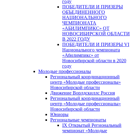
году
ПОБЕДИТЕЛИ И ПРИЗЕРЫ
ОБЪЕДИНЕННОГО
НАЦИОНАЛЬНОГО
ЧЕМПИОНАТА
«АБИЛИМПИКС» ОТ
НОВОСИБИРСКОЙ ОБЛАСТИ
В 2022 ГОДУ
ПОБЕДИТЕЛИ И ПРИЗЕРЫ VI
Национального чемпионата
«Абилимпикс» от
Новосибирской области в 2020
году
Молодые профессионалы
Региональный координационный
центр «Молодые профессионалы»
Новосибирской области
Движение Ворлдскиллс Россия
Региональный координационный
центр «Молодые профессионалы»
Новосибирской области
Юниоры
Региональные чемпионаты
IX Открытый Региональный
чемпионат «Молодые