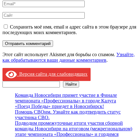
Email
*
Сайт
Сохранить моё имя, email и адрес сайта в этом браузере для
последующих моих комментариев.
Этот сайт использует Akismet для борьбы со спамом.
Узнайте,
как обрабатываются ваши данные комментариев
.
Версия сайта для слабовидящих
Поиск
Найти
Команда Новосибири примет участие в Финале
чемпионата «Профессионалы» в городе Калуга
«Поезд Победы» приедет в Новосибирск!
Помощь СВОим. Узнайте как подтвердить статус
участника СВО.
Подводим промежуточные итоги участия сборной
команды Новосибири на итоговом (межрегиональном)
этапе чемпионата «Профессионалы» и гордимся