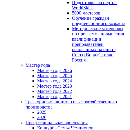
Подготовка экспертов
WorldSkills
5000 мастеров
Обучение граждан
предпенсионного возраста
Методические материалы
по программа повышения
квалификации
преподавателей
основанных на опыте
Союза ВорлдСкиллс
Россия
Мастер года
Мастер года 2026
Мастер года 2025
Мастер года 2024
Мастер года 2023
Мастер года 2022
Мастер года 2021
Тракторист-машинист сельскохозяйственного
производства
2025
2026
Профессиональная ориентация
Конкурс «Семья Чемпионов»