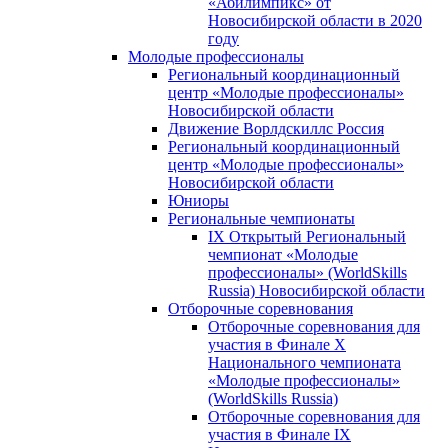
«Абилимпикс» от
Новосибирской области в 2020
году
Молодые профессионалы
Региональный координационный
центр «Молодые профессионалы»
Новосибирской области
Движение Ворлдскиллс Россия
Региональный координационный
центр «Молодые профессионалы»
Новосибирской области
Юниоры
Региональные чемпионаты
IX Открытый Региональный
чемпионат «Молодые
профессионалы» (WorldSkills
Russia) Новосибирской области
Отборочные соревнования
Отборочные соревнования для
участия в Финале X
Национального чемпионата
«Молодые профессионалы»
(WorldSkills Russia)
Отборочные соревнования для
участия в Финале IX