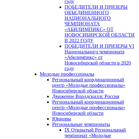
году
ПОБЕДИТЕЛИ И ПРИЗЕРЫ
ОБЪЕДИНЕННОГО
НАЦИОНАЛЬНОГО
ЧЕМПИОНАТА
«АБИЛИМПИКС» ОТ
НОВОСИБИРСКОЙ ОБЛАСТИ
В 2022 ГОДУ
ПОБЕДИТЕЛИ И ПРИЗЕРЫ VI
Национального чемпионата
«Абилимпикс» от
Новосибирской области в 2020
году
Молодые профессионалы
Региональный координационный
центр «Молодые профессионалы»
Новосибирской области
Движение Ворлдскиллс Россия
Региональный координационный
центр «Молодые профессионалы»
Новосибирской области
Юниоры
Региональные чемпионаты
IX Открытый Региональный
чемпионат «Молодые