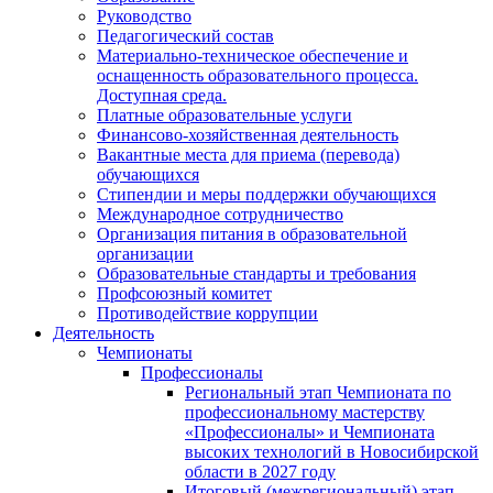
Руководство
Педагогический состав
Материально-техническое обеспечение и
оснащенность образовательного процесса.
Доступная среда.
Платные образовательные услуги
Финансово-хозяйственная деятельность
Вакантные места для приема (перевода)
обучающихся
Стипендии и меры поддержки обучающихся
Международное сотрудничество
Организация питания в образовательной
организации
Образовательные стандарты и требования
Профсоюзный комитет
Противодействие коррупции
Деятельность
Чемпионаты
Профессионалы
Региональный этап Чемпионата по
профессиональному мастерству
«Профессионалы» и Чемпионата
высоких технологий в Новосибирской
области в 2027 году
Итоговый (межрегиональный) этап