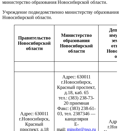
министерство образования Новосибирской области.
Учреждение подведомственно министерству образования
Новосибирской области.
Департам
Министерство
имуществ
Правительство
образования
земельн
Новосибирской
Новосибирской
отношен
области
области
Новосибир
област
Адрес: 630011
г.Новосибирск,
Красный проспект,
д.18, каб. 65
тел.: (383) 238-73-
20 приемная
Факс: (383) 238-61-
Адрес: 630011
03, тел. 2387346 —
г.Новосибирск,
канцелярия
Адрес: 630
Красный
E-
г.Новосиби
проспект, д.18
mail:
minobr@nso.ru