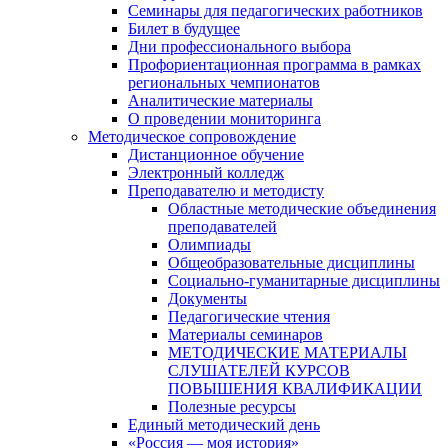
Семинары для педагогических работников
Билет в будущее
Дни профессионального выбора
Профориентационная программа в рамках
региональных чемпионатов
Аналитические материалы
О проведении мониторинга
Методическое сопровождение
Дистанционное обучение
Электронный колледж
Преподавателю и методисту
Областные методические объединения
преподавателей
Олимпиады
Общеобразовательные дисциплины
Социально-гуманитарные дисциплины
Документы
Педагогические чтения
Материалы семинаров
МЕТОДИЧЕСКИЕ МАТЕРИАЛЫ
СЛУШАТЕЛЕЙ КУРСОВ
ПОВЫШЕНИЯ КВАЛИФИКАЦИИ
Полезные ресурсы
Единый методический день
«Россия — моя история»