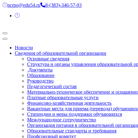
Перейти
ncrpo@edu54.ru
8-(383)-346-57-93
к
содержимому
(нажмите
Enter)
ГАУ ДПО НСО «НЦРПО»
Новости
Сведения об образовательной организации
Основные сведения
Структура и органы управления образовательной о
Документы
Образование
Руководство
Педагогический состав
Материально-техническое обеспечение и оснащеннос
Платные образовательные услуги
Финансово-хозяйственная деятельность
Вакантные места для приема (перевода) обучающих
Стипендии и меры поддержки обучающихся
Международное сотрудничество
Организация питания в образовательной организац
Образовательные стандарты и требования
Профсоюзный комитет