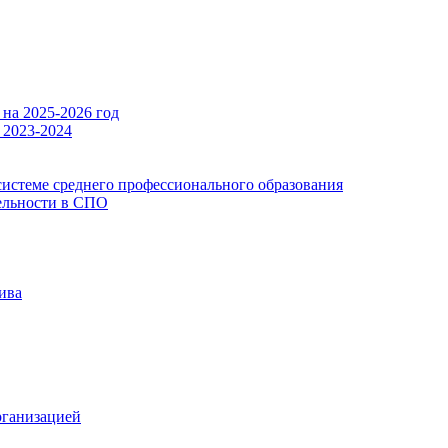
а 2025-2026 год
2023-2024
системе среднего профессионального образования
ельности в СПО
ива
рганизацией