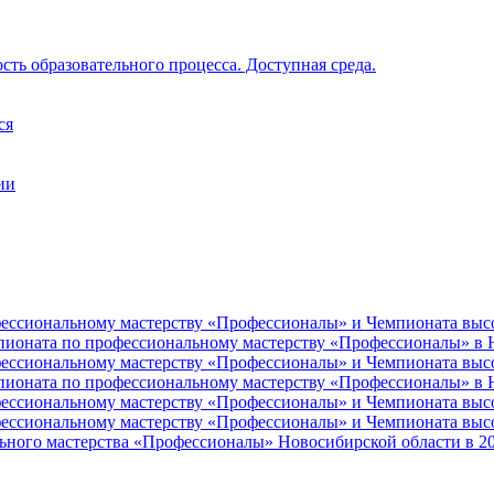
ть образовательного процесса. Доступная среда.
ся
ии
ессиональному мастерству «Профессионалы» и Чемпионата высо
ионата по профессиональному мастерству «Профессионалы» в Н
ессиональному мастерству «Профессионалы» и Чемпионата высо
ионата по профессиональному мастерству «Профессионалы» в Н
ессиональному мастерству «Профессионалы» и Чемпионата высо
ессиональному мастерству «Профессионалы» и Чемпионата высо
ного мастерства «Профессионалы» Новосибирской области в 20