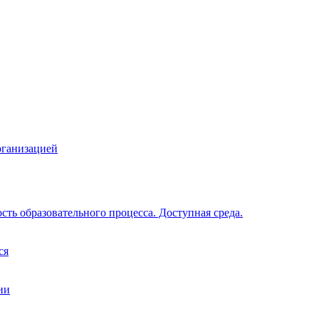
рганизацией
ть образовательного процесса. Доступная среда.
ся
ии