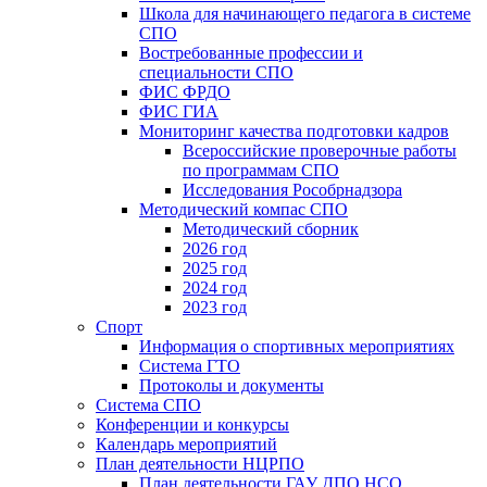
Школа для начинающего педагога в системе
СПО
Востребованные профессии и
специальности СПО
ФИС ФРДО
ФИС ГИА
Мониторинг качества подготовки кадров
Всероссийские проверочные работы
по программам СПО
Исследования Рособрнадзора
Методический компас СПО
Методический сборник
2026 год
2025 год
2024 год
2023 год
Спорт
Информация о спортивных мероприятиях
Система ГТО
Протоколы и документы
Система СПО
Конференции и конкурсы
Календарь мероприятий
План деятельности НЦРПО
План деятельности ГАУ ДПО НСО