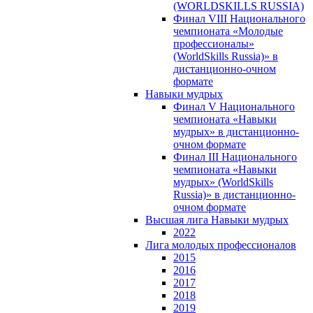
(WORLDSKILLS RUSSIA)
Финал VIII Национального
чемпионата «Молодые
профессионалы»
(WorldSkills Russia)» в
дистанционно-очном
формате
Навыки мудрых
Финал V Национального
чемпионата «Навыки
мудрых» в дистанционно-
очном формате
Финал III Национального
чемпионата «Навыки
мудрых» (WorldSkills
Russia)» в дистанционно-
очном формате
Высшая лига Навыки мудрых
2022
Лига молодых профессионалов
2015
2016
2017
2018
2019