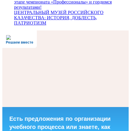
этапе чемпионата «Профессионалы» и гордимся
результатами!
ЦЕНТРАЛЬНЫЙ МУЗЕЙ РОССИЙСКОГО
КАЗАЧЕСТВА: ИСТОРИЯ, ДОБЛЕСТЬ,
ПАТРИОТИЗМ
Решаем вместе
Есть предложения по организации
учебного процесса или знаете, как