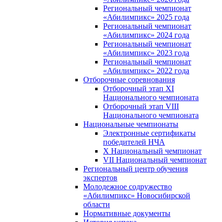
Региональный чемпионат
«Абилимпикс» 2025 года
Региональный чемпионат
«Абилимпикс» 2024 года
Региональный чемпионат
«Абилимпикс» 2023 года
Региональный чемпионат
«Абилимпикс» 2022 года
Отборочные соревнования
Отборочный этап XI
Национального чемпионата
Отборочный этап VIII
Национального чемпионата
Национальные чемпионаты
Электронные сертификаты
победителей НЧА
X Национальный чемпионат
VII Национальный чемпионат
Региональный центр обучения
экспертов
Молодежное содружество
«Абилимпикс» Новосибирской
области
Нормативные документы