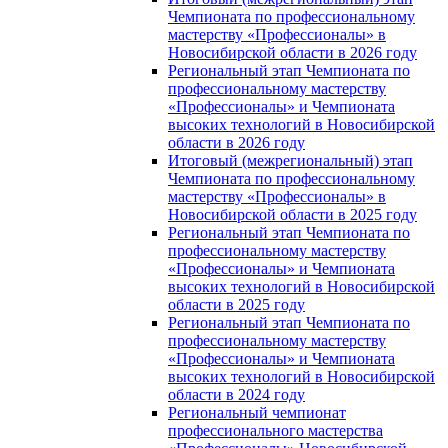
Чемпионата по профессиональному
мастерству «Профессионалы» в
Новосибирской области в 2026 году
Региональный этап Чемпионата по
профессиональному мастерству
«Профессионалы» и Чемпионата
высоких технологий в Новосибирской
области в 2026 году
Итоговый (межрегиональный) этап
Чемпионата по профессиональному
мастерству «Профессионалы» в
Новосибирской области в 2025 году
Региональный этап Чемпионата по
профессиональному мастерству
«Профессионалы» и Чемпионата
высоких технологий в Новосибирской
области в 2025 году
Региональный этап Чемпионата по
профессиональному мастерству
«Профессионалы» и Чемпионата
высоких технологий в Новосибирской
области в 2024 году
Региональный чемпионат
профессионального мастерства