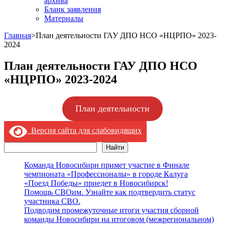
архива
Бланк заявления
Материалы
Главная
>
План деятельности ГАУ ДПО НСО «НЦРПО» 2023-
2024
План деятельности ГАУ ДПО НСО
«НЦРПО» 2023-2024
План деятельности
Версия сайта для слабовидящих
Поиск
Найти
Команда Новосибири примет участие в Финале
чемпионата «Профессионалы» в городе Калуга
«Поезд Победы» приедет в Новосибирск!
Помощь СВОим. Узнайте как подтвердить статус
участника СВО.
Подводим промежуточные итоги участия сборной
команды Новосибири на итоговом (межрегиональном)