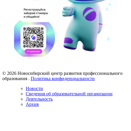
© 2026 Новосибирский центр развития профессионального
образования
.
Политика конфиденциальности
Новости
Сведения об образовательной организации
Деятельность
Архив