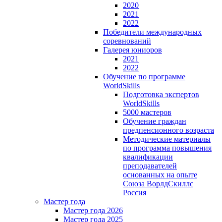
2020
2021
2022
Победители международных
соревнований
Галерея юниоров
2021
2022
Обучение по программе
WorldSkills
Подготовка экспертов
WorldSkills
5000 мастеров
Обучение граждан
предпенсионного возраста
Методические материалы
по программа повышения
квалификации
преподавателей
основанных на опыте
Союза ВорлдСкиллс
Россия
Мастер года
Мастер года 2026
Мастер года 2025