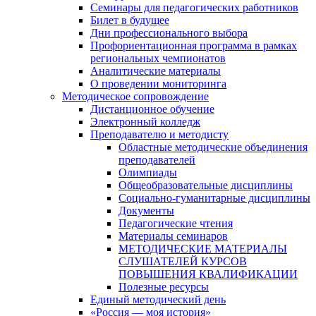
Семинары для педагогических работников
Билет в будущее
Дни профессионального выбора
Профориентационная программа в рамках
региональных чемпионатов
Аналитические материалы
О проведении мониторинга
Методическое сопровождение
Дистанционное обучение
Электронный колледж
Преподавателю и методисту
Областные методические объединения
преподавателей
Олимпиады
Общеобразовательные дисциплины
Социально-гуманитарные дисциплины
Документы
Педагогические чтения
Материалы семинаров
МЕТОДИЧЕСКИЕ МАТЕРИАЛЫ
СЛУШАТЕЛЕЙ КУРСОВ
ПОВЫШЕНИЯ КВАЛИФИКАЦИИ
Полезные ресурсы
Единый методический день
«Россия — моя история»