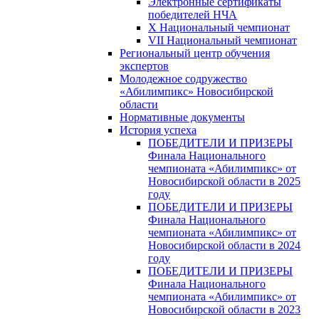
Электронные сертификаты
победителей НЧА
X Национальный чемпионат
VII Национальный чемпионат
Региональный центр обучения
экспертов
Молодежное содружество
«Абилимпикс» Новосибирской
области
Нормативные документы
История успеха
ПОБЕДИТЕЛИ И ПРИЗЕРЫ
Финала Национального
чемпионата «Абилимпикс» от
Новосибирской области в 2025
году
ПОБЕДИТЕЛИ И ПРИЗЕРЫ
Финала Национального
чемпионата «Абилимпикс» от
Новосибирской области в 2024
году
ПОБЕДИТЕЛИ И ПРИЗЕРЫ
Финала Национального
чемпионата «Абилимпикс» от
Новосибирской области в 2023