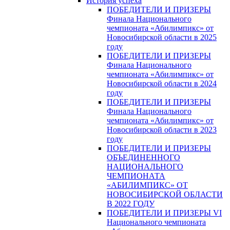
История успеха
ПОБЕДИТЕЛИ И ПРИЗЕРЫ
Финала Национального
чемпионата «Абилимпикс» от
Новосибирской области в 2025
году
ПОБЕДИТЕЛИ И ПРИЗЕРЫ
Финала Национального
чемпионата «Абилимпикс» от
Новосибирской области в 2024
году
ПОБЕДИТЕЛИ И ПРИЗЕРЫ
Финала Национального
чемпионата «Абилимпикс» от
Новосибирской области в 2023
году
ПОБЕДИТЕЛИ И ПРИЗЕРЫ
ОБЪЕДИНЕННОГО
НАЦИОНАЛЬНОГО
ЧЕМПИОНАТА
«АБИЛИМПИКС» ОТ
НОВОСИБИРСКОЙ ОБЛАСТИ
В 2022 ГОДУ
ПОБЕДИТЕЛИ И ПРИЗЕРЫ VI
Национального чемпионата