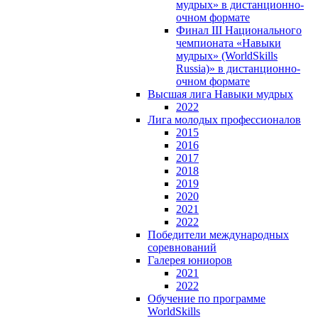
мудрых» в дистанционно-
очном формате
Финал III Национального
чемпионата «Навыки
мудрых» (WorldSkills
Russia)» в дистанционно-
очном формате
Высшая лига Навыки мудрых
2022
Лига молодых профессионалов
2015
2016
2017
2018
2019
2020
2021
2022
Победители международных
соревнований
Галерея юниоров
2021
2022
Обучение по программе
WorldSkills