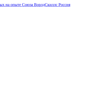
ых на опыте Союза ВорлдСкиллс Россия