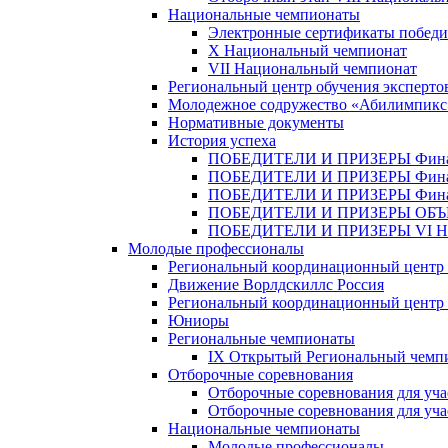
Национальные чемпионаты
Электронные сертификаты побед
X Национальный чемпионат
VII Национальный чемпионат
Региональный центр обучения эксперто
Молодежное содружество «Абилимпикс
Нормативные документы
История успеха
ПОБЕДИТЕЛИ И ПРИЗЕРЫ Финала Н
ПОБЕДИТЕЛИ И ПРИЗЕРЫ Финала Н
ПОБЕДИТЕЛИ И ПРИЗЕРЫ Финала Н
ПОБЕДИТЕЛИ И ПРИЗЕРЫ ОБ
ПОБЕДИТЕЛИ И ПРИЗЕРЫ VI Нацио
Молодые профессионалы
Региональный координационный центр
Движение Ворлдскиллс Россия
Региональный координационный центр
Юниоры
Региональные чемпионаты
IX Открытый Региональный чемпио
Отборочные соревнования
Отборочные соревнования для уча
Отборочные соревнования для уча
Национальные чемпионаты
Молодые профессионалы