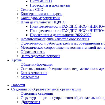
Система ГТО
Протоколы и документы
Система СПО
Конференции и конкурсы
Календарь мероприятий
План деятельности НЦРПО
План деятельности ГАУ ДПО НСО «НЦРПО» н
План деятельности ГАУ ДПО НСО «НЦРПО» 
Проект плана деятельности 2022-2023
Независимая оценка качества образования
О деятельности работодателей и их объединений в 
Методическое сопровождение воспитательной деят
Обратная связь
Часто задаемые вопросы
Архив
Общая информация
Список фондов объединенного ведомственного арх
Бланк заявления
Материалы
Новости
Сведения об образовательной организации
Основные сведения
Структура и органы управления образовательной о
Документы