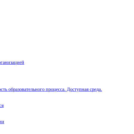
рганизацией
ть образовательного процесса. Доступная среда.
ся
ии