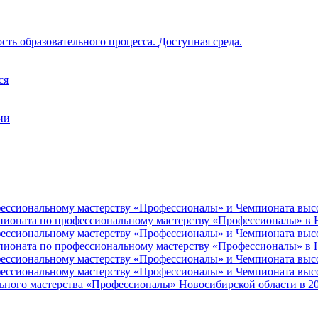
ть образовательного процесса. Доступная среда.
ся
ии
ессиональному мастерству «Профессионалы» и Чемпионата высо
ионата по профессиональному мастерству «Профессионалы» в Н
ессиональному мастерству «Профессионалы» и Чемпионата высо
ионата по профессиональному мастерству «Профессионалы» в Н
ессиональному мастерству «Профессионалы» и Чемпионата высо
ессиональному мастерству «Профессионалы» и Чемпионата высо
ного мастерства «Профессионалы» Новосибирской области в 20