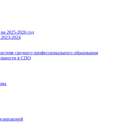
а 2025-2026 год
2023-2024
системе среднего профессионального образования
ельности в СПО
ива
рганизацией