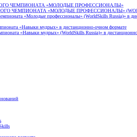
ОГО ЧЕМПИОНАТА «МОЛОДЫЕ ПРОФЕССИОНАЛЫ»
ОГО ЧЕМПИОНАТА «МОЛОДЫЕ ПРОФЕССИОНАЛЫ» (WORL
емпионата «Молодые профессионалы» (WorldSkills Russia)» в д
пионата «Навыки мудрых» в дистанционно-очном формате
мпионата «Навыки мудрых» (WorldSkills Russia)» в дистанционн
внований
s
kills