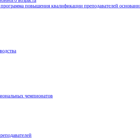
ионного возраста
 программа повышения квалификации преподавателей основанн
водства
гиональных чемпионатов
реподавателей