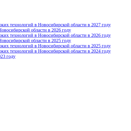
ких технологий в Новосибирской области в 2027 году
овосибирской области в 2026 году
ких технологий в Новосибирской области в 2026 году
овосибирской области в 2025 году
ких технологий в Новосибирской области в 2025 году
ких технологий в Новосибирской области в 2024 году
23 году