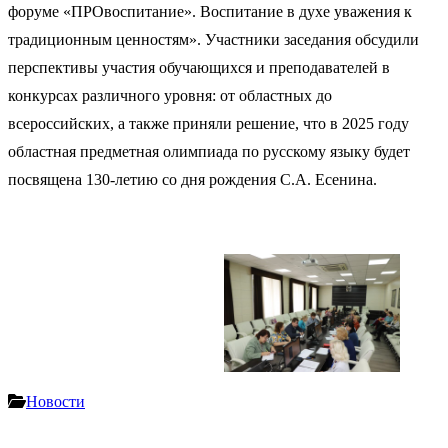
форуме «ПРОвоспитание». Воспитание в духе уважения к
традиционным ценностям». Участники заседания обсудили
перспективы участия обучающихся и преподавателей в
конкурсах различного уровня: от областных до
всероссийских, а также приняли решение, что в 2025 году
областная предметная олимпиада по русскому языку будет
посвящена 130-летию со дня рождения С.А. Есенина.
Новости