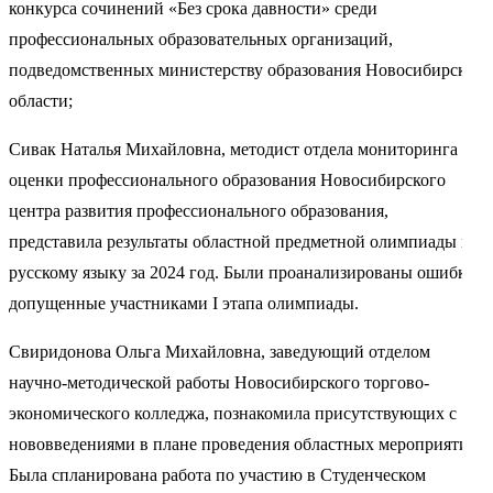
конкурса сочинений «Без срока давности» среди
профессиональных образовательных организаций,
подведомственных министерству образования Новосибирской
области;
Сивак Наталья Михайловна, методист отдела мониторинга и
оценки профессионального образования Новосибирского
центра развития профессионального образования,
представила результаты областной предметной олимпиады по
русскому языку за 2024 год. Были проанализированы ошибки,
допущенные участниками I этапа олимпиады.
Свиридонова Ольга Михайловна, заведующий отделом
научно-методической работы Новосибирского торгово-
экономического колледжа, познакомила присутствующих с
нововведениями в плане проведения областных мероприятий.
Была спланирована работа по участию в Студенческом