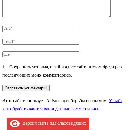
Имя
*
Email
*
Сайт
Сохранить моё имя, email и адрес сайта в этом браузере для
последующих моих комментариев.
Этот сайт использует Akismet для борьбы со спамом.
Узнайте,
как обрабатываются ваши данные комментариев
.
Версия сайта для слабовидящих