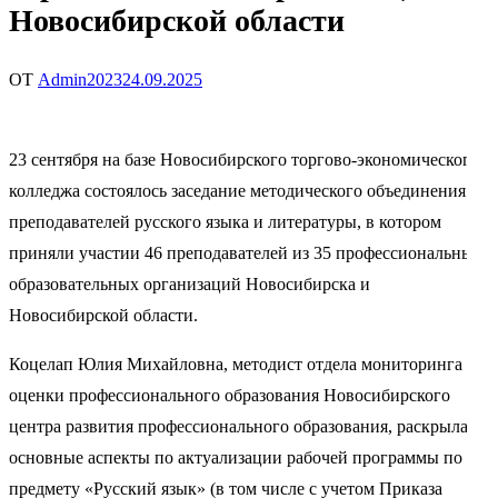
Новосибирской области
ОТ
Admin2023
24.09.2025
23 сентября на базе Новосибирского торгово-экономического
колледжа состоялось заседание методического объединения
преподавателей русского языка и литературы, в котором
приняли участии 46 преподавателей из 35 профессиональных
образовательных организаций Новосибирска и
Новосибирской области.
Коцелап Юлия Михайловна,
методист отдела мониторинга и
оценки профессионального образования Новосибирского
центра развития профессионального образования, раскрыла
основные аспекты по актуализации рабочей программы по
предмету «Русский язык» (в том числе с учетом Приказа