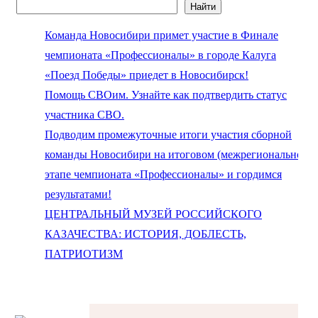
Найти
Поиск
Команда Новосибири примет участие в Финале
чемпионата «Профессионалы» в городе Калуга
«Поезд Победы» приедет в Новосибирск!
Помощь СВОим. Узнайте как подтвердить статус
участника СВО.
Подводим промежуточные итоги участия сборной
команды Новосибири на итоговом (межрегиональном)
этапе чемпионата «Профессионалы» и гордимся
результатами!
ЦЕНТРАЛЬНЫЙ МУЗЕЙ РОССИЙСКОГО
КАЗАЧЕСТВА: ИСТОРИЯ, ДОБЛЕСТЬ,
ПАТРИОТИЗМ