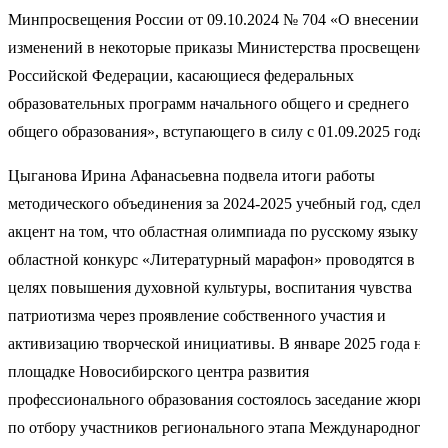
Минпросвещения России от 09.10.2024 № 704 «О внесении
изменений в некоторые приказы Министерства просвещения
Российской Федерации, касающиеся федеральных
образовательных программ начального общего и среднего
общего образования», вступающего в силу с 01.09.2025 года).
Цыганова Ирина Афанасьевна подвела итоги работы
методического объединения за 2024-2025 учебный год, сделав
акцент на том, что областная олимпиада по русскому языку и
областной конкурс «Литературный марафон» проводятся в
целях повышения духовной культуры, воспитания чувства
патриотизма через проявление собственного участия и
активизацию творческой инициативы. В январе 2025 года на
площадке Новосибирского центра развития
профессионального образования состоялось заседание жюри
по отбору участников регионального этапа Международного