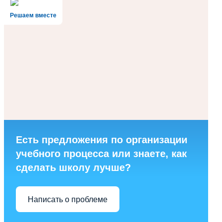
Решаем вместе
Есть предложения по организации
учебного процесса или знаете, как
сделать школу лучше?
Написать о проблеме