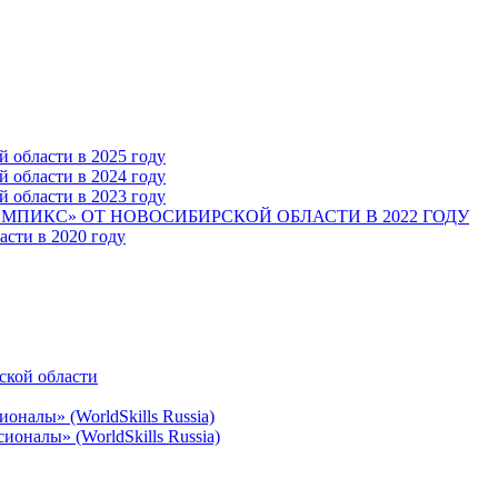
области в 2025 году
области в 2024 году
области в 2023 году
ПИКС» ОТ НОВОСИБИРСКОЙ ОБЛАСТИ В 2022 ГОДУ
ти в 2020 году
ской области
налы» (WorldSkills Russia)
оналы» (WorldSkills Russia)