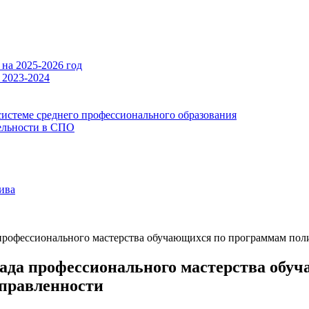
а 2025-2026 год
2023-2024
системе среднего профессионального образования
ельности в СПО
ива
а профессионального мастерства обучающихся по программам пол
пиада профессионального мастерства обу
аправленности