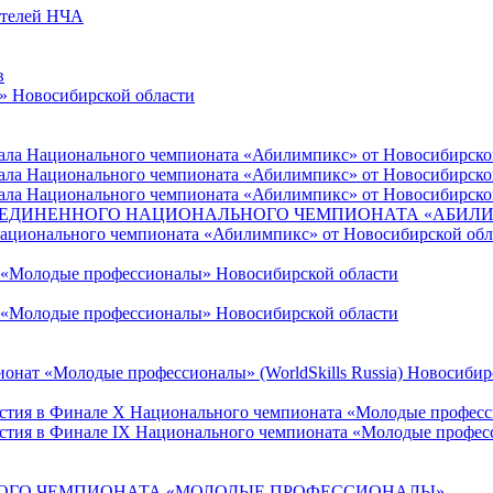
ителей НЧА
в
» Новосибирской области
ационального чемпионата «Абилимпикс» от Новосибирской 
ационального чемпионата «Абилимпикс» от Новосибирской 
ационального чемпионата «Абилимпикс» от Новосибирской 
ЪЕДИНЕННОГО НАЦИОНАЛЬНОГО ЧЕМПИОНАТА «АБИЛИМ
нального чемпионата «Абилимпикс» от Новосибирской облас
 «Молодые профессионалы» Новосибирской области
 «Молодые профессионалы» Новосибирской области
нат «Молодые профессионалы» (WorldSkills Russia) Новосибир
стия в Финале X Национального чемпионата «Молодые профессио
стия в Финале IX Национального чемпионата «Молодые професси
ОГО ЧЕМПИОНАТА «МОЛОДЫЕ ПРОФЕССИОНАЛЫ»