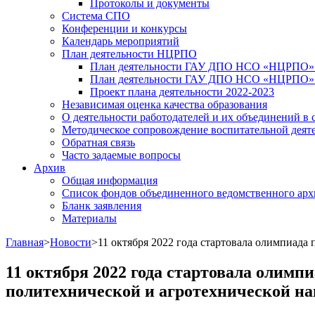
Протоколы и документы
Система СПО
Конференции и конкурсы
Календарь мероприятий
План деятельности НЦРПО
План деятельности ГАУ ДПО НСО «НЦРПО» н
План деятельности ГАУ ДПО НСО «НЦРПО» 
Проект плана деятельности 2022-2023
Независимая оценка качества образования
О деятельности работодателей и их объединений в 
Методическое сопровождение воспитательной деят
Обратная связь
Часто задаемые вопросы
Архив
Общая информация
Список фондов объединенного ведомственного арх
Бланк заявления
Материалы
Главная
>
Новости
>
11 октября 2022 года стартовала олимпиад
11 октября 2022 года стартовала олим
политехнической и агротехнической н