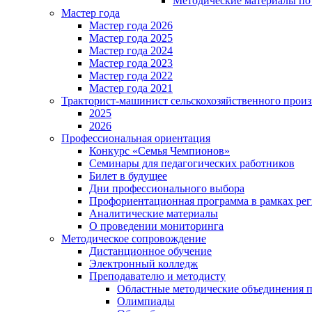
Методические материалы по
Мастер года
Мастер года 2026
Мастер года 2025
Мастер года 2024
Мастер года 2023
Мастер года 2022
Мастер года 2021
Тракторист-машинист сельскохозяйственного произ
2025
2026
Профессиональная ориентация
Конкурс «Семья Чемпионов»
Семинары для педагогических работников
Билет в будущее
Дни профессионального выбора
Профориентационная программа в рамках ре
Аналитические материалы
О проведении мониторинга
Методическое сопровождение
Дистанционное обучение
Электронный колледж
Преподавателю и методисту
Областные методические объединения п
Олимпиады