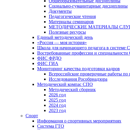
Общеобразовательные дисциплины
Социально-гуманитарные дисциплины
Документы
Педагогические чтения
Материалы семинаров
МЕТОДИЧЕСКИЕ МАТЕРИАЛЫ СЛ
Полезные ресурсы
Единый методический день
«Россия — моя история»
Школа для начинающего педагога в системе
Востребованные профессии и специальности
ФИС ФРДО
ФИС ГИА
Мониторинг качества подготовки кадров
Всероссийские проверочные работы по
Исследования Рособрнадзора
Методический компас СПО
Методический сборник
2026 год
2025 год
2024 год
2023 год
Спорт
Информация о спортивных мероприятиях
Система ГТО