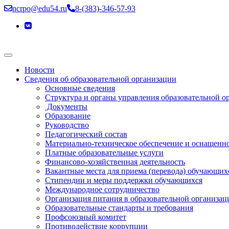
Перейти
ncrpo@edu54.ru
8-(383)-346-57-93
к
содержимому
(нажмите
Enter)
ГАУ ДПО НСО «НЦРПО»
Новости
Сведения об образовательной организации
Основные сведения
Структура и органы управления образовательной о
Документы
Образование
Руководство
Педагогический состав
Материально-техническое обеспечение и оснащеннос
Платные образовательные услуги
Финансово-хозяйственная деятельность
Вакантные места для приема (перевода) обучающих
Стипендии и меры поддержки обучающихся
Международное сотрудничество
Организация питания в образовательной организац
Образовательные стандарты и требования
Профсоюзный комитет
Противодействие коррупции