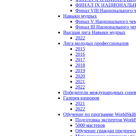
ФИНАЛ IX НАЦИОНАЛЬН
Финал VIII Национального ч
Навыки мудрых
Финал V Национального чем
Финал III Национального че
Высшая лига Навыки мудрых
2022
Лига молодых профессионалов
2015
2016
2017
2018
2019
2020
2021
2022
Победители международных соре
Галерея юниоров
2021
2022
Обучение по программе WorldSkill
Подготовка экспертов WorldS
5000 мастеров
Обучение граждан предпенс