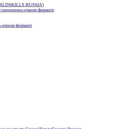
DSKILLS RUSSIA)
истанционно-очном формате
о-очном формате