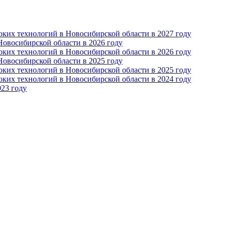
ких технологий в Новосибирской области в 2027 году
овосибирской области в 2026 году
ких технологий в Новосибирской области в 2026 году
овосибирской области в 2025 году
ких технологий в Новосибирской области в 2025 году
ких технологий в Новосибирской области в 2024 году
23 году