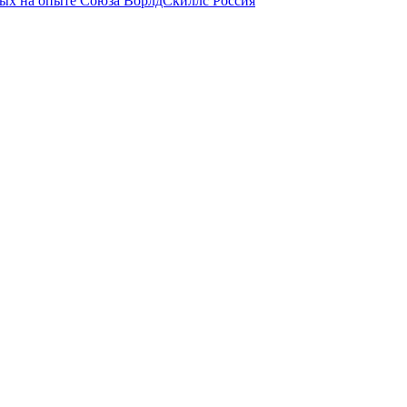
ых на опыте Союза ВорлдСкиллс Россия